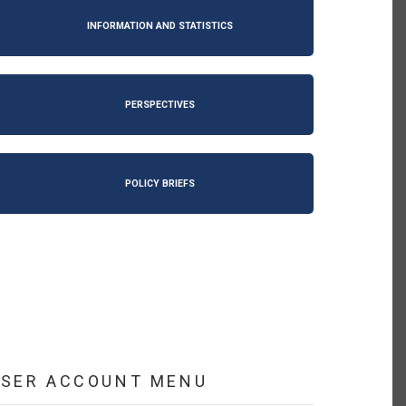
INFORMATION AND STATISTICS
PERSPECTIVES
POLICY BRIEFS
USER ACCOUNT MENU