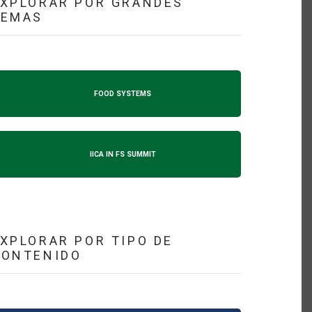
XPLORAR POR GRANDES
TEMAS
FOOD SYSTEMS
IICA IN FS SUMMIT
XPLORAR POR TIPO DE
CONTENIDO