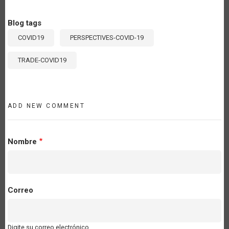
Blog tags
COVID19
PERSPECTIVES-COVID-19
TRADE-COVID19
ADD NEW COMMENT
Nombre
Correo
Digite su correo electrónico.