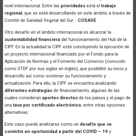
nivel internacional. Entre las
prioridades
está el
trabajo
regional
, que se está desarrollando en este ámbito a través de
Comité de Sanidad Vegetal del Sur -
COSAVE
.
Otro desafío en el ámbito internacional es alcanzar la
sustentabilidad financiera
del funcionamiento del Hub de la
CIPF. En la actualidad la CIPF está concluyendo la ejecución de
un proyecto internacional financiado por el Fondo para la
Aplicación de Normas y el Fomento del Comercio (conocido
como STDF por sus siglas en inglés), que posibilitó su inicio y
desarrollo así como sostener su funcionamiento y
actualización. Para ello, la CIPF se encuentra analizando
diferentes estrategias
de financiamiento, algunas de las
cuales consideran
aportes directos
de los países y el pago de
una
tasa por certificado electrónico
, entre otras opciones
alternativas.
Este caso puede analizarse como un
desafío que se
convirtió en oportunidad a partir del COVID – 19
y