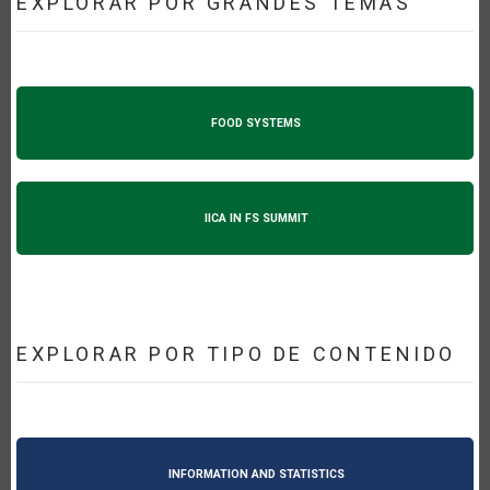
EXPLORAR POR GRANDES TEMAS
FOOD SYSTEMS
IICA IN FS SUMMIT
EXPLORAR POR TIPO DE CONTENIDO
INFORMATION AND STATISTICS