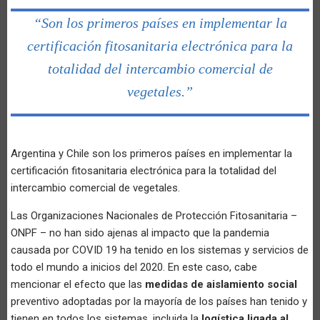
“Son los primeros países en implementar la
certificación fitosanitaria electrónica para la
totalidad del intercambio comercial de
vegetales.”
Argentina y Chile son los primeros países en implementar la
certificación fitosanitaria electrónica para la totalidad del
intercambio comercial de vegetales.
Las Organizaciones Nacionales de Protección Fitosanitaria –
ONPF – no han sido ajenas al impacto que la pandemia
causada por COVID 19 ha tenido en los sistemas y servicios de
todo el mundo a inicios del 2020. En este caso, cabe
mencionar el efecto que las
medidas de aislamiento social
preventivo adoptadas por la mayoría de los países han tenido y
tienen en todos los sistemas, incluida la
logística ligada al