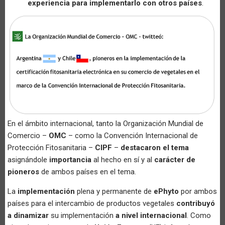
experiencia para implementarlo con otros países
.
En el ámbito internacional, tanto la Organización Mundial de
Comercio –
OMC
– como la Convención Internacional de
Protección Fitosanitaria –
CIPF
–
destacaron el tema
asignándole
importancia
al hecho en sí y al
carácter de
pioneros
de ambos países en el tema.
La
implementación
plena y permanente de
ePhyto
por ambos
países para el intercambio de productos vegetales
contribuyó
a dinamizar
su implementación
a nivel internacional
. Como