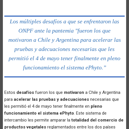
Los múltiples desafíos a que se enfrentaron las
ONPF ante la pantemia "fueron los que
motivaron a Chile y Argentina para acelerar las
pruebas y adecuaciones necesarias que les
permitió el 4 de mayo tener finalmente en pleno
funcionamiento el sistema ePhyto.”
Estos
desafíos
fueron los que
motivaron
a Chile y Argentina
para
acelerar las pruebas y adecuaciones
necesarias que
les permitió el 4 de mayo tener finalmente en
pleno
funcionamiento el sistema ePhyto
. Este sistema de
intercambio les permite amparar la
totalidad del comercio de
productos vegetales
reglamentados entre los dos países