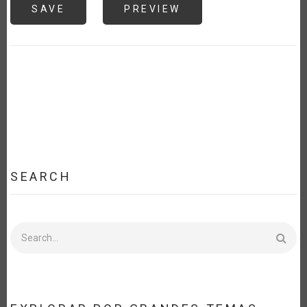
SEARCH
Search