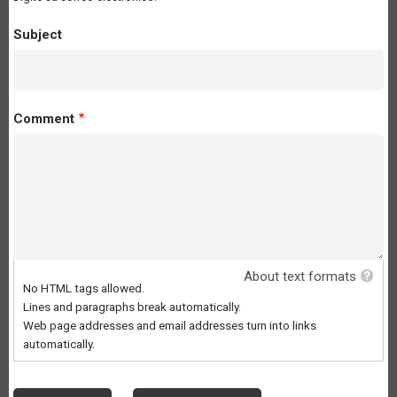
Subject
Comment
About text formats
No HTML tags allowed.
Lines and paragraphs break automatically.
Web page addresses and email addresses turn into links
automatically.