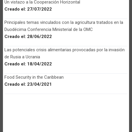
Un vistazo a la Cooperación Horizontal
Creado el:
27/07/2022
Principales temas vinculados con la agricultura tratados en la
Duodécima Conferencia Ministerial de la OMC
Creado el:
28/06/2022
Las potenciales crisis alimentarias provocadas por la invasión
de Rusia a Ucrania
Creado el:
18/04/2022
Food Security in the Caribbean
Creado el:
23/04/2021