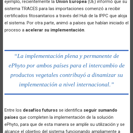
ejemplo, recientemente la
Unión Europea
(UE) informó que su
sistema TRACES para las importaciones comenzó a recibir
certificados fitosanitarios a través del Hub de la IPPC que aloja
el sistema. Por otra parte, animó a países que habían iniciado el
proceso a
acelerar su implementación
.
“La implementación plena y permanente de
ePhyto por ambos países para el intercambio de
productos vegetales contribuyó a dinamizar su
implementación a nivel internacional.”
Entre los
desafíos futuros
se identifica
seguir sumando
países
que completen la implementación de la solución
ePhyto, para que de esta manera se amplíe su utilización y se
alcance el objetivo del sistema funcionando ampliamente a