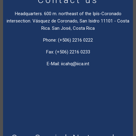
Headquarters. 600 m. northeast of the Ipís-Coronado
intersection. Vásquez de Coronado, San Isidro 11101 - Costa
Rica. San José, Costa Rica
Phone: (+506) 2216 0222
Fax: (+506) 2216 0233
E-Mail:
iicahq@iica.int