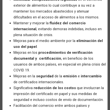
exterior de alimentos lo cual contribuye a su vez a
mantener los mercados abastecidos y atenuar
dificultades en el acceso de alimentos a los mismos.
Mantener y mejorar la
fluidez del comercio
internacional
, evitando demoras indebidas, incluso en
plena situación de crisis.
Mejoras para el medio ambiente por la
eliminación del
uso del papel
.
Mejoras en los
procedimientos de verificación
documental y certificación
, en beneficio de los
usuarios de ambos países, en especial en plena crisis del
COVID 19.
Mejoras en la
seguridad
de la
emisión
e
intercambio
de certificados internacionales.
Significativa
reducción de los costos
que involucran la
impresión del certificado en papel y sus medidas de
seguridad e incluso costos de envío de documentación.
Facilitación del comercio entre ambos países y