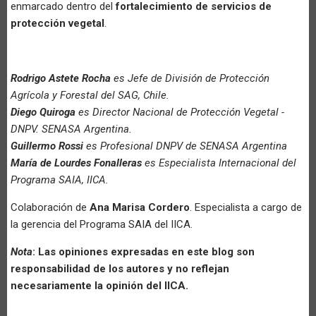
enmarcado dentro del
fortalecimiento de servicios de
protección vegetal
.
Rodrigo Astete Rocha
es Jefe de División de Protección
Agrícola y Forestal del SAG, Chile.
Diego Quiroga
es Director Nacional de Protección Vegetal -
DNPV. SENASA Argentina.
Guillermo Rossi
es Profesional DNPV de SENASA Argentina
María de Lourdes Fonalleras
es Especialista Internacional del
Programa SAIA, IICA.
Colaboración de
Ana Marisa Cordero
. Especialista a cargo de
la gerencia del Programa SAIA del IICA.
Nota
: Las opiniones expresadas en este blog son
responsabilidad de los autores y no reflejan
necesariamente la opinión del IICA.