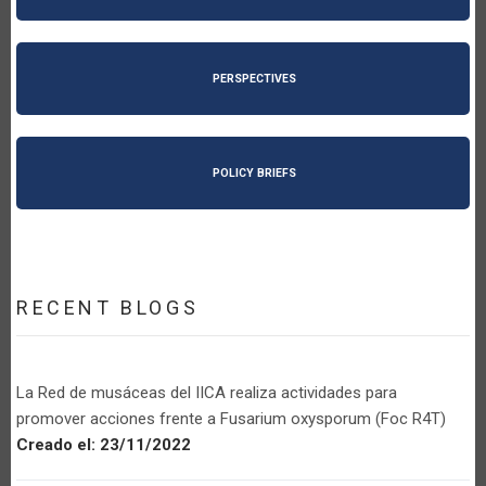
PERSPECTIVES
POLICY BRIEFS
RECENT BLOGS
La Red de musáceas del IICA realiza actividades para
promover acciones frente a Fusarium oxysporum (Foc R4T)
Creado el:
23/11/2022