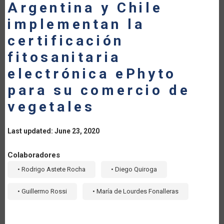
Argentina y Chile
implementan la
certificación
fitosanitaria
electrónica ePhyto
para su comercio de
vegetales
Last updated: June 23, 2020
Colaboradores
• Rodrigo Astete Rocha
• Diego Quiroga
• Guillermo Rossi
• María de Lourdes Fonalleras