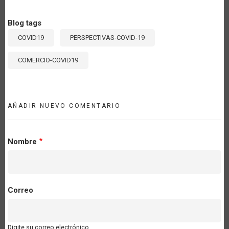
Blog tags
COVID19
PERSPECTIVAS-COVID-19
COMERCIO-COVID19
AÑADIR NUEVO COMENTARIO
Nombre
Correo
Digite su correo electrónico.