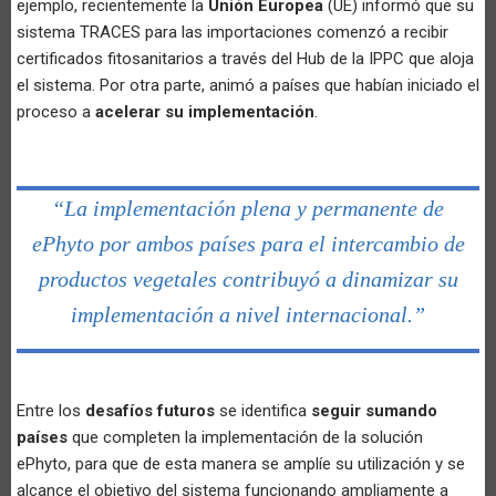
ejemplo, recientemente la
Unión Europea
(UE) informó que su
sistema TRACES para las importaciones comenzó a recibir
certificados fitosanitarios a través del Hub de la IPPC que aloja
el sistema. Por otra parte, animó a países que habían iniciado el
proceso a
acelerar su implementación
.
“La implementación plena y permanente de
ePhyto por ambos países para el intercambio de
productos vegetales contribuyó a dinamizar su
implementación a nivel internacional.”
Entre los
desafíos futuros
se identifica
seguir sumando
países
que completen la implementación de la solución
ePhyto, para que de esta manera se amplíe su utilización y se
alcance el objetivo del sistema funcionando ampliamente a