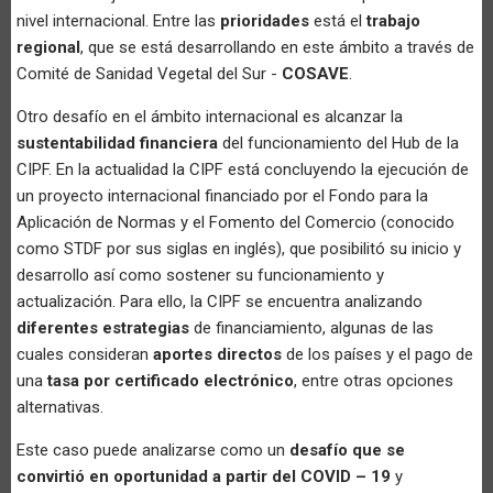
nivel internacional. Entre las
prioridades
está el
trabajo
regional
, que se está desarrollando en este ámbito a través de
Comité de Sanidad Vegetal del Sur -
COSAVE
.
Otro desafío en el ámbito internacional es alcanzar la
sustentabilidad financiera
del funcionamiento del Hub de la
CIPF. En la actualidad la CIPF está concluyendo la ejecución de
un proyecto internacional financiado por el Fondo para la
Aplicación de Normas y el Fomento del Comercio (conocido
como STDF por sus siglas en inglés), que posibilitó su inicio y
desarrollo así como sostener su funcionamiento y
actualización. Para ello, la CIPF se encuentra analizando
diferentes estrategias
de financiamiento, algunas de las
cuales consideran
aportes directos
de los países y el pago de
una
tasa por certificado electrónico
, entre otras opciones
alternativas.
Este caso puede analizarse como un
desafío que se
convirtió en oportunidad a partir del COVID – 19
y