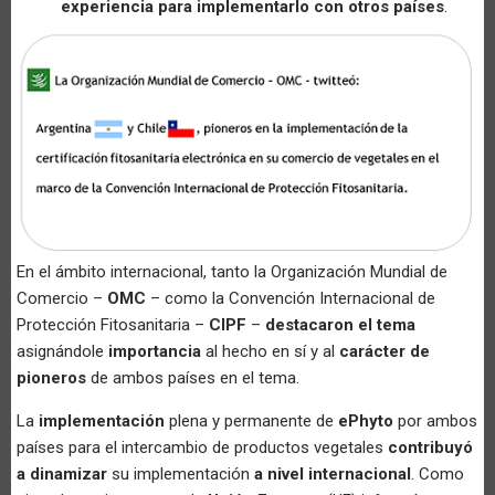
experiencia para implementarlo con otros países
.
En el ámbito internacional, tanto la Organización Mundial de
Comercio –
OMC
– como la Convención Internacional de
Protección Fitosanitaria –
CIPF
–
destacaron el tema
asignándole
importancia
al hecho en sí y al
carácter de
pioneros
de ambos países en el tema.
La
implementación
plena y permanente de
ePhyto
por ambos
países para el intercambio de productos vegetales
contribuyó
a dinamizar
su implementación
a nivel internacional
. Como