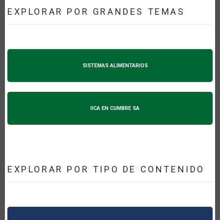
EXPLORAR POR GRANDES TEMAS
SISTEMAS ALIMENTARIOS
IICA EN CUMBRE SA
EXPLORAR POR TIPO DE CONTENIDO