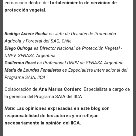
enmarcado dentro del
fortalecimiento de servicios de
protección vegetal
.
Rodrigo Astete Rocha
es Jefe de División de Protección
Agrícola y Forestal del SAG, Chile.
Diego Quiroga
es Director Nacional de Protección Vegetal -
DNPV. SENASA Argentina.
Guillermo Rossi
es Profesional DNPV de SENASA Argentina
María de Lourdes Fonalleras
es Especialista Internacional del
Programa SAIA, IICA.
Colaboración de
Ana Marisa Cordero
. Especialista a cargo de
la gerencia del Programa SAIA del IICA.
Nota
: Las opiniones expresadas en este blog son
responsabilidad de los autores y no reflejan
necesariamente la opinión del IICA.