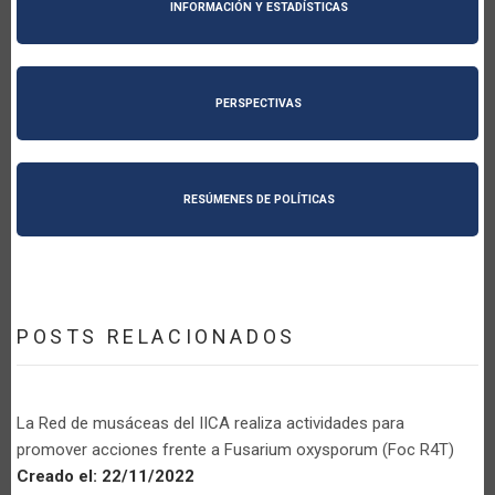
INFORMACIÓN Y ESTADÍSTICAS
PERSPECTIVAS
RESÚMENES DE POLÍTICAS
POSTS RELACIONADOS
La Red de musáceas del IICA realiza actividades para
promover acciones frente a Fusarium oxysporum (Foc R4T)
Creado el:
22/11/2022