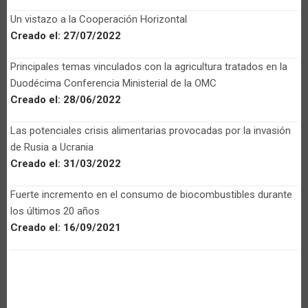
Un vistazo a la Cooperación Horizontal
Creado el:
27/07/2022
Principales temas vinculados con la agricultura tratados en la
Duodécima Conferencia Ministerial de la OMC
Creado el:
28/06/2022
Las potenciales crisis alimentarias provocadas por la invasión
de Rusia a Ucrania
Creado el:
31/03/2022
Fuerte incremento en el consumo de biocombustibles durante
los últimos 20 años
Creado el:
16/09/2021