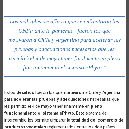
Los múltiples desafíos a que se enfrentaron las
ONPF ante la pantemia "fueron los que
motivaron a Chile y Argentina para acelerar las
pruebas y adecuaciones necesarias que les
permitió el 4 de mayo tener finalmente en pleno
funcionamiento el sistema ePhyto.”
Estos
desafíos
fueron los que
motivaron
a Chile y Argentina
para
acelerar las pruebas y adecuaciones
necesarias que
les permitió el 4 de mayo tener finalmente en
pleno
funcionamiento el sistema ePhyto
. Este sistema de
intercambio les permite amparar la
totalidad del comercio de
productos vegetales
reglamentados entre los dos países