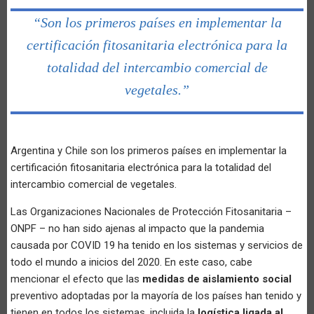
“Son los primeros países en implementar la
certificación fitosanitaria electrónica para la
totalidad del intercambio comercial de
vegetales.”
Argentina y Chile son los primeros países en implementar la
certificación fitosanitaria electrónica para la totalidad del
intercambio comercial de vegetales.
Las Organizaciones Nacionales de Protección Fitosanitaria –
ONPF – no han sido ajenas al impacto que la pandemia
causada por COVID 19 ha tenido en los sistemas y servicios de
todo el mundo a inicios del 2020. En este caso, cabe
mencionar el efecto que las
medidas de aislamiento social
preventivo adoptadas por la mayoría de los países han tenido y
tienen en todos los sistemas, incluida la
logística ligada al