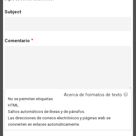
Subject
Comentario
Acerca de formatos de texto
No se permiten etiquetas
HTML.
Saltos automáticos de líneas y de párrafos.
Las direcciones de correos electrónicos y páginas web se
convierten en enlaces automáticamente.