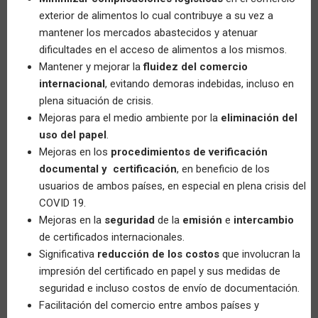
exterior de alimentos lo cual contribuye a su vez a
mantener los mercados abastecidos y atenuar
dificultades en el acceso de alimentos a los mismos.
Mantener y mejorar la
fluidez del comercio
internacional
, evitando demoras indebidas, incluso en
plena situación de crisis.
Mejoras para el medio ambiente por la
eliminación del
uso del papel
.
Mejoras en los
procedimientos de verificación
documental y certificación
, en beneficio de los
usuarios de ambos países, en especial en plena crisis del
COVID 19.
Mejoras en la
seguridad
de la
emisión
e
intercambio
de certificados internacionales.
Significativa
reducción de los costos
que involucran la
impresión del certificado en papel y sus medidas de
seguridad e incluso costos de envío de documentación.
Facilitación del comercio entre ambos países y