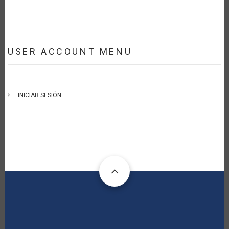
USER ACCOUNT MENU
INICIAR SESIÓN