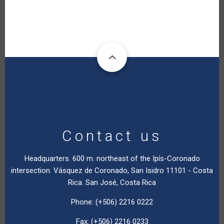
Contact us
Headquarters. 600 m. northeast of the Ipís-Coronado
intersection. Vásquez de Coronado, San Isidro 11101 - Costa
Rica. San José, Costa Rica
Phone: (+506) 2216 0222
Fax: (+506) 2216 0233