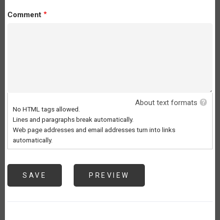
Comment
About text formats
No HTML tags allowed.
Lines and paragraphs break automatically.
Web page addresses and email addresses turn into links
automatically.