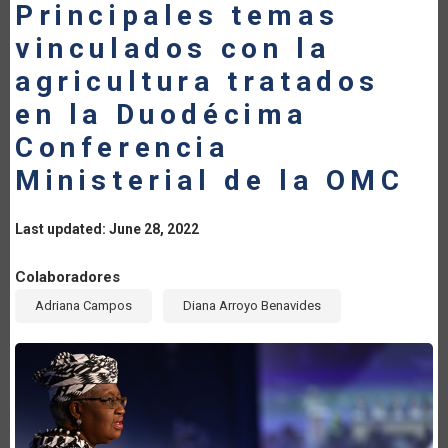
Principales temas
vinculados con la
agricultura tratados
en la Duodécima
Conferencia
Ministerial de la OMC
Last updated: June 28, 2022
Colaboradores
Adriana Campos
Diana Arroyo Benavides