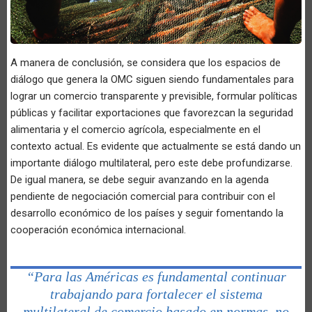
A manera de conclusión, se considera que los espacios de
diálogo que genera la OMC siguen siendo fundamentales para
lograr un comercio transparente y previsible, formular políticas
públicas y facilitar exportaciones que favorezcan la seguridad
alimentaria y el comercio agrícola, especialmente en el
contexto actual. Es evidente que actualmente se está dando un
importante diálogo multilateral, pero este debe profundizarse.
De igual manera, se debe seguir avanzando en la agenda
pendiente de negociación comercial para contribuir con el
desarrollo económico de los países y seguir fomentando la
cooperación económica internacional.
“Para las Américas es fundamental continuar
trabajando para fortalecer el sistema
multilateral de comercio basado en normas, no