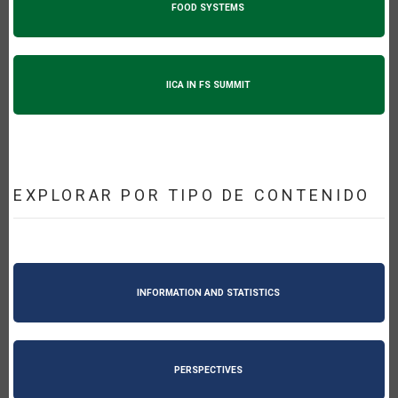
FOOD SYSTEMS
IICA IN FS SUMMIT
EXPLORAR POR TIPO DE CONTENIDO
INFORMATION AND STATISTICS
PERSPECTIVES