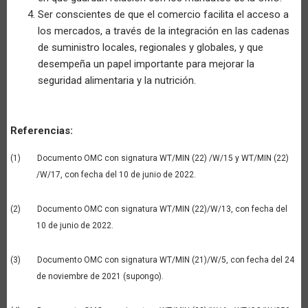
Ser conscientes de que el comercio facilita el acceso a
los mercados, a través de la integración en las cadenas
de suministro locales, regionales y globales, y que
desempeña un papel importante para mejorar la
seguridad alimentaria y la nutrición.
Referencias:
(1) Documento OMC con signatura WT/MIN (22) /W/15 y WT/MIN (22)
/W/17, con fecha del 10 de junio de 2022.
(2) Documento OMC con signatura WT/MIN (22)/W/13, con fecha del
10 de junio de 2022.
(3) Documento OMC con signatura WT/MIN (21)/W/5, con fecha del 24
de noviembre de 2021 (supongo).