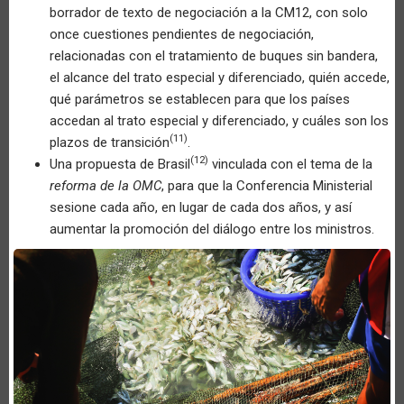
borrador de texto de negociación a la CM12, con solo
once cuestiones pendientes de negociación,
relacionadas con el tratamiento de buques sin bandera,
el alcance del trato especial y diferenciado, quién accede,
qué parámetros se establecen para que los países
accedan al trato especial y diferenciado, y cuáles son los
(11)
plazos de transición
.
(12)
Una propuesta de Brasil
vinculada con el tema de la
reforma de la OMC
, para que la Conferencia Ministerial
sesione cada año, en lugar de cada dos años, y así
aumentar la promoción del diálogo entre los ministros.