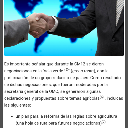
Es importante señalar que durante la CM12 se dieron
(5)
negociaciones en la "sala verde
" (
green room
), con la
participación de un grupo reducido de países. Como resultado
de dichas negociaciones, que fueron moderadas por la
secretaria general de la OMC, se generaron algunas
(6)
declaraciones y propuestas sobre temas agrícolas
, incluidas
las siguientes:
un plan para la reforma de las reglas sobre agricultura
(7)
(una hoja de ruta para futuras negociaciones)
,