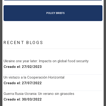
POLICY BRIEFS
RECENT BLOGS
Ukraine one year later: Impacts on global food security
Creado el:
27/02/2023
Un vistazo a la Cooperación Horizontal
Creado el:
27/07/2022
Guerra Rusia-Ucrania: Un verano sin girasoles
Creado el:
30/03/2022