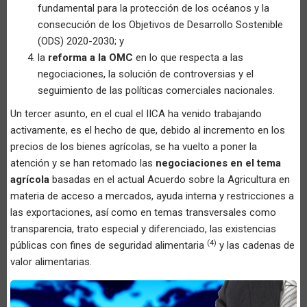
fundamental para la protección de los océanos y la
consecución de los Objetivos de Desarrollo Sostenible
(ODS) 2020-2030; y
la
reforma a la OMC
en lo que respecta a las
negociaciones, la solución de controversias y el
seguimiento de las políticas comerciales nacionales.
Un tercer asunto, en el cual el IICA ha venido trabajando
activamente, es el hecho de que, debido al incremento en los
precios de los bienes agrícolas, se ha vuelto a poner la
atención y se han retomado las
negociaciones en el tema
agrícola
basadas en el actual Acuerdo sobre la Agricultura en
materia de acceso a mercados, ayuda interna y restricciones a
las exportaciones, así como en temas transversales como
transparencia, trato especial y diferenciado, las existencias
(4)
públicas con fines de seguridad alimentaria
y las cadenas de
valor alimentarias.