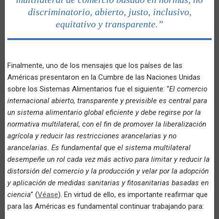
discriminatorio, abierto, justo, inclusivo,
equitativo y transparente.”
Finalmente, uno de los mensajes que los países de las
Américas presentaron en la Cumbre de las Naciones Unidas
sobre los Sistemas Alimentarios fue el siguiente: “
El comercio
internacional abierto, transparente y previsible es central para
un sistema alimentario global eficiente y debe regirse por la
normativa multilateral, con el fin de promover la liberalización
agrícola y reducir las restricciones arancelarias y no
arancelarias. Es fundamental que el sistema multilateral
desempeñe un rol cada vez más activo para limitar y reducir la
distorsión del comercio y la producción y velar por la adopción
y aplicación de medidas sanitarias y fitosanitarias basadas en
ciencia
” (
Véase
). En virtud de ello, es importante reafirmar que
para las Américas es fundamental continuar trabajando para: