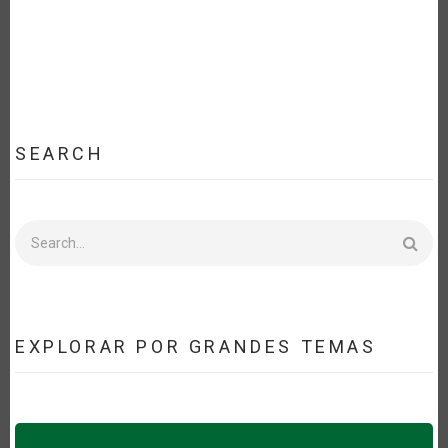
SEARCH
Search
EXPLORAR POR GRANDES TEMAS