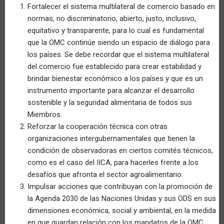
Fortalecer el sistema multilateral de comercio basado en
normas, no discriminatorio, abierto, justo, inclusivo,
equitativo y transparente, para lo cual es fundamental
que la OMC continúe siendo un espacio de diálogo para
los países. Se debe recordar que el sistema multilateral
del comercio fue establecido para crear estabilidad y
brindar bienestar económico a los países y que es un
instrumento importante para alcanzar el desarrollo
sostenible y la seguridad alimentaria de todos sus
Miembros.
Reforzar la cooperación técnica con otras
organizaciones intergubernamentales que tienen la
condición de observadoras en ciertos comités técnicos,
como es el caso del IICA, para hacerles frente a los
desafíos que afronta el sector agroalimentario.
Impulsar acciones que contribuyan con la promoción de
la Agenda 2030 de las Naciones Unidas y sus ODS en sus
dimensiones económica, social y ambiental, en la medida
en que guardan relación con los mandatos de la OMC.