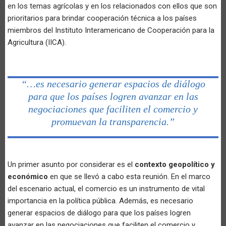
en los temas agrícolas y en los relacionados con ellos que son
prioritarios para brindar cooperación técnica a los países
miembros del Instituto Interamericano de Cooperación para la
Agricultura (IICA).
“…es necesario generar espacios de diálogo
para que los países logren avanzar en las
negociaciones que faciliten el comercio y
promuevan la transparencia.”
Un primer asunto por considerar es el
contexto geopolítico y
económico
en que se llevó a cabo esta reunión. En el marco
del escenario actual, el comercio es un instrumento de vital
importancia en la política pública. Además, es necesario
generar espacios de diálogo para que los países logren
avanzar en las negociaciones que faciliten el comercio y