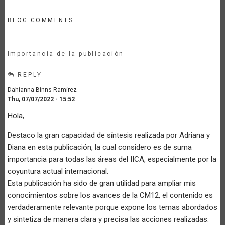
BLOG COMMENTS
Importancia de la publicación
REPLY
Dahianna Binns Ramírez
Thu, 07/07/2022 - 15:52
Hola,
Destaco la gran capacidad de síntesis realizada por Adriana y
Diana en esta publicación, la cual considero es de suma
importancia para todas las áreas del IICA, especialmente por la
coyuntura actual internacional.
Esta publicación ha sido de gran utilidad para ampliar mis
conocimientos sobre los avances de la CM12, el contenido es
verdaderamente relevante porque expone los temas abordados
y sintetiza de manera clara y precisa las acciones realizadas.