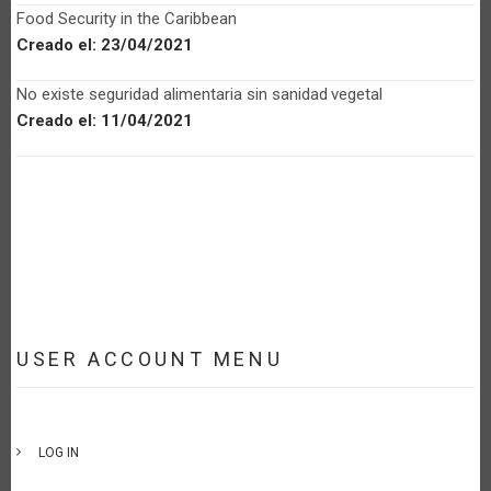
Food Security in the Caribbean
Creado el:
23/04/2021
No existe seguridad alimentaria sin sanidad vegetal
Creado el:
11/04/2021
USER ACCOUNT MENU
LOG IN