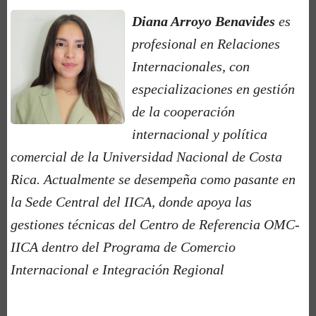
Diana Arroyo Benavides
es
profesional en Relaciones
Internacionales, con
especializaciones en gestión
de la cooperación
internacional y política
comercial de la Universidad Nacional de Costa
Rica. Actualmente se desempeña como pasante en
la Sede Central del IICA, donde apoya las
gestiones técnicas del Centro de Referencia OMC-
IICA dentro del Programa de Comercio
Internacional e Integración Regional