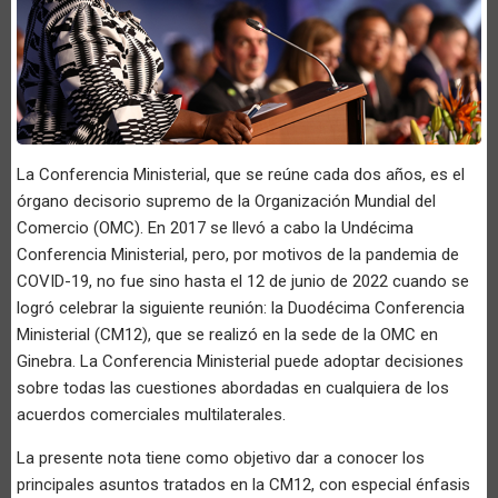
La Conferencia Ministerial, que se reúne cada dos años, es el
órgano decisorio supremo de la Organización Mundial del
Comercio (OMC). En 2017 se llevó a cabo la Undécima
Conferencia Ministerial, pero, por motivos de la pandemia de
COVID-19, no fue sino hasta el 12 de junio de 2022 cuando se
logró celebrar la siguiente reunión: la Duodécima Conferencia
Ministerial (CM12), que se realizó en la sede de la OMC en
Ginebra. La Conferencia Ministerial puede adoptar decisiones
sobre todas las cuestiones abordadas en cualquiera de los
acuerdos comerciales multilaterales.
La presente nota tiene como objetivo dar a conocer los
principales asuntos tratados en la CM12, con especial énfasis