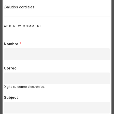
¡Saludos cordiales!
ADD NEW COMMENT
Nombre
Correo
Digite su correo electrónico.
Subject