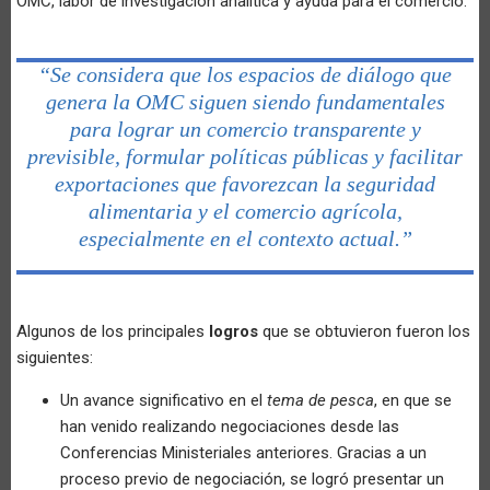
OMC, labor de investigación analítica y ayuda para el comercio.
“Se considera que los espacios de diálogo que
genera la OMC siguen siendo fundamentales
para lograr un comercio transparente y
previsible, formular políticas públicas y facilitar
exportaciones que favorezcan la seguridad
alimentaria y el comercio agrícola,
especialmente en el contexto actual.”
Algunos de los principales
logros
que se obtuvieron fueron los
siguientes:
Un avance significativo en el
tema de pesca
, en que se
han venido realizando negociaciones desde las
Conferencias Ministeriales anteriores. Gracias a un
proceso previo de negociación, se logró presentar un