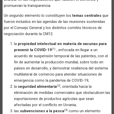
promuevan la transparencia.
Un segundo elemento lo constituyen los
temas centrales
que
fueron incluidos en las agendas de las reuniones sostenidas
por el Consejo General y los distintos comités técnicos de
negociación durante la CM12:
la
propiedad intelectual en materia de vacunas para
(1)
prevenir la COVID-19
, enfocada en llegar a un
acuerdo de suspensión temporal de las patentes, con el
fin de aumentar la producción mundial, sobre todo en
países en desarrollo, y demostrar resiliencia del sistema
multilateral de comercio para atender situaciones de
emergencia como la pandemia de COVID-19;
(2)
la
seguridad alimentaria
, orientada hacia la
eliminación de medidas comerciales que obstaculicen las
exportaciones de productos agrícolas que sean
afectadas por el conflicto en Ucrania;
(3)
las
subvenciones a la pesca
como un elemento