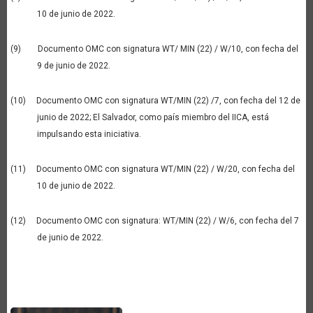
10 de junio de 2022.
(9) Documento OMC con signatura WT/ MIN (22) / W/10, con fecha del
9 de junio de 2022.
(10) Documento OMC con signatura WT/MIN (22) /7, con fecha del 12 de
junio de 2022; El Salvador, como país miembro del IICA, está
impulsando esta iniciativa.
(11) Documento OMC con signatura WT/MIN (22) / W/20, con fecha del
10 de junio de 2022.
(12) Documento OMC con signatura: WT/MIN (22) / W/6, con fecha del 7
de junio de 2022.