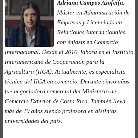
Adriana Campos Azofeifa
.
Máster en Administración de
Empresas y Licenciada en
Relaciones Internacionales
con énfasis en Comercio
Internacional. Desde el 2010, labora en el Instituto
Interamericano de Cooperación para la
Agricultura (IICA). Actualmente, es especialista
técnica del IICA en comercio. Durante cinco años
fue negociadora comercial del Ministerio de
Comercio Exterior de Costa Rica. También lleva
más de 10 años siendo profesora en distintas
universidades del país.