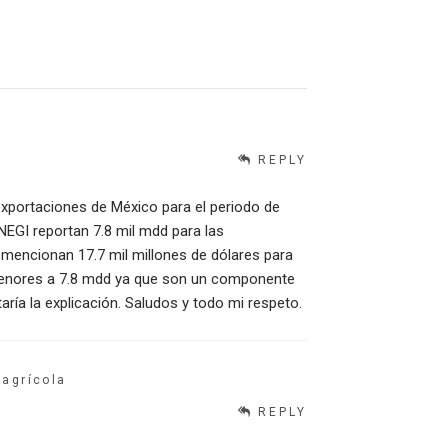
REPLY
 exportaciones de México para el periodo de
NEGI reportan 7.8 mil mdd para las
mencionan 17.7 mil millones de dólares para
menores a 7.8 mdd ya que son un componente
ría la explicación. Saludos y todo mi respeto.
 agrícola
REPLY