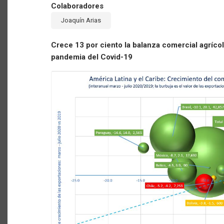
Colaboradores
Joaquín Arias
Crece 13 por ciento la balanza comercial agrícol
pandemia del Covid-19