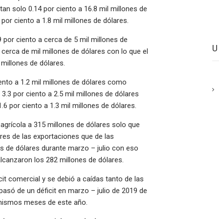
an solo 0.14 por ciento a 16.8 mil millones de
por ciento a 1.8 mil millones de dólares.
 por ciento a cerca de 5 mil millones de
 cerca de mil millones de dólares con lo que el
millones de dólares.
nto a 1.2 mil millones de dólares como
3.3 por ciento a 2.5 mil millones de dólares
6 por ciento a 1.3 mil millones de dólares.
agrícola a 315 millones de dólares solo que
es de las exportaciones que de las
es de dólares durante marzo – julio con eso
lcanzaron los 282 millones de dólares.
it comercial y se debió a caídas tanto de las
só de un déficit en marzo – julio de 2019 de
s mismos meses de este año.