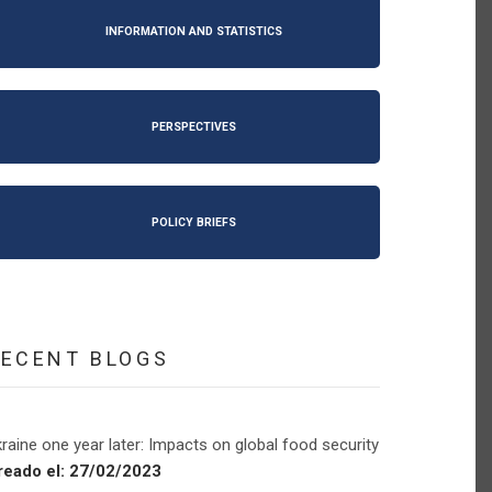
INFORMATION AND STATISTICS
PERSPECTIVES
POLICY BRIEFS
RECENT BLOGS
raine one year later: Impacts on global food security
reado el:
27/02/2023