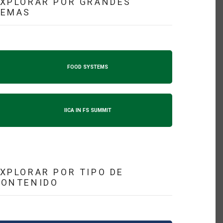
XPLORAR POR GRANDES
TEMAS
FOOD SYSTEMS
IICA IN FS SUMMIT
XPLORAR POR TIPO DE
CONTENIDO