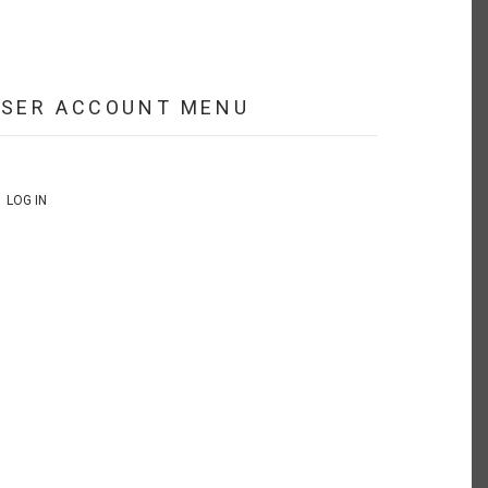
USER ACCOUNT MENU
LOG IN