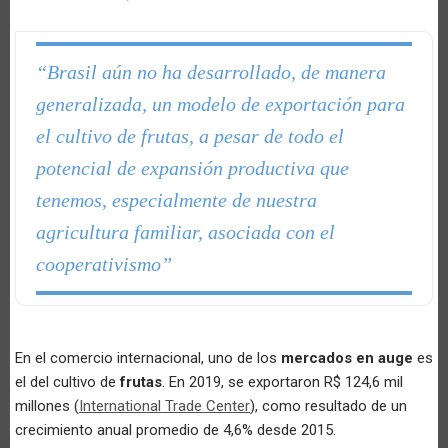
“Brasil aún no ha desarrollado, de manera
generalizada, un modelo de exportación para
el cultivo de frutas, a pesar de todo el
potencial de expansión productiva que
tenemos, especialmente de nuestra
agricultura familiar, asociada con el
cooperativismo”
En el comercio internacional, uno de los
mercados en auge
es
el del cultivo de
frutas
. En 2019, se exportaron R$ 124,6 mil
millones (
International Trade Center
), como resultado de un
crecimiento anual promedio de 4,6% desde 2015.