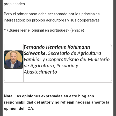
propiedades.
Pero el primer paso debe ser tomado por los principales
interesados: los propios agricultores y sus cooperativas.
* ¿Quiere leer el original en portugués? (
enlace
)
Fernando Henrique Kohlmann
Schwanke.
Secretario de Agricultura
Familiar y Cooperativismo del Ministerio
de Agricultura, Pecuaria y
Abastecimiento
Nota: Las opiniones expresadas en este blog son
responsabilidad del autor y no reflejan necesariamente la
opinión del IICA.