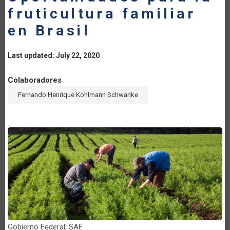
fruticultura familiar
en Brasil
Last updated: July 22, 2020
Colaboradores
Fernando Henrique Kohlmann Schwanke
Gobierno Federal, SAF