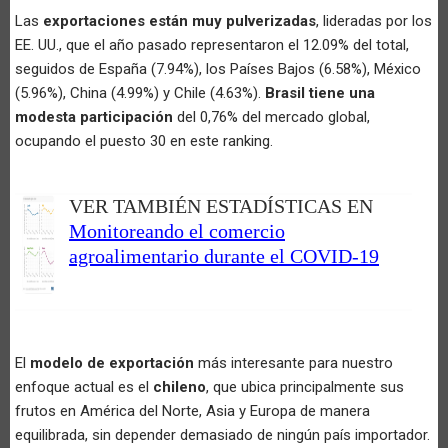
Las
exportaciones están muy pulverizadas
, lideradas por los
EE. UU., que el año pasado representaron el 12.09% del total,
seguidos de España (7.94%), los Países Bajos (6.58%), México
(5.96%), China (4.99%) y Chile (4.63%).
Brasil tiene una
modesta participación
del 0,76% del mercado global,
ocupando el puesto 30 en este ranking.
VER TAMBIÉN ESTADÍSTICAS EN
Monitoreando el comercio
agroalimentario durante el COVID-19
El
modelo de exportación
más interesante para nuestro
enfoque actual es el
chileno
, que ubica principalmente sus
frutos en América del Norte, Asia y Europa de manera
equilibrada, sin depender demasiado de ningún país importador.