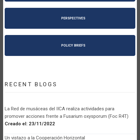
PERSPECTIVES
POLICY BRIEFS
RECENT BLOGS
La Red de musáceas del IICA realiza actividades para
promover acciones frente a Fusarium oxysporum (Foc R4T)
Creado el:
23/11/2022
Un vistazo a la Cooperación Horizontal