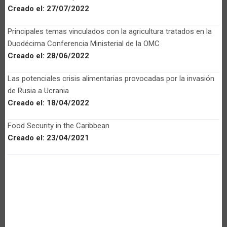
Creado el:
27/07/2022
Principales temas vinculados con la agricultura tratados en la
Duodécima Conferencia Ministerial de la OMC
Creado el:
28/06/2022
Las potenciales crisis alimentarias provocadas por la invasión
de Rusia a Ucrania
Creado el:
18/04/2022
Food Security in the Caribbean
Creado el:
23/04/2021