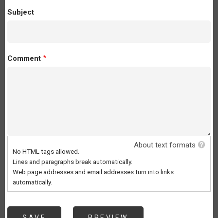
Subject
Comment
About text formats
No HTML tags allowed.
Lines and paragraphs break automatically.
Web page addresses and email addresses turn into links
automatically.