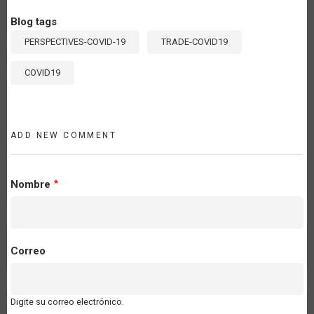
Blog tags
PERSPECTIVES-COVID-19
TRADE-COVID19
COVID19
ADD NEW COMMENT
Nombre
Correo
Digite su correo electrónico.