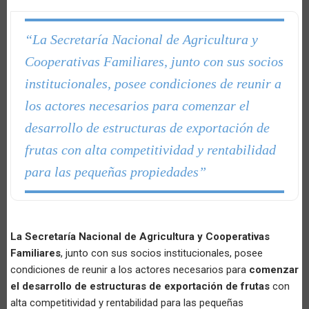
“La Secretaría Nacional de Agricultura y
Cooperativas Familiares, junto con sus socios
institucionales, posee condiciones de reunir a
los actores necesarios para comenzar el
desarrollo de estructuras de exportación de
frutas con alta competitividad y rentabilidad
para las pequeñas propiedades”
La Secretaría Nacional de Agricultura y Cooperativas
Familiares
, junto con sus socios institucionales, posee
condiciones de reunir a los actores necesarios para
comenzar
el desarrollo de estructuras de exportación de frutas
con
alta competitividad y rentabilidad para las pequeñas