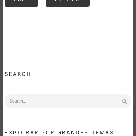
SEARCH
Search
EXPLORAR POR GRANDES TEMAS