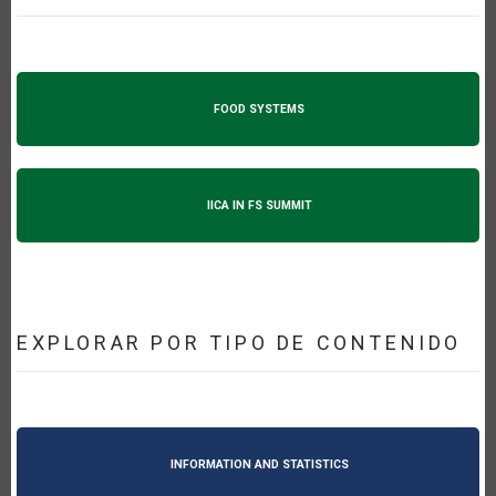
FOOD SYSTEMS
IICA IN FS SUMMIT
EXPLORAR POR TIPO DE CONTENIDO
INFORMATION AND STATISTICS