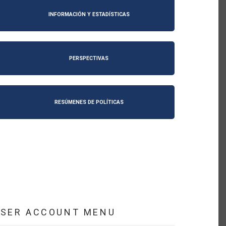
INFORMACIÓN Y ESTADÍSTICAS
PERSPECTIVAS
RESÚMENES DE POLÍTICAS
USER ACCOUNT MENU