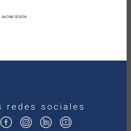
INICIAR SESIÓN
s redes sociales