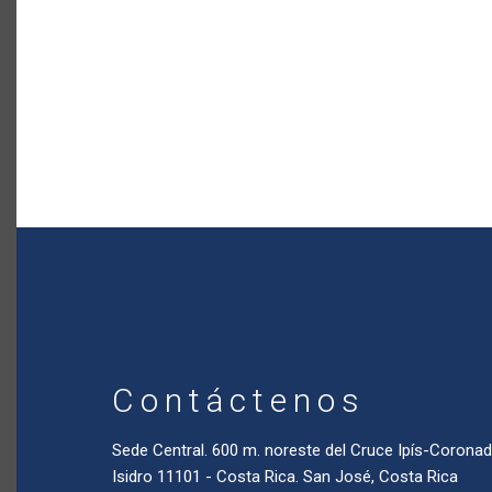
Contáctenos
Sede Central. 600 m. noreste del Cruce Ipís-Coron
Isidro 11101 - Costa Rica. San José, Costa Rica