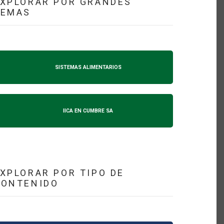
XPLORAR POR GRANDES
TEMAS
SISTEMAS ALIMENTARIOS
IICA EN CUMBRE SA
XPLORAR POR TIPO DE
CONTENIDO