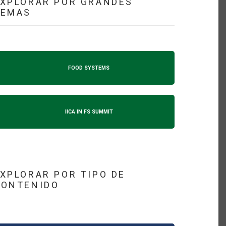
XPLORAR POR GRANDES
TEMAS
FOOD SYSTEMS
IICA IN FS SUMMIT
XPLORAR POR TIPO DE
CONTENIDO