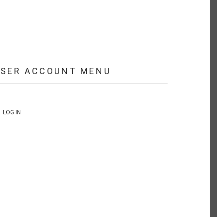
USER ACCOUNT MENU
LOG IN