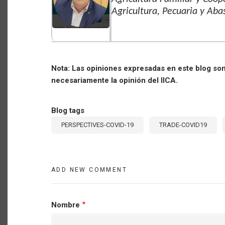
Agricultura, Pecuaria y Aba
Nota: Las opiniones expresadas en este blog son 
necesariamente la opinión del IICA.
Blog tags
PERSPECTIVES-COVID-19
TRADE-COVID19
ADD NEW COMMENT
Nombre