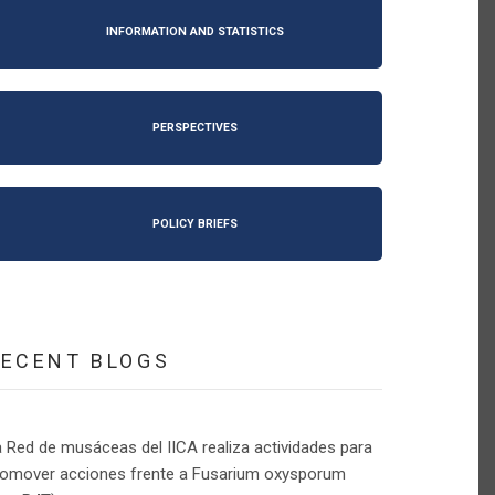
INFORMATION AND STATISTICS
PERSPECTIVES
POLICY BRIEFS
RECENT BLOGS
 Red de musáceas del IICA realiza actividades para
romover acciones frente a Fusarium oxysporum