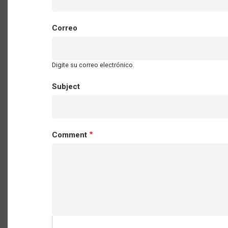
Correo
Digite su correo electrónico.
Subject
Comment