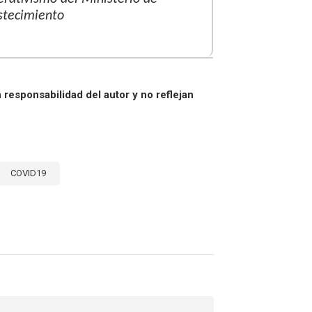
stecimiento
responsabilidad del autor y no reflejan
COVID19