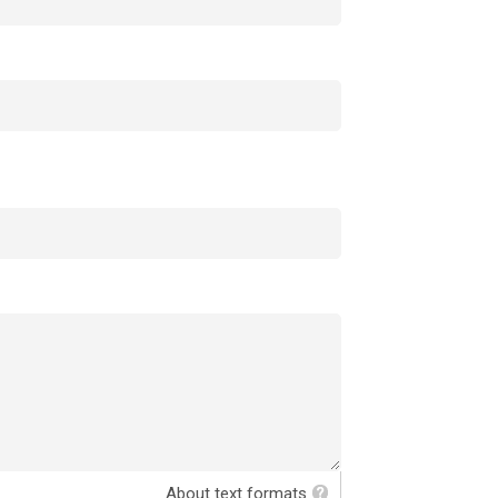
About text formats