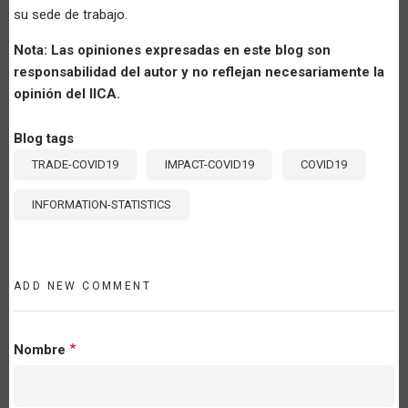
su sede de trabajo.
Nota: Las opiniones expresadas en este blog son
responsabilidad del autor y no reflejan necesariamente la
opinión del IICA.
Blog tags
TRADE-COVID19
IMPACT-COVID19
COVID19
INFORMATION-STATISTICS
ADD NEW COMMENT
Nombre