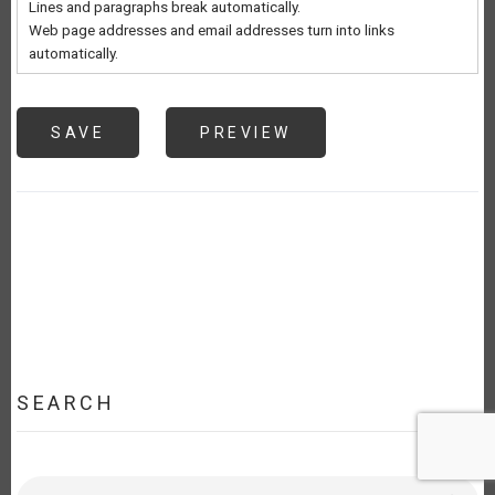
Lines and paragraphs break automatically.
Web page addresses and email addresses turn into links
automatically.
SEARCH
Search