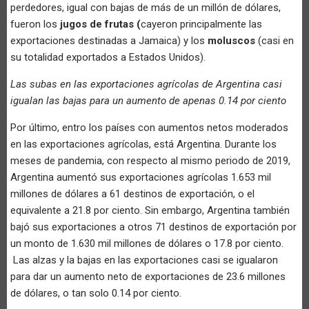
perdedores, igual con bajas de más de un millón de dólares,
fueron los
jugos de frutas (
cayeron principalmente las
exportaciones destinadas a Jamaica) y los
moluscos
(casi en
su totalidad exportados a Estados Unidos).
Las subas en las exportaciones agrícolas de Argentina casi
igualan las bajas para un aumento de apenas 0.14 por ciento
Por último, entro los países con aumentos netos moderados
en las exportaciones agrícolas, está Argentina. Durante los
meses de pandemia, con respecto al mismo periodo de 2019,
Argentina aumentó sus exportaciones agrícolas 1.653 mil
millones de dólares a 61 destinos de exportación, o el
equivalente a 21.8 por ciento. Sin embargo, Argentina también
bajó sus exportaciones a otros 71 destinos de exportación por
un monto de 1.630 mil millones de dólares o 17.8 por ciento.
Las alzas y la bajas en las exportaciones casi se igualaron
para dar un aumento neto de exportaciones de 23.6 millones
de dólares, o tan solo 0.14 por ciento.