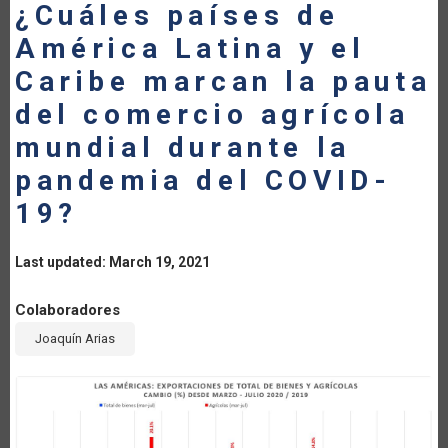
¿Cuáles países de
América Latina y el
Caribe marcan la pauta
del comercio agrícola
mundial durante la
pandemia del COVID-
19?
Last updated: March 19, 2021
Colaboradores
Joaquín Arias