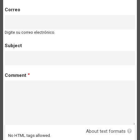
Correo
Digite su correo electrónico.
Subject
Comment
About text formats
No HTML tags allowed.