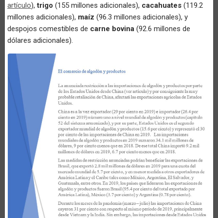
artículo
),
trigo
(155 millones adicionales),
cacahuates
(119.2
millones adicionales),
maíz
(96.3 millones adicionales), y
despojos comestibles de
carne bovina
(92.6 millones de
dólares adicionales).