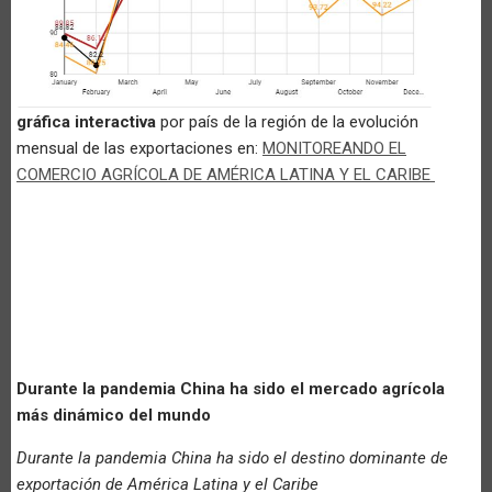
gráfica interactiva
por país de la región de la evolución
mensual de las exportaciones en:
MONITOREANDO EL
COMERCIO AGRÍCOLA DE AMÉRICA LATINA Y EL CARIBE
Durante la pandemia China ha sido el mercado agrícola
más dinámico del mundo
Durante la pandemia China ha sido el destino dominante de
exportación de América Latina y el Caribe