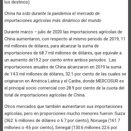
los destinos).
China ha sido durante la pandemia el mercado de
importaciones agrícolas más dinámico del mundo
Durante marzo – julio de 2020 las importaciones agrícolas de
China aumentaron, con respecto al mismo periodo de 2019, 11
mil millones de dólares, para alcanzar la suma de
importaciones de 68.7 mil millones de dólares, que equivale a
un aumento de19.2 por ciento entre ambos periodos. Las
importaciones anuales de China alcanzaron en 2019 la suma
de 14.3 mil millones de dólares, 32.1 por ciento de las cuales se
originaron en América Latina y el Caribe, donde MERCOSUR es
el principal socio comercial con 28.9 por ciento de la cuota del
total de importaciones agrícolas de China.
Otros mercados que también aumentaron sus importaciones
agrícolas, pero en proporciones mucho menores fueron: Suiza
(362. 6 millones de dólares o 6.7 por ciento), Noruega (161.7
millones o 4.6 por ciento), Senegal (130.6 millones 22.6 por