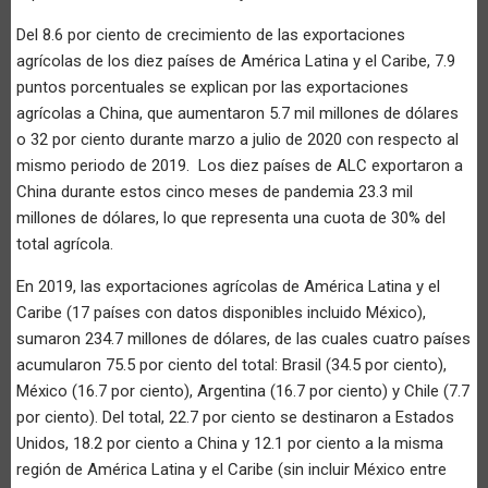
Del 8.6 por ciento de crecimiento de las exportaciones
agrícolas de los diez países de América Latina y el Caribe, 7.9
puntos porcentuales se explican por las exportaciones
agrícolas a China, que aumentaron 5.7 mil millones de dólares
o 32 por ciento durante marzo a julio de 2020 con respecto al
mismo periodo de 2019. Los diez países de ALC exportaron a
China durante estos cinco meses de pandemia 23.3 mil
millones de dólares, lo que representa una cuota de 30% del
total agrícola.
En 2019, las exportaciones agrícolas de América Latina y el
Caribe (17 países con datos disponibles incluido México),
sumaron 234.7 millones de dólares, de las cuales cuatro países
acumularon 75.5 por ciento del total: Brasil (34.5 por ciento),
México (16.7 por ciento), Argentina (16.7 por ciento) y Chile (7.7
por ciento). Del total, 22.7 por ciento se destinaron a Estados
Unidos, 18.2 por ciento a China y 12.1 por ciento a la misma
región de América Latina y el Caribe (sin incluir México entre