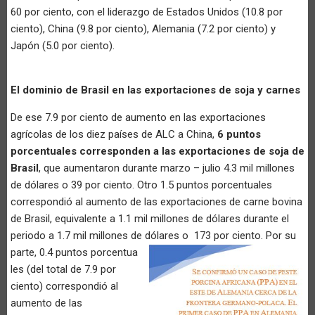
60 por ciento, con el liderazgo de Estados Unidos (10.8 por
ciento), China (9.8 por ciento), Alemania (7.2 por ciento) y
Japón (5.0 por ciento).
El dominio de Brasil en las exportaciones de soja y carnes
De ese 7.9 por ciento de aumento en las exportaciones
agrícolas de los diez países de ALC a China,
6 puntos
porcentuales corresponden a las exportaciones de soja de
Brasil
, que aumentaron durante marzo – julio 4.3 mil millones
de dólares o 39 por ciento. Otro 1.5 puntos porcentuales
correspondió al aumento de las exportaciones de carne bovina
de Brasil, equivalente a 1.1 mil millones de dólares durante el
periodo a 1.7 mil millones de dólares o 173 por ciento. Por su
parte, 0.4 puntos porcentua
les (del total de 7.9 por
ciento) correspondió al
aumento de las