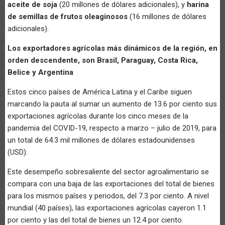
aceite de soja
(20 millones de dólares adicionales), y
harina
de semillas de frutos oleaginosos
(16 millones de dólares
adicionales).
Los exportadores agrícolas más dinámicos de la región, en
orden descendente, son Brasil, Paraguay, Costa Rica,
Belice y Argentina
Estos cinco países de América Latina y el Caribe siguen
marcando la pauta al sumar un aumento de 13.6 por ciento sus
exportaciones agrícolas durante los cinco meses de la
pandemia del COVID-19, respecto a marzo – julio de 2019, para
un total de 64.3 mil millones de dólares estadounidenses
(USD).
Este desempeño sobresaliente del sector agroalimentario se
compara con una baja de las exportaciones del total de bienes
para los mismos países y periodos, del 7.3 por ciento. A nivel
mundial (40 países), las exportaciones agrícolas cayeron 1.1
por ciento y las del total de bienes un 12.4 por ciento.