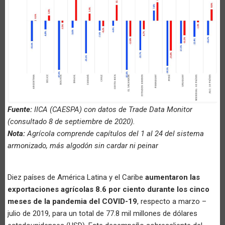
Fuente:
IICA (CAESPA) con datos de Trade Data Monitor
(consultado 8 de septiembre de 2020).
Nota:
Agrícola comprende capítulos del 1 al 24 del sistema
armonizado, más algodón sin cardar ni peinar
Diez países de América Latina y el Caribe
aumentaron las
exportaciones agrícolas 8.6 por ciento durante los cinco
meses de la pandemia del COVID-19
, respecto a marzo –
julio de 2019, para un total de 77.8 mil millones de dólares