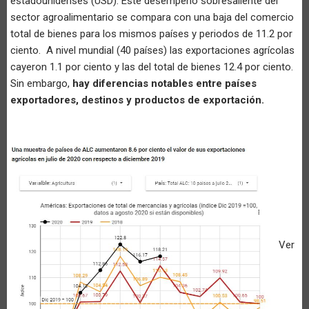
estadounidenses (USD). Este desempeño sobresaliente del
sector agroalimentario se compara con una baja del comercio
total de bienes para los mismos países y periodos de 11.2 por
ciento. A nivel mundial (40 países) las exportaciones agrícolas
cayeron 1.1 por ciento y las del total de bienes 12.4 por ciento.
Sin embargo,
hay diferencias notables entre países
exportadores, destinos y productos de exportación.
Ver