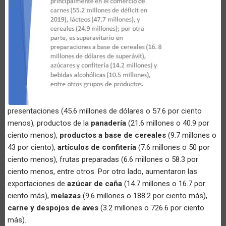
presentaciones (45.6 millones de dólares o 57.6 por ciento
menos), productos de la
panadería
(21.6 millones o 40.9 por
ciento menos),
productos a base de cereales
(9.7 millones o
43 por ciento),
artículos de confitería
(7.6 millones o 50 por
ciento menos), frutas preparadas (6.6 millones o 58.3 por
ciento menos, entre otros. Por otro lado, aumentaron las
exportaciones de
azúcar de caña
(14.7 millones o 16.7 por
ciento más),
melazas
(9.6 millones o 188.2 por ciento más),
carne y despojos de aves
(3.2 millones o 726.6 por ciento
más).