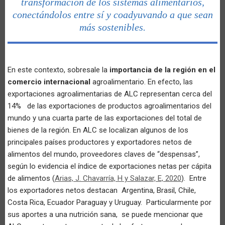
transformación de los sistemas alimentarios,
conectándolos entre sí y coadyuvando a que sean
más sostenibles.
En este contexto, sobresale la
importancia de la región en el
comercio internacional
agroalimentario. En efecto, las
exportaciones agroalimentarias de ALC representan cerca del
14% de las exportaciones de productos agroalimentarios del
mundo y una cuarta parte de las exportaciones del total de
bienes de la región. En ALC se localizan algunos de los
principales países productores y exportadores netos de
alimentos del mundo, proveedores claves de “despensas”,
según lo evidencia el índice de exportaciones netas per cápita
de alimentos (
Arias, J. Chavarría, H y Salazar, E, 2020
). Entre
los exportadores netos destacan Argentina, Brasil, Chile,
Costa Rica, Ecuador Paraguay y Uruguay. Particularmente por
sus aportes a una nutrición sana, se puede mencionar que