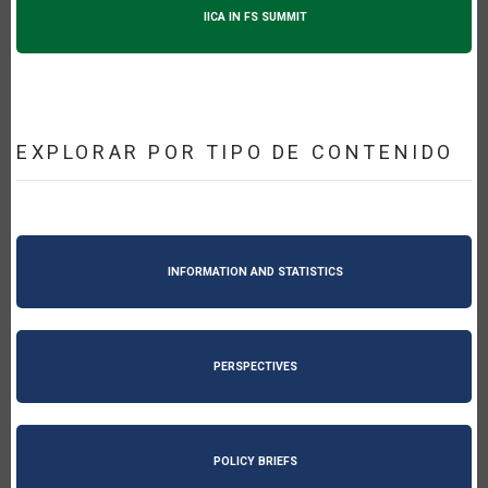
IICA IN FS SUMMIT
EXPLORAR POR TIPO DE CONTENIDO
INFORMATION AND STATISTICS
PERSPECTIVES
POLICY BRIEFS