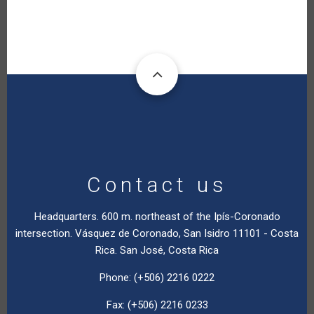
Contact us
Headquarters. 600 m. northeast of the Ipís-Coronado
intersection. Vásquez de Coronado, San Isidro 11101 - Costa
Rica. San José, Costa Rica
Phone: (+506) 2216 0222
Fax: (+506) 2216 0233