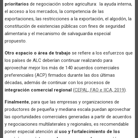
prioritarios
de negociación sobre agricultura: la ayuda interna,
el acceso a los mercados, la competencia de las
exportaciones, las restricciones a la exportación, el algodón, la
constitución de existencias públicas con fines de seguridad
alimentaria y el mecanismo de salvaguardia especial
propuesto.
Otro espacio o área de trabajo
se refiere a los esfuerzos que
los países de ALC deberían continuar realizando para
aprovechar mejor los más de 140 acuerdos comerciales
preferenciales (ACP) firmados durante las dos últimas
décadas, además de continuar con los procesos de
integración comercial regional
(
CEPAL, FAO e IICA, 2019
).
Finalmente
, para que las empresas y organizaciones de
productores de pequeña y mediana escala puedan aprovechar
las oportunidades comerciales generadas a partir de acuerdos
y negociaciones multilaterales y regionales, es recomendable
poner especial atención al
uso y fortalecimiento de los