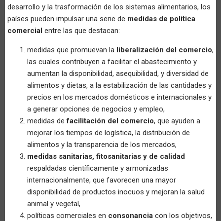
desarrollo y la trasformación de los sistemas alimentarios, los
países pueden impulsar una serie de
medidas de política
comercial
entre las que destacan:
medidas que promuevan la
liberalización del comercio
,
las cuales contribuyen a facilitar el abastecimiento y
aumentan la disponibilidad, asequibilidad, y diversidad de
alimentos y dietas, a la estabilización de las cantidades y
precios en los mercados domésticos e internacionales y
a generar opciones de negocios y empleo,
medidas de
facilitación del comercio
, que ayuden a
mejorar los tiempos de logística, la distribución de
alimentos y la transparencia de los mercados,
medidas sanitarias, fitosanitarias y de calidad
respaldadas científicamente y armonizadas
internacionalmente, que favorecen una mayor
disponibilidad de productos inocuos y mejoran la salud
animal y vegetal,
políticas comerciales en
consonancia
con los objetivos,