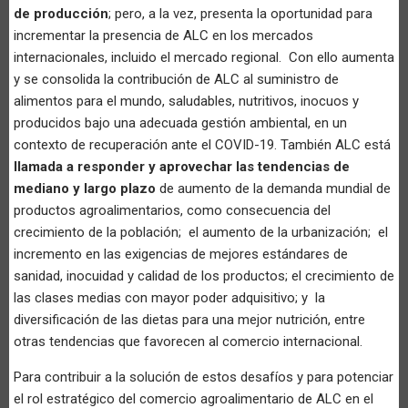
de producción
; pero, a la vez, presenta la oportunidad para
incrementar la presencia de ALC en los mercados
internacionales, incluido el mercado regional. Con ello aumenta
y se consolida la contribución de ALC al suministro de
alimentos para el mundo, saludables, nutritivos, inocuos y
producidos bajo una adecuada gestión ambiental, en un
contexto de recuperación ante el COVID-19. También ALC está
llamada a responder y aprovechar las tendencias de
mediano y largo plazo
de aumento de la demanda mundial de
productos agroalimentarios, como consecuencia del
crecimiento de la población; el aumento de la urbanización; el
incremento en las exigencias de mejores estándares de
sanidad, inocuidad y calidad de los productos; el crecimiento de
las clases medias con mayor poder adquisitivo; y la
diversificación de las dietas para una mejor nutrición, entre
otras tendencias que favorecen al comercio internacional.
Para contribuir a la solución de estos desafíos y para potenciar
el rol estratégico del comercio agroalimentario de ALC en el