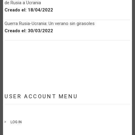
de Rusia a Ucrania
Creado el:
18/04/2022
Guerra Rusia-Ucrania: Un verano sin girasoles
Creado el:
30/03/2022
USER ACCOUNT MENU
LOG IN