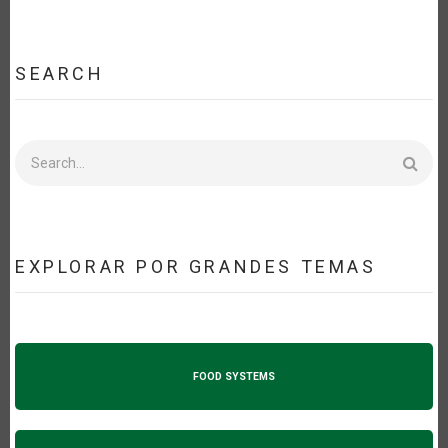
SEARCH
Search
EXPLORAR POR GRANDES TEMAS
FOOD SYSTEMS