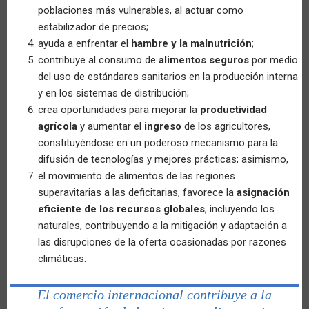
poblaciones más vulnerables, al actuar como
estabilizador de precios;
ayuda a enfrentar el
hambre y la malnutrición
;
contribuye al consumo de
alimentos seguros
por medio
del uso de estándares sanitarios en la producción interna
y en los sistemas de distribución;
crea oportunidades para mejorar la
productividad
agrícola
y aumentar el
ingreso
de los agricultores,
constituyéndose en un poderoso mecanismo para la
difusión de tecnologías y mejores prácticas; asimismo,
el movimiento de alimentos de las regiones
superavitarias a las deficitarias, favorece la
asignación
eficiente de los recursos globales
, incluyendo los
naturales, contribuyendo a la mitigación y adaptación a
las disrupciones de la oferta ocasionadas por razones
climáticas.
El comercio internacional contribuye a la