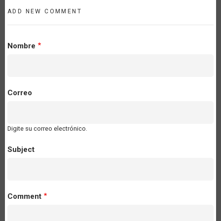
ADD NEW COMMENT
Nombre
Correo
Digite su correo electrónico.
Subject
Comment