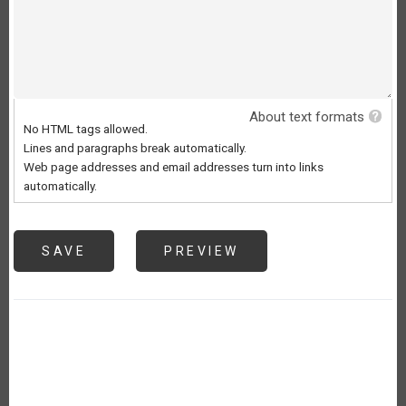
About text formats
No HTML tags allowed.
Lines and paragraphs break automatically.
Web page addresses and email addresses turn into links
automatically.