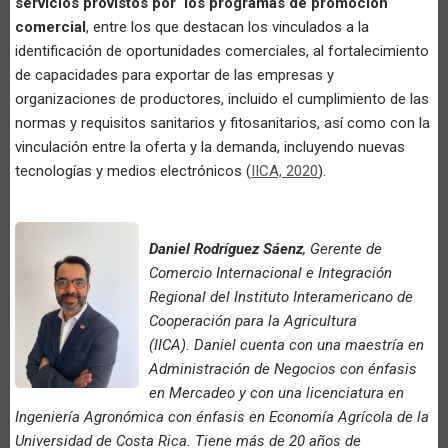
servicios provistos por los programas de promoción
comercial
, entre los que destacan los vinculados a la
identificación de oportunidades comerciales, al fortalecimiento
de capacidades para exportar de las empresas y
organizaciones de productores, incluido el cumplimiento de las
normas y requisitos sanitarios y fitosanitarios, así como con la
vinculación entre la oferta y la demanda, incluyendo nuevas
tecnologías y medios electrónicos (
IICA, 2020
).
Daniel Rodríguez Sáenz
, Gerente de
Comercio Internacional e Integración
Regional del Instituto Interamericano de
Cooperación para la Agricultura
(IICA). Daniel cuenta con una maestría en
Administración de Negocios con énfasis
en Mercadeo y con una licenciatura en
Ingeniería Agronómica con énfasis en Economía Agrícola de la
Universidad de Costa Rica. Tiene más de 20 años de