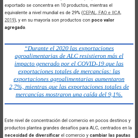
exportado se concentra en 10 productos, mientras el
equivalente a nivel mundial es de 29% (
CEPAL, FAO e IICA,
2019
), y en su mayoría son productos con
poco valor
agregado
.
“Durante el 2020 las exportaciones
agroalimentarias de ALC resistieron más el
impacto generado por el COVID-19 que las
exportaciones totales de mercancías: las
exportaciones agroalimentarias aumentaron
2,7%, mientras que las exportaciones totales de
mercancías mostraron una caída del 9,1%.
Este nivel de concentración del comercio en pocos destinos y
productos plantea grandes desafíos para ALC, centrados en la
necesidad de diversificar
el comercio y
cambiar las pautas