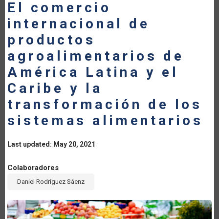
El comercio
internacional de
productos
agroalimentarios de
América Latina y el
Caribe y la
transformación de los
sistemas alimentarios
Last updated: May 20, 2021
Colaboradores
Daniel Rodríguez Sáenz