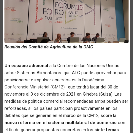
Reunión del Comité de Agricultura de la OMC
Un espacio adicional
a la Cumbre de las Naciones Unidas
sobre Sistemas Alimentarios que ALC puede aprovechar para
posicionarse e impulsar acuerdos es la
Duodécima
Conferencia Ministerial (CM12)
, que tendrá lugar del 30 de
noviembre al 3 de diciembre de 2021 en Ginebra (Suiza). Las
medidas de política comercial recomendadas arriba pueden ser
reforzadas, si los países participan proactivamente en los
debates que se generan en el marco de la CM12, sobre la
nueva reforma en el sistema multilateral de comercio
con
el fin de generar propuestas concretas en los
siete temas