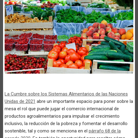
La Cumbre sobre los Sistemas Alimentarios de las Naciones
Unidas de 2021
abre un importante espacio para poner sobre la
mesa el rol que puede jugar el comercio internacional de
productos agroalimentarios para impulsar el crecimiento
inclusivo, la reducción de la pobreza y fomentar el desarrollo
sostenible, tal y como se menciona en el
párrafo 68 de la