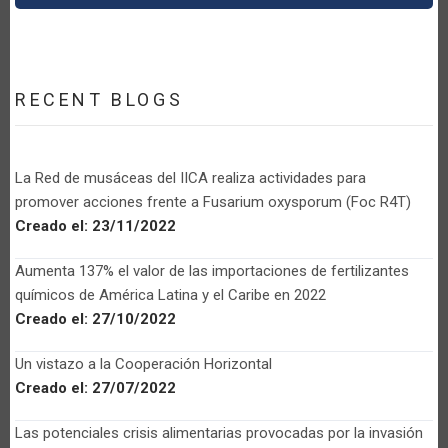
RECENT BLOGS
La Red de musáceas del IICA realiza actividades para
promover acciones frente a Fusarium oxysporum (Foc R4T)
Creado el:
23/11/2022
Aumenta 137% el valor de las importaciones de fertilizantes
químicos de América Latina y el Caribe en 2022
Creado el:
27/10/2022
Un vistazo a la Cooperación Horizontal
Creado el:
27/07/2022
Las potenciales crisis alimentarias provocadas por la invasión