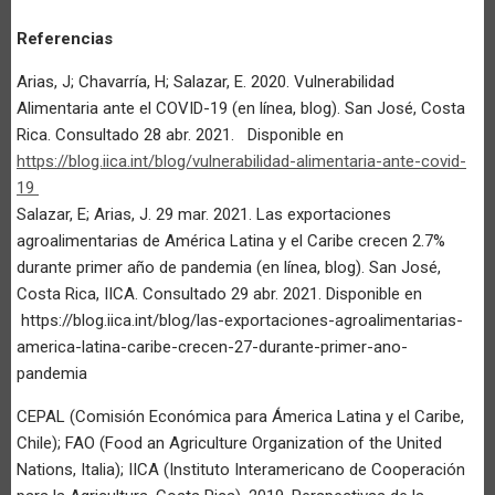
Referencias
Arias, J; Chavarría, H; Salazar, E. 2020. Vulnerabilidad
Alimentaria ante el COVID-19 (en línea, blog). San José, Costa
Rica. Consultado 28 abr. 2021. Disponible en
https://blog.iica.int/blog/vulnerabilidad-alimentaria-ante-covid-
19
Salazar, E; Arias, J. 29 mar. 2021. Las exportaciones
agroalimentarias de América Latina y el Caribe crecen 2.7%
durante primer año de pandemia (en línea, blog). San José,
Costa Rica, IICA. Consultado 29 abr. 2021. Disponible en
https://blog.iica.int/blog/las-exportaciones-agroalimentarias-
america-latina-caribe-crecen-27-durante-primer-ano-
pandemia
CEPAL (Comisión Económica para Ámerica Latina y el Caribe,
Chile); FAO (Food an Agriculture Organization of the United
Nations, Italia); IICA (Instituto Interamericano de Cooperación