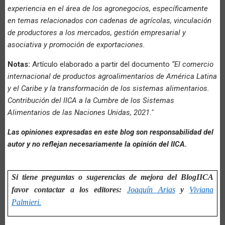
experiencia en el área de los agronegocios, específicamente
en temas relacionados con cadenas de agrícolas, vinculación
de productores a los mercados, gestión empresarial y
asociativa y promoción de exportaciones.
Notas:
Artículo elaborado a partir del documento
“El comercio
internacional de productos agroalimentarios de América Latina
y el Caribe y la transformación de los sistemas alimentarios.
Contribución del IICA a la Cumbre de los Sistemas
Alimentarios de las Naciones Unidas, 2021."
Las opiniones expresadas en este blog son responsabilidad del
autor y no reflejan necesariamente la opinión del IICA.
Si tiene preguntas o sugerencias de mejora del BlogIICA
favor contactar a los editores:
Joaquín Arias
y
Viviana
Palmieri.