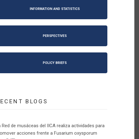
INFORMATION AND STATISTICS
PERSPECTIVES
POLICY BRIEFS
RECENT BLOGS
 Red de musáceas del IICA realiza actividades para
romover acciones frente a Fusarium oxysporum