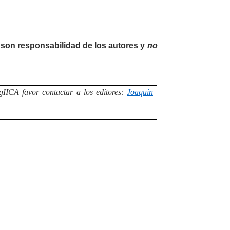
 son responsabilidad de los autores y
no
gIICA favor contactar a los editores:
Joaquín