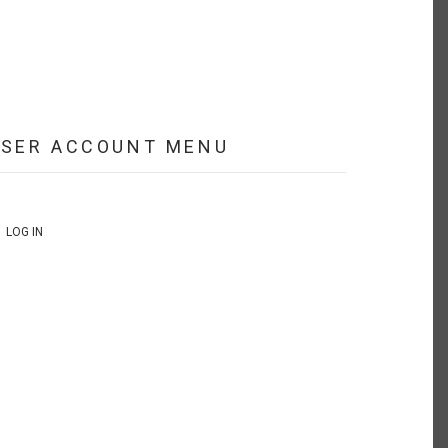
USER ACCOUNT MENU
LOG IN