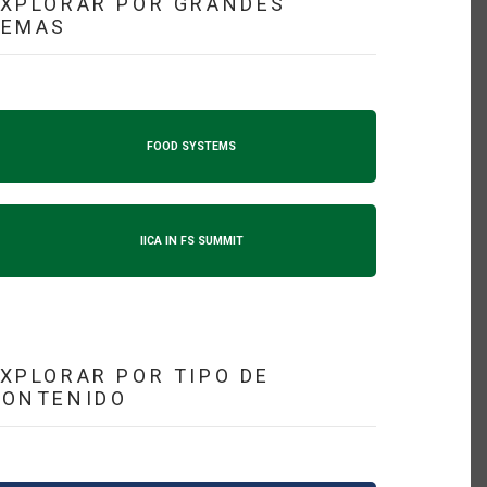
XPLORAR POR GRANDES
TEMAS
FOOD SYSTEMS
IICA IN FS SUMMIT
XPLORAR POR TIPO DE
CONTENIDO