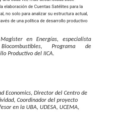
la elaboración de Cuentas Satélites para la
 no solo para analizar su estructura actual,
ravés de una política de desarrollo productivo
Magister en Energías, especialista
Biocombustibles, Programa de
lo Productivo del IICA.
hd Economics, Director del Centro de
ividad, Coordinador del proyecto
esor en la UBA, UDESA, UCEMA,