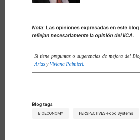
Nota
: Las opiniones expresadas en este blog
reflejan necesariamente la opinión del IICA.
Si tiene preguntas o sugerencias de mejora del Blo
Arias
y
Viviana Palmieri.
Blog tags
BIOECONOMY
PERSPECTIVES-Food Systems