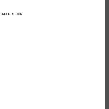
INICIAR SESIÓN