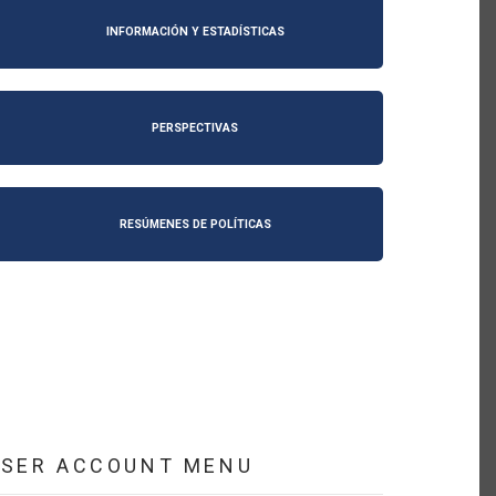
INFORMACIÓN Y ESTADÍSTICAS
PERSPECTIVAS
RESÚMENES DE POLÍTICAS
USER ACCOUNT MENU