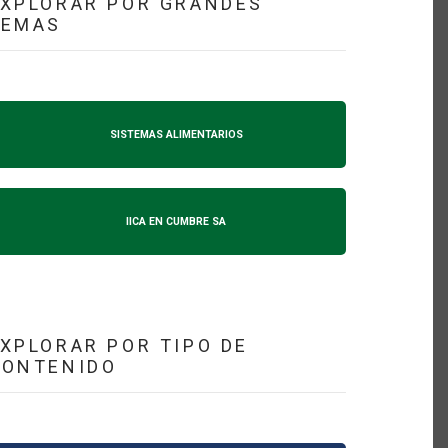
XPLORAR POR GRANDES
TEMAS
SISTEMAS ALIMENTARIOS
IICA EN CUMBRE SA
XPLORAR POR TIPO DE
CONTENIDO