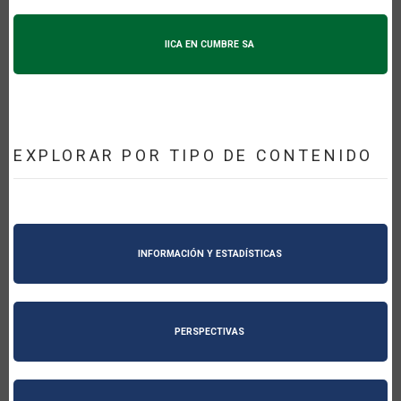
IICA EN CUMBRE SA
EXPLORAR POR TIPO DE CONTENIDO
INFORMACIÓN Y ESTADÍSTICAS
PERSPECTIVAS