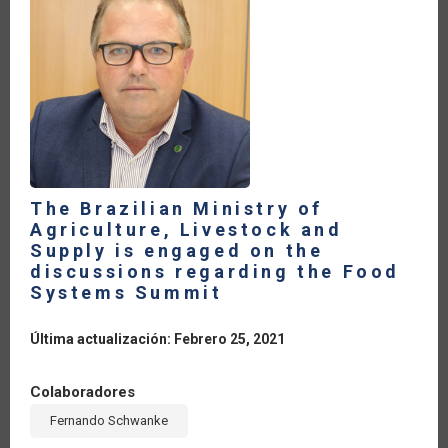
LA
NAVEGACIÓN
The Brazilian Ministry of
Agriculture, Livestock and
Supply is engaged on the
discussions regarding the Food
Systems Summit
Última actualización: Febrero 25, 2021
Colaboradores
Fernando Schwanke