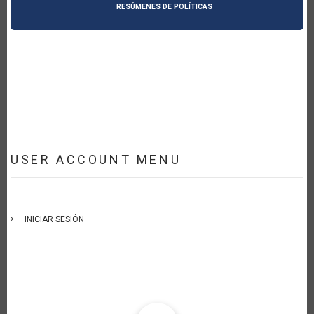
RESÚMENES DE POLÍTICAS
USER ACCOUNT MENU
INICIAR SESIÓN