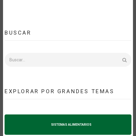
BUSCAR
Buscar
EXPLORAR POR GRANDES TEMAS
SISTEMAS ALIMENTARIOS