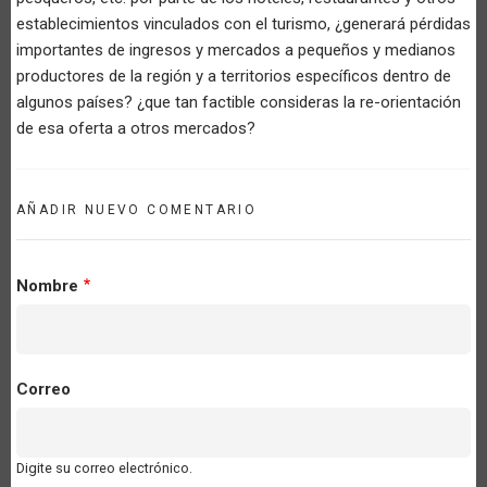
establecimientos vinculados con el turismo, ¿generará pérdidas
importantes de ingresos y mercados a pequeños y medianos
productores de la región y a territorios específicos dentro de
algunos países? ¿que tan factible consideras la re-orientación
de esa oferta a otros mercados?
AÑADIR NUEVO COMENTARIO
Nombre
Correo
Digite su correo electrónico.