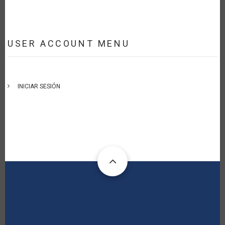
USER ACCOUNT MENU
INICIAR SESIÓN