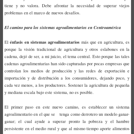
tiene y no valora. Debe afrontar la necesidad de superar viejos
problemas en el marco de nuevos desafíos.
El camino para los sistemas agroalimentarios en Centroamérica
énfasis en sistemas agroalimentarios
El
más que en agricultura, es
porque la visión tradicional de agricultura y otros eslabones en la
cadena, dejó de ser, a mi juicio, el tema central. Esto porque las tales
cadenas agroalimentarias han sido capturadas por pocas empresas que
controlan los medios de producción y las redes de exportación e
importación y de distribución a los consumidores, dejando poco, y
cada vez menos, a los productores. Sostener la agricultura de pequeña
y mediana escala bajo este sistema, no es posible.
El primer paso en este nuevo camino, es establecer un sistema
agroalimentario en el que se tenga como derrotero un modelo ganar-
ganar; el cual ayude a superar pronto la pobreza y el hambre
persistente en el medio rural y que al mismo tiempo aporte alimentos