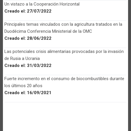
Un vistazo a la Cooperación Horizontal
Creado el:
27/07/2022
Principales temas vinculados con la agricultura tratados en la
Duodécima Conferencia Ministerial de la OMC
Creado el:
28/06/2022
Las potenciales crisis alimentarias provocadas por la invasión
de Rusia a Ucrania
Creado el:
31/03/2022
Fuerte incremento en el consumo de biocombustibles durante
los últimos 20 años
Creado el:
16/09/2021