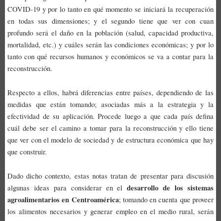
COVID-19 y por lo tanto en qué momento se iniciará la recuperación
en todas sus dimensiones; y el segundo tiene que ver con cuan
profundo será el daño en la población (salud, capacidad productiva,
mortalidad, etc.) y cuáles serán las condiciones económicas; y por lo
tanto con qué recursos humanos y económicos se va a contar para la
reconstrucción.
Respecto a ellos, habrá diferencias entre países, dependiendo de las
medidas que están tomando; asociadas más a la estrategia y la
efectividad de su aplicación. Procede luego a que cada país defina
cuál debe ser el camino a tomar para la reconstrucción y ello tiene
que ver con el modelo de sociedad y de estructura económica que hay
que construir.
Dado dicho contexto, estas notas tratan de presentar para discusión
desarrollo de los sistemas
algunas ideas para considerar en el
agroalimentarios en Centroamérica
; tomando en cuenta que proveer
los alimentos necesarios y generar empleo en el medio rural, serán