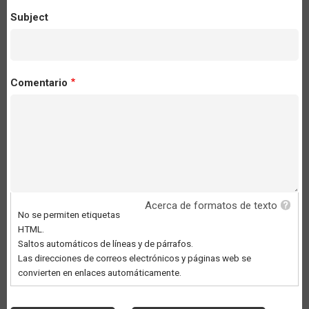
Subject
Comentario
Acerca de formatos de texto
No se permiten etiquetas
HTML.
Saltos automáticos de líneas y de párrafos.
Las direcciones de correos electrónicos y páginas web se
convierten en enlaces automáticamente.