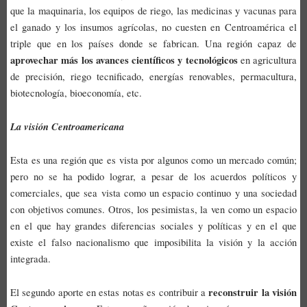
que la maquinaria, los equipos de riego, las medicinas y vacunas para
el ganado y los insumos agrícolas, no cuesten en Centroamérica el
triple que en los países donde se fabrican. Una región capaz de
aprovechar más los avances científicos y tecnológicos
en agricultura
de precisión, riego tecnificado, energías renovables, permacultura,
biotecnología, bioeconomía, etc.
La visión Centroamericana
Esta es una región que es vista por algunos como un mercado común;
pero no se ha podido lograr, a pesar de los acuerdos políticos y
comerciales, que sea vista como un espacio continuo y una sociedad
con objetivos comunes. Otros, los pesimistas, la ven como un espacio
en el que hay grandes diferencias sociales y políticas y en el que
existe el falso nacionalismo que imposibilita la visión y la acción
integrada.
reconstruir la visión
El segundo aporte en estas notas es contribuir a