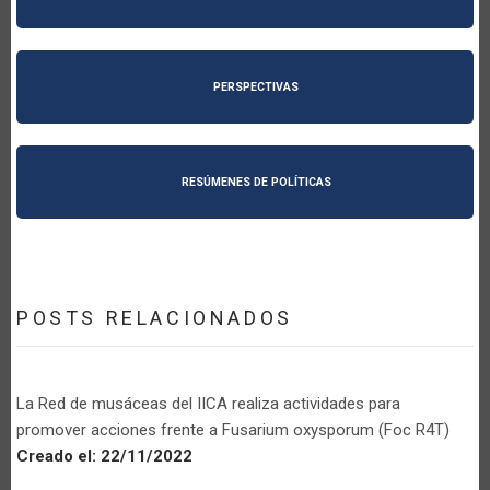
PERSPECTIVAS
RESÚMENES DE POLÍTICAS
POSTS RELACIONADOS
La Red de musáceas del IICA realiza actividades para
promover acciones frente a Fusarium oxysporum (Foc R4T)
Creado el:
22/11/2022