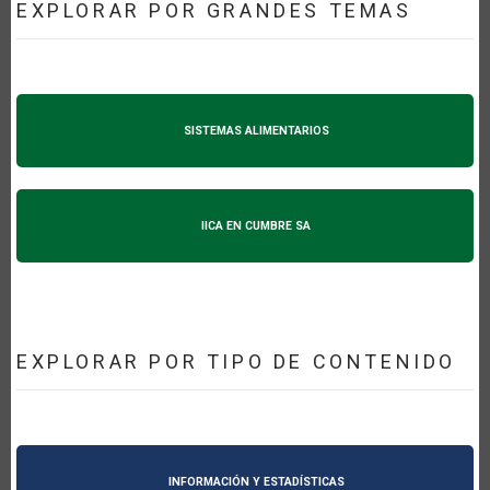
EXPLORAR POR GRANDES TEMAS
SISTEMAS ALIMENTARIOS
IICA EN CUMBRE SA
EXPLORAR POR TIPO DE CONTENIDO
INFORMACIÓN Y ESTADÍSTICAS