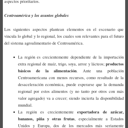
aspectos prioritarios.
Centroamérica y los asuntos globales
Los siguientes aspectos plantean elementos en el escenario que
vincula lo global y lo regional, los cuales son relevantes para el futuro
del sistema agroalimentario de Centroamérica.
La región es crecientemente dependiente de la importación
productos
extra regional de maíz, trigo, soya, arroz y lácteos;
básicos de la alimentación
. Ante una población
Centroamericana con menos recursos, como resultado de la
desaceleración económica, puede esperarse que la demanda
regional por estos alimentos (y no tanto por otros con más
valor agregado) va a crecer; siendo incierta la disponibilidad
mundial.
exportadora de azúcar,
La región es crecientemente
bananos, piña y otras frutas
, especialmente a Estados
Unidos y Europa, dos de los mercados más seriamente