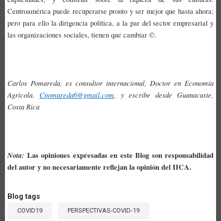
Centroamérica puede recuperarse pronto y ser mejor que hasta ahora;
pero para ello la dirigencia política, a la par del sector empresarial y
las organizaciones sociales, tienen que cambiar ©.
Carlos Pomareda, es consultor internacional, Doctor en Economía
Agrícola.
Cpomareda6@gmail.com
, y escribe desde Guanacaste,
Costa Rica
Nota:
Las opiniones expresadas en este Blog son responsabilidad
del autor y no necesariamente reflejan la opinión del IICA.
Blog tags
COVID19
PERSPECTIVAS-COVID-19