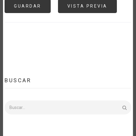
BUSCAR
Buscar