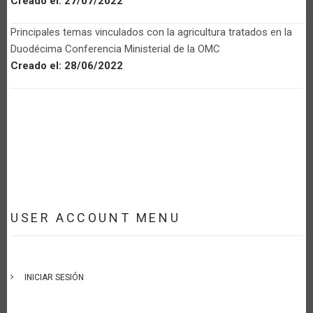
Creado el:
27/07/2022
Principales temas vinculados con la agricultura tratados en la
Duodécima Conferencia Ministerial de la OMC
Creado el:
28/06/2022
USER ACCOUNT MENU
INICIAR SESIÓN