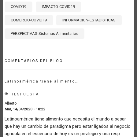
COVID19
IMPACTO-COVID19
COMERCIO-COVID19
INFORMACIÓN-ESTADÍSTICAS
PERSPECTIVAS-Sistemas Alimentarios
COMENTARIOS DEL BLOG
Latinoamérica tiene alimento…
RESPUESTA
Alberto
Mar, 14/04/2020 - 18:22
Latinoamérica tiene alimento que necesita el mundo a pesar
que hay un cambio de paradigma pero estar ligados al negocio
agricola en el escenario de hoy es un privilegio y una resp