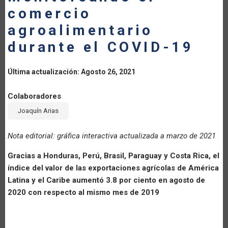
comercio
LA
agroalimentario
NAVEGACIÓN
durante el COVID-19
Última actualización: Agosto 26, 2021
Colaboradores
Joaquín Arias
Nota editorial: gráfica interactiva actualizada a marzo de 2021
Gracias a Honduras, Perú, Brasil, Paraguay y Costa Rica, el
índice del valor de las exportaciones agrícolas de América
Latina y el Caribe aumentó 3.8 por ciento en agosto de
2020 con respecto al mismo mes de 2019