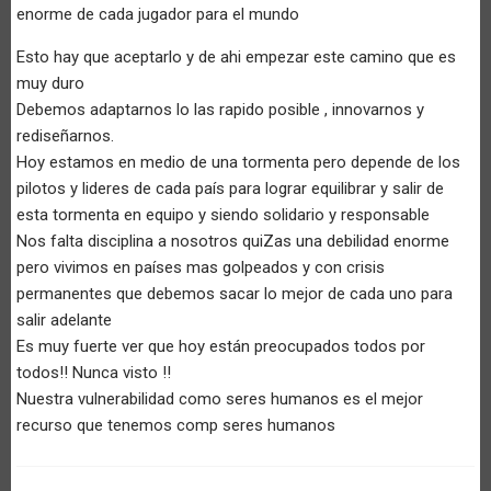
enorme de cada jugador para el mundo
Esto hay que aceptarlo y de ahi empezar este camino que es
muy duro
Debemos adaptarnos lo las rapido posible , innovarnos y
rediseñarnos.
Hoy estamos en medio de una tormenta pero depende de los
pilotos y lideres de cada país para lograr equilibrar y salir de
esta tormenta en equipo y siendo solidario y responsable
Nos falta disciplina a nosotros quiZas una debilidad enorme
pero vivimos en países mas golpeados y con crisis
permanentes que debemos sacar lo mejor de cada uno para
salir adelante
Es muy fuerte ver que hoy están preocupados todos por
todos!! Nunca visto !!
Nuestra vulnerabilidad como seres humanos es el mejor
recurso que tenemos comp seres humanos