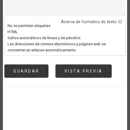
Acerca de formatos de texto
No se permiten etiquetas
HTML.
Saltos automáticos de líneas y de párrafos.
Las direcciones de correos electrónicos y páginas web se
convierten en enlaces automáticamente.