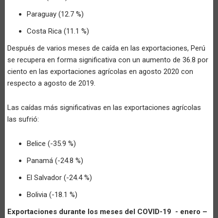
Paraguay (12.7 %)
Costa Rica (11.1 %)
Después de varios meses de caída en las exportaciones, Perú
se recupera en forma significativa con un aumento de 36.8 por
ciento en las exportaciones agrícolas en agosto 2020 con
respecto a agosto de 2019.
Las caídas más significativas en las exportaciones agrícolas
las sufrió:
Belice (-35.9 %)
Panamá (-24.8 %)
El Salvador (-24.4 %)
Bolivia (-18.1 %)
Exportaciones durante los meses del COVID-19 - enero –