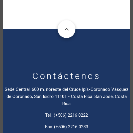
Contáctenos
Sede Central. 600 m. noreste del Cruce Ipís-Coronado Vásquez
de Coronado, San Isidro 11101 - Costa Rica. San José, Costa
Rica
Tel.: (+506) 2216 0222
Fax: (+506) 2216 0233