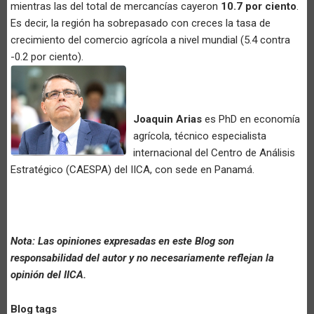
mientras las del total de mercancías cayeron
10.7 por ciento
.
Es decir, la región ha sobrepasado con creces la tasa de
crecimiento del comercio agrícola a nivel mundial (5.4 contra
-0.2 por ciento).
Joaquin Arias
es PhD en economía
agrícola, técnico especialista
internacional del Centro de Análisis
Estratégico (CAESPA) del IICA, con sede en Panamá.
Nota: Las opiniones expresadas en este Blog son
responsabilidad del autor y no necesariamente reflejan la
opinión del IICA.
Blog tags