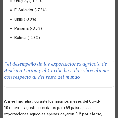
Uruguay (-10.2%)
El Salvador (-7.3%)
Chile (-3.9%)
Panamá (-3.0%)
Bolivia (-2.3%)
“el desempeño de las exportaciones agrícola de
América Latina y el Caribe ha sido sobresaliente
con respecto al del resto del mundo”
A nivel mundial
, durante los mismos meses del Covid-
10 (enero - agosto, con datos para 69 países), las
exportaciones agrícolas apenas cayeron
0.2 por ciento
,