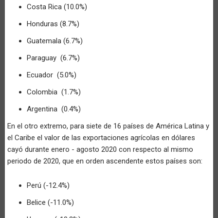
Costa Rica (10.0%)
Honduras (8.7%)
Guatemala (6.7%)
Paraguay (6.7%)
Ecuador (5.0%)
Colombia (1.7%)
Argentina (0.4%)
En el otro extremo, para siete de 16 países de América Latina y
el Caribe el valor de las exportaciones agrícolas en dólares
cayó durante enero - agosto 2020 con respecto al mismo
periodo de 2020, que en orden ascendente estos países son:
Perú (-12.4%)
Belice (-11.0%)