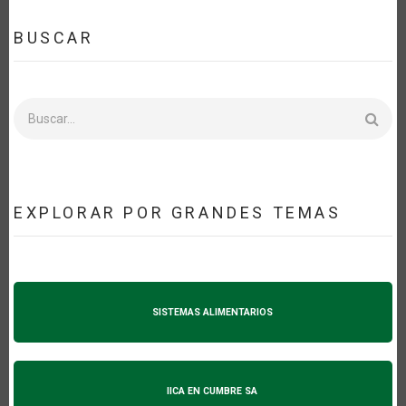
BUSCAR
Buscar
EXPLORAR POR GRANDES TEMAS
SISTEMAS ALIMENTARIOS
IICA EN CUMBRE SA