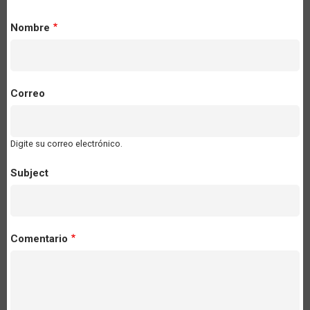
Nombre
Correo
Digite su correo electrónico.
Subject
Comentario