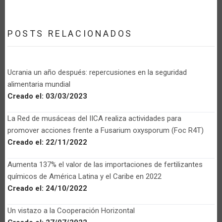
POSTS RELACIONADOS
Ucrania un año después: repercusiones en la seguridad
alimentaria mundial
Creado el:
03/03/2023
La Red de musáceas del IICA realiza actividades para
promover acciones frente a Fusarium oxysporum (Foc R4T)
Creado el:
22/11/2022
Aumenta 137% el valor de las importaciones de fertilizantes
químicos de América Latina y el Caribe en 2022
Creado el:
24/10/2022
Un vistazo a la Cooperación Horizontal