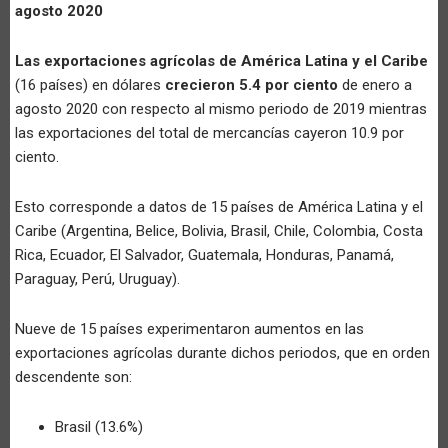
agosto 2020
Las exportaciones agrícolas de América Latina y el Caribe
(16 países) en dólares
crecieron 5.4 por ciento
de enero a
agosto 2020 con respecto al mismo periodo de 2019 mientras
las exportaciones del total de mercancías cayeron 10.9 por
ciento.
Esto corresponde a datos de 15 países de América Latina y el
Caribe (Argentina, Belice, Bolivia, Brasil, Chile, Colombia, Costa
Rica, Ecuador, El Salvador, Guatemala, Honduras, Panamá,
Paraguay, Perú, Uruguay).
Nueve de 15 países experimentaron aumentos en las
exportaciones agrícolas durante dichos periodos, que en orden
descendente son:
Brasil (13.6%)