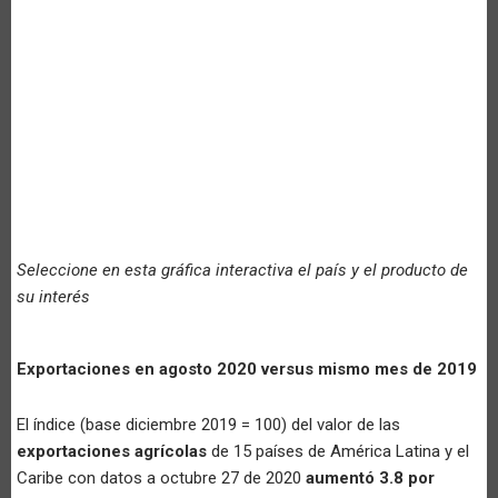
Seleccione en esta gráfica interactiva el país y el producto de
su interés
Exportaciones en agosto 2020 versus mismo mes de 2019
El índice (base diciembre 2019 = 100) del valor de las
exportaciones agrícolas
de 15 países de América Latina y el
Caribe con datos a octubre 27 de 2020
aumentó 3.8 por