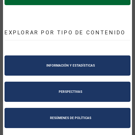
EXPLORAR POR TIPO DE CONTENIDO
INFORMACIÓN Y ESTADÍSTICAS
PERSPECTIVAS
RESÚMENES DE POLÍTICAS