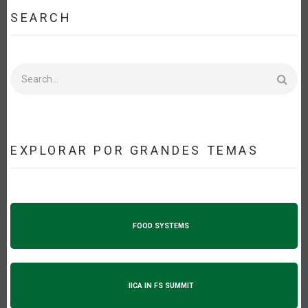
SEARCH
Search
EXPLORAR POR GRANDES TEMAS
FOOD SYSTEMS
IICA IN FS SUMMIT