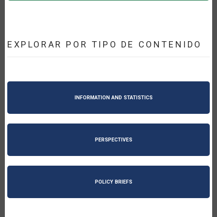
EXPLORAR POR TIPO DE CONTENIDO
INFORMATION AND STATISTICS
PERSPECTIVES
POLICY BRIEFS