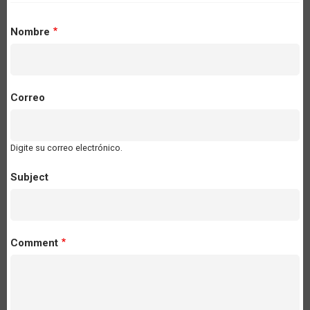
Nombre
Correo
Digite su correo electrónico.
Subject
Comment