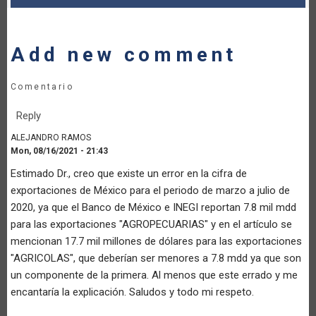
Add new comment
Comentario
Reply
ALEJANDRO RAMOS
Mon, 08/16/2021 - 21:43
Estimado Dr., creo que existe un error en la cifra de
exportaciones de México para el periodo de marzo a julio de
2020, ya que el Banco de México e INEGI reportan 7.8 mil mdd
para las exportaciones "AGROPECUARIAS" y en el artículo se
mencionan 17.7 mil millones de dólares para las exportaciones
"AGRICOLAS", que deberían ser menores a 7.8 mdd ya que son
un componente de la primera. Al menos que este errado y me
encantaría la explicación. Saludos y todo mi respeto.