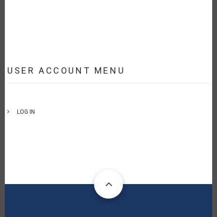
USER ACCOUNT MENU
LOG IN