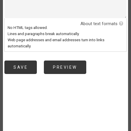
About text formats
No HTML tags allowed.
Lines and paragraphs break automatically.
Web page addresses and email addresses turn into links
automatically.