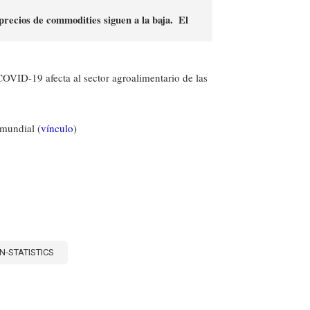
 precios de commodities siguen a la baja.  El 
OVID-19 afecta al sector agroalimentario de las
 mundial (
vínculo
)
N-STATISTICS