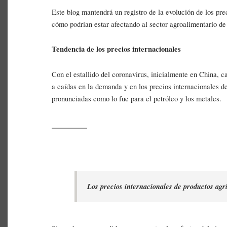
Este blog mantendrá un registro de la evolución de los pre
cómo podrían estar afectando al sector agroalimentario 
Tendencia de los precios internacionales
Con el estallido del coronavirus, inicialmente en China, 
a caídas en la demanda y en los precios internacionales d
pronunciadas como lo fue para el petróleo y los metales.
Los precios internacionales de productos agrí