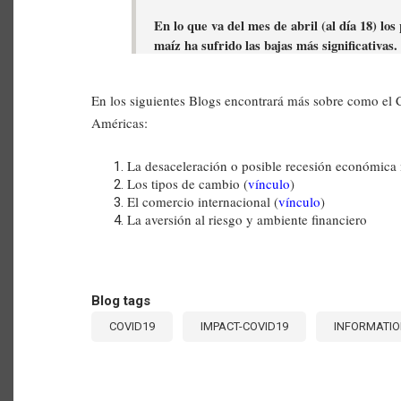
En lo que va del mes de abril (al día 18) los
maíz ha sufrido las bajas más significativas. 
En los siguientes Blogs encontrará más sobre como el C
Américas:
La desaceleración o posible recesión económica
Los tipos de cambio (
vínculo
)
El comercio internacional (
vínculo
)
La aversión al riesgo y ambiente financiero
Blog tags
COVID19
IMPACT-COVID19
INFORMATIO