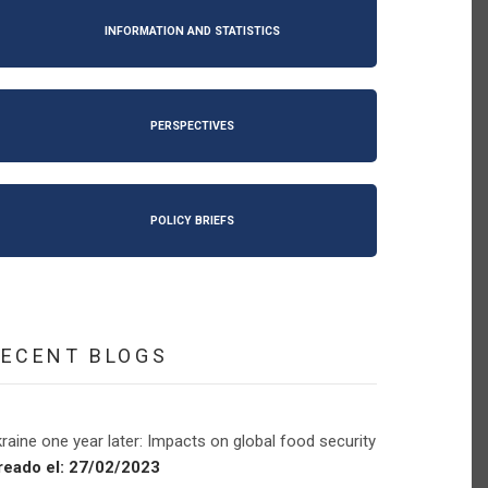
INFORMATION AND STATISTICS
PERSPECTIVES
POLICY BRIEFS
RECENT BLOGS
raine one year later: Impacts on global food security
reado el:
27/02/2023