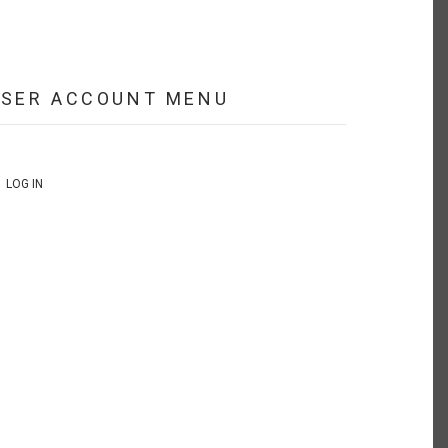
USER ACCOUNT MENU
LOG IN