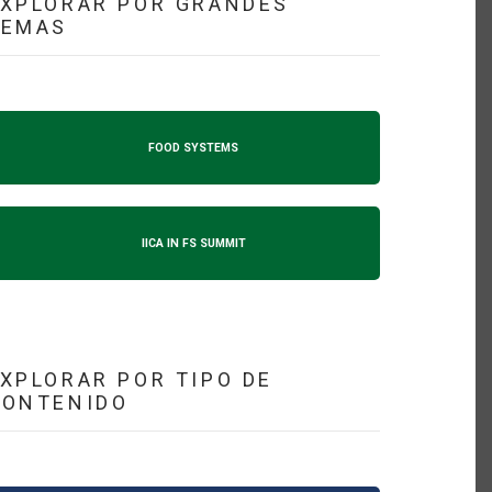
XPLORAR POR GRANDES
TEMAS
FOOD SYSTEMS
IICA IN FS SUMMIT
XPLORAR POR TIPO DE
CONTENIDO