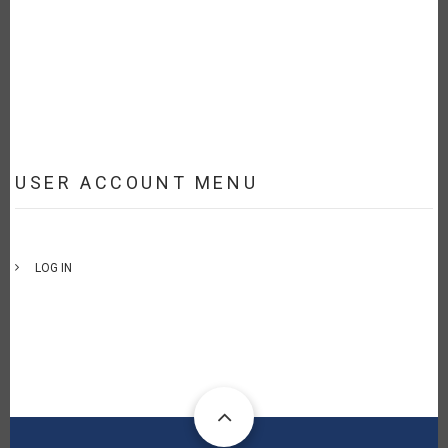
USER ACCOUNT MENU
LOG IN