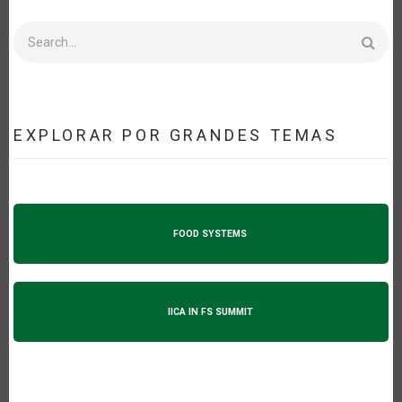
Search
EXPLORAR POR GRANDES TEMAS
FOOD SYSTEMS
IICA IN FS SUMMIT