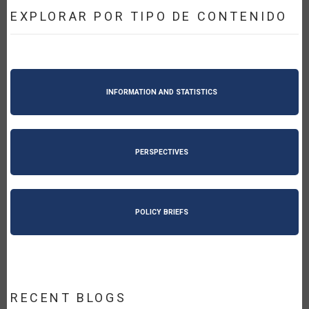
EXPLORAR POR TIPO DE CONTENIDO
INFORMATION AND STATISTICS
PERSPECTIVES
POLICY BRIEFS
RECENT BLOGS