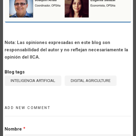
Nota: Las opiniones expresadas en este blog son
responsabilidad del autor y no reflejan necesariamente la
opinión del IICA.
Blog tags
INTELIGENCIA ARTIFICIAL
DIGITAL AGRICULTURE
ADD NEW COMMENT
Nombre