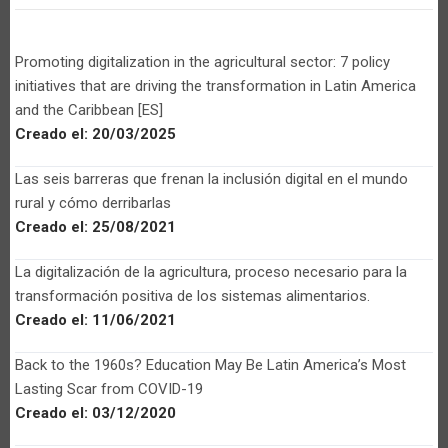
Promoting digitalization in the agricultural sector: 7 policy
initiatives that are driving the transformation in Latin America
and the Caribbean [ES]
Creado el:
20/03/2025
Las seis barreras que frenan la inclusión digital en el mundo
rural y cómo derribarlas
Creado el:
25/08/2021
La digitalización de la agricultura, proceso necesario para la
transformación positiva de los sistemas alimentarios.
Creado el:
11/06/2021
Back to the 1960s? Education May Be Latin America’s Most
Lasting Scar from COVID-19
Creado el:
03/12/2020