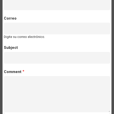
Correo
Digite su correo electrónico.
Subject
Comment