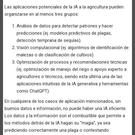
Las aplicaciones potenciales de la IA a la agricultura pueden
organizarse en al menos tres grupos:
Análisis de datos para detectar patrones y hacer
predicciones (ej. modelos predictivos de plagas,
detección temprana de sequías).
Visión computacional (ej. algoritmos de identificación de
malezas o de clasificación de cultivos).
Optimización de procesos y recomendaciones técnicas
(ej. optimización de manejo del riego o apoyo experto a
agricultores o técnicos, siendo esta última una de las
aplicaciones intuitivas de la IA generativa y herramientas
como ChatGPT).
En cualquiera de los casos de aplicación mencionados, sin
buenos datos e información, no puede haber una IA eficiente.
Los datos y la información son el combustible que permite a
los métodos detrás de la IA hagan su “magia”, ya sea
prediciendo correctamente una plaga o contestando