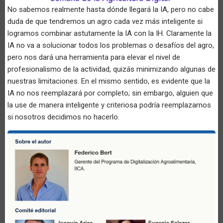
No sabemos realmente hasta dónde llegará la IA, pero no cabe
duda de que tendremos un agro cada vez más inteligente si
logramos combinar astutamente la IA con la IH. Claramente la
IA no va a solucionar todos los problemas o desafíos del agro,
pero nos dará una herramienta para elevar el nivel de
profesionalismo de la actividad, quizás minimizando algunas de
nuestras limitaciones. En el mismo sentido, es evidente que la
IA no nos reemplazará por completo; sin embargo, alguien que
la use de manera inteligente y criteriosa podría reemplazarnos
si nosotros decidimos no hacerlo.