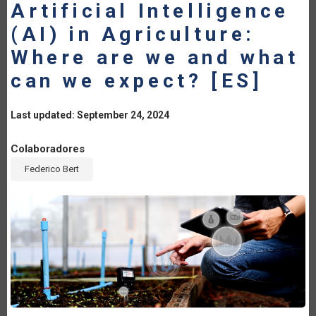
Artificial Intelligence
(AI) in Agriculture:
Where are we and what
can we expect? [ES]
Last updated: September 24, 2024
Colaboradores
Federico Bert