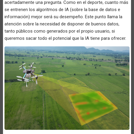
acertadamente una pregunta. Como en el deporte, cuanto más
se entrenen los algoritmos de IA (sobre la base de datos e
información) mejor será su desempeño. Este punto llama la
atención sobre la necesidad de disponer de buenos datos,
tanto públicos como generados por el propio usuario, si
queremos sacar todo el potencial que la IA tiene para ofrecer.