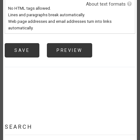
About text formats
No HTML tags allowed.
Lines and paragraphs break automatically.
Web page addresses and email addresses turn into links
automatically.
SEARCH