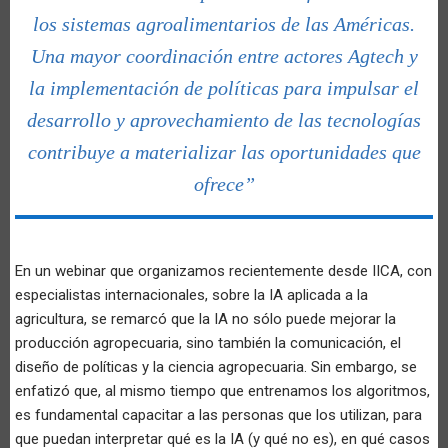
los sistemas agroalimentarios de las Américas.
Una mayor coordinación entre actores Agtech y
la implementación de políticas para impulsar el
desarrollo y aprovechamiento de las tecnologías
contribuye a materializar las oportunidades que
ofrece”
En un webinar que organizamos recientemente desde IICA, con
especialistas internacionales, sobre la IA aplicada a la
agricultura, se remarcó que la IA no sólo puede mejorar la
producción agropecuaria, sino también la comunicación, el
diseño de políticas y la ciencia agropecuaria. Sin embargo, se
enfatizó que, al mismo tiempo que entrenamos los algoritmos,
es fundamental capacitar a las personas que los utilizan, para
que puedan interpretar qué es la IA (y qué no es), en qué casos