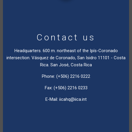
Contact us
Headquarters. 600 m. northeast of the Ipís-Coronado
intersection. Vásquez de Coronado, San Isidro 11101 - Costa
Rica. San José, Costa Rica
Phone: (+506) 2216 0222
Fax: (+506) 2216 0233
E-Mail:
iicahq@iica.int