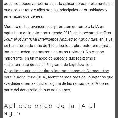
podemos observar cómo se está aplicando concretamente en
nuestro sector y cuáles son las principales oportunidades y
amenazas que genera.
Muestra de los avances que ya existen en torno a la IA en
agricultura es la existencia, desde 2019, de la revista científica
Journal of Artificial Intelligence Applied to Agriculture
, en la ya
se han publicado más de 150 artículos sobre este tema (más
los que pueden encontrarse en otras revistas). No menos
importante, en un mapeo de
agtechs
que realizamos
recientemente desde el
Programa de Digitalización
Agroalimentaria del Instituto Interamericano de Cooperación
para la Agricultura (IICA)
, identificamos más de 35 agtechs que
-verdaderamente- utilizan alguna de las ramas de la IA como
parte del desarrollo de sus soluciones.
Aplicaciones de la IA al
agro