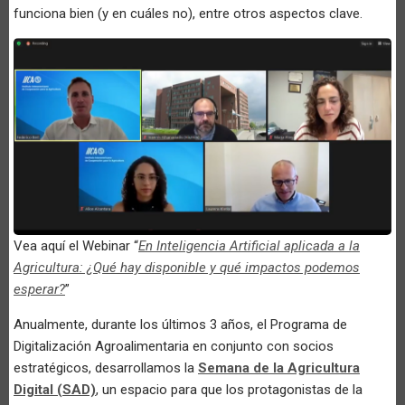
funciona bien (y en cuáles no), entre otros aspectos clave.
Vea aquí el Webinar “
En Inteligencia Artificial aplicada a la
Agricultura: ¿Qué hay disponible y qué impactos podemos
esperar?
”
Anualmente, durante los últimos 3 años, el Programa de
Digitalización Agroalimentaria en conjunto con socios
estratégicos, desarrollamos la
Semana de la Agricultura
Digital (SAD)
, un espacio para que los protagonistas de la