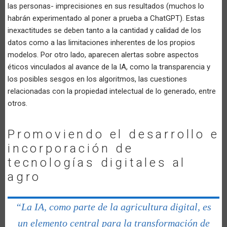
las personas- imprecisiones en sus resultados (muchos lo
habrán experimentado al poner a prueba a ChatGPT). Estas
inexactitudes se deben tanto a la cantidad y calidad de los
datos como a las limitaciones inherentes de los propios
modelos. Por otro lado, aparecen alertas sobre aspectos
éticos vinculados al avance de la IA, como la transparencia y
los posibles sesgos en los algoritmos, las cuestiones
relacionadas con la propiedad intelectual de lo generado, entre
otros.
Promoviendo el desarrollo e
incorporación de
tecnologías digitales al
agro
“La IA, como parte de la agricultura digital, es
un elemento central para la transformación de