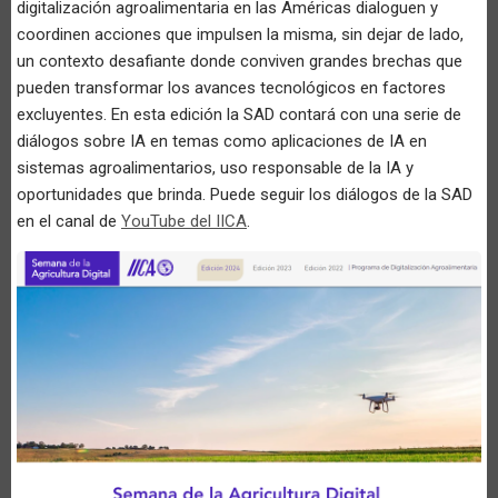
digitalización agroalimentaria en las Américas dialoguen y
coordinen acciones que impulsen la misma, sin dejar de lado,
un contexto desafiante donde conviven grandes brechas que
pueden transformar los avances tecnológicos en factores
excluyentes. En esta edición la SAD contará con una serie de
diálogos sobre IA en temas como aplicaciones de IA en
sistemas agroalimentarios, uso responsable de la IA y
oportunidades que brinda. Puede seguir los diálogos de la SAD
en el canal de
YouTube del IICA
.