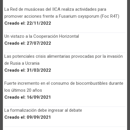
La Red de musáceas del IICA realiza actividades para
promover acciones frente a Fusarium oxysporum (Foc R4T)
Creado el:
22/11/2022
Un vistazo a la Cooperación Horizontal
Creado el:
27/07/2022
Las potenciales crisis alimentarias provocadas por la invasión
de Rusia a Ucrania
Creado el:
31/03/2022
Fuerte incremento en el consumo de biocombustibles durante
los últimos 20 años
Creado el:
16/09/2021
La formalización debe ingresar al debate
Creado el:
09/09/2021