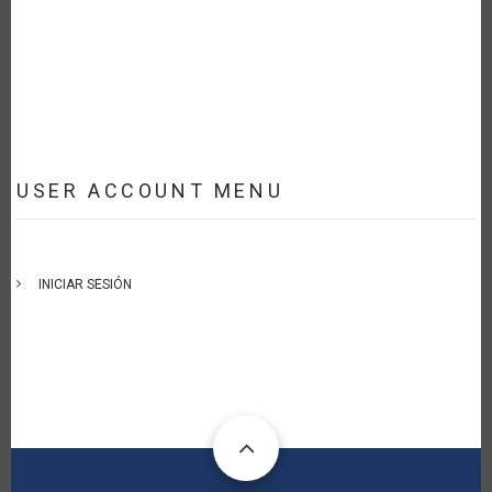
USER ACCOUNT MENU
INICIAR SESIÓN