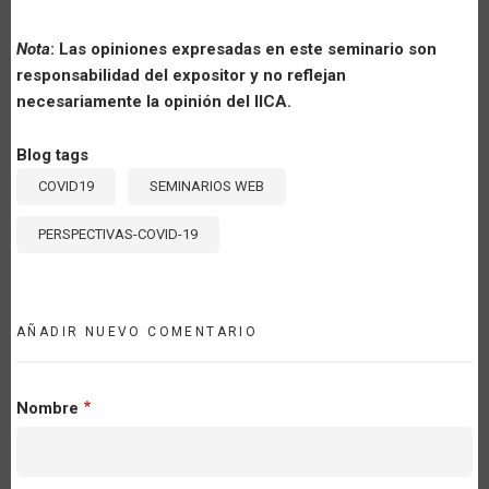
Nota
: Las opiniones expresadas en este seminario son
responsabilidad del expositor y no reflejan
necesariamente la opinión del IICA.
Blog tags
COVID19
SEMINARIOS WEB
PERSPECTIVAS-COVID-19
AÑADIR NUEVO COMENTARIO
Nombre