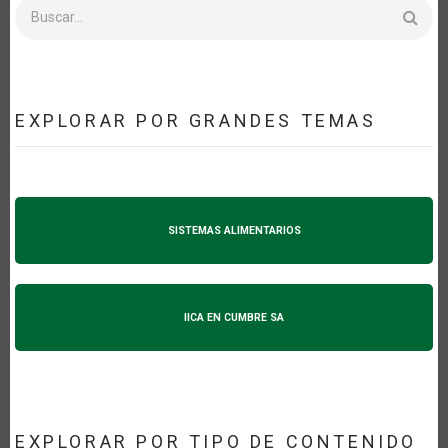
Buscar
EXPLORAR POR GRANDES TEMAS
SISTEMAS ALIMENTARIOS
IICA EN CUMBRE SA
EXPLORAR POR TIPO DE CONTENIDO