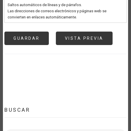
Saltos automáticos de líneas y de párrafos.
Las direcciones de correos electrónicos y páginas web se
convierten en enlaces automáticamente.
BUSCAR