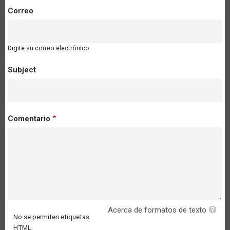
Correo
Digite su correo electrónico.
Subject
Comentario
Acerca de formatos de texto
No se permiten etiquetas
HTML.