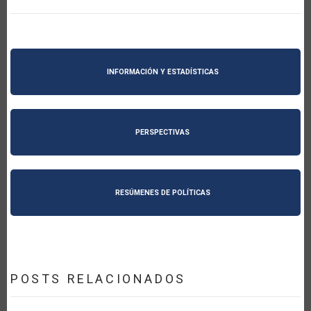
INFORMACIÓN Y ESTADÍSTICAS
PERSPECTIVAS
RESÚMENES DE POLÍTICAS
POSTS RELACIONADOS