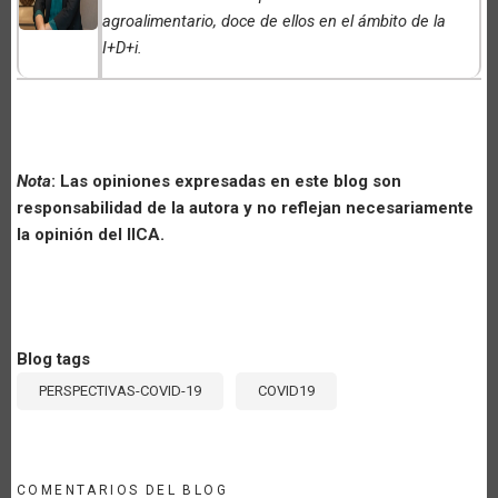
agroalimentario, doce de ellos en el ámbito de la
I+D+i
.
Nota
: Las opiniones expresadas en este blog son
responsabilidad de la autora y no reflejan necesariamente
la opinión del IICA.
Blog tags
PERSPECTIVAS-COVID-19
COVID19
COMENTARIOS DEL BLOG