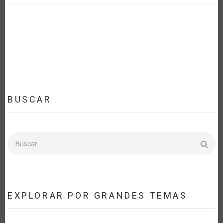
BUSCAR
Buscar
EXPLORAR POR GRANDES TEMAS