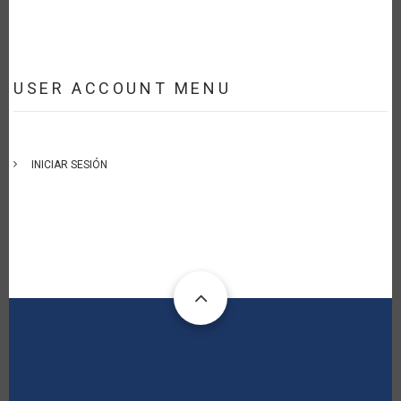
USER ACCOUNT MENU
INICIAR SESIÓN