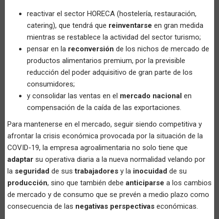
reactivar el sector HORECA (hostelería, restauración,
catering), que tendrá que
reinventarse
en gran medida
mientras se restablece la actividad del sector turismo;
pensar en la
reconversión
de los nichos de mercado de
productos alimentarios premium, por la previsible
reducción del poder adquisitivo de gran parte de los
consumidores;
y consolidar las ventas en el
mercado nacional
en
compensación de la caída de las exportaciones.
Para mantenerse en el mercado, seguir siendo competitiva y
afrontar la crisis económica provocada por la situación de la
COVID-19, la empresa agroalimentaria no solo tiene que
adaptar
su operativa diaria a la nueva normalidad velando por
la
seguridad
de sus
trabajadores
y la
inocuidad
de su
producción
, sino que también debe
anticiparse
a los cambios
de mercado y de consumo que se prevén a medio plazo como
consecuencia de las
negativas perspectivas
económicas.