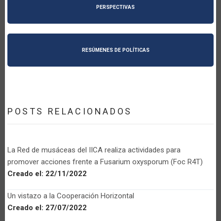
PERSPECTIVAS
RESÚMENES DE POLÍTICAS
POSTS RELACIONADOS
La Red de musáceas del IICA realiza actividades para
promover acciones frente a Fusarium oxysporum (Foc R4T)
Creado el:
22/11/2022
Un vistazo a la Cooperación Horizontal
Creado el:
27/07/2022