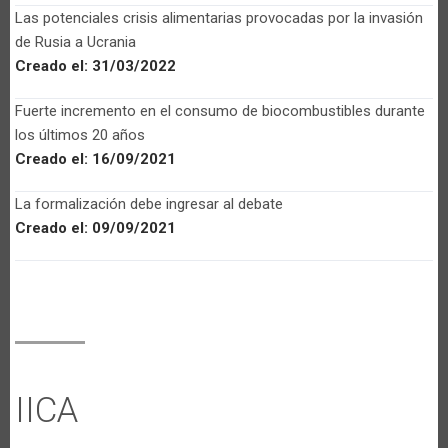
Las potenciales crisis alimentarias provocadas por la invasión
de Rusia a Ucrania
Creado el:
31/03/2022
Fuerte incremento en el consumo de biocombustibles durante
los últimos 20 años
Creado el:
16/09/2021
La formalización debe ingresar al debate
Creado el:
09/09/2021
IICA