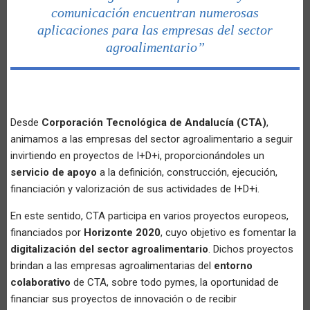
comunicación encuentran numerosas
aplicaciones para las empresas del sector
agroalimentario”
Desde
Corporación Tecnológica de Andalucía (CTA)
,
animamos a las empresas del sector agroalimentario a seguir
invirtiendo en proyectos de I+D+i, proporcionándoles un
servicio de apoyo
a la definición, construcción, ejecución,
financiación y valorización de sus actividades de I+D+i.
En este sentido, CTA participa en varios proyectos europeos,
financiados por
Horizonte 2020
, cuyo objetivo es fomentar la
digitalización del sector agroalimentario
. Dichos proyectos
brindan a las empresas agroalimentarias del
entorno
colaborativo
de CTA, sobre todo pymes, la oportunidad de
financiar sus proyectos de innovación o de recibir