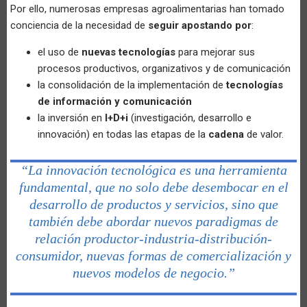
Por ello, numerosas empresas agroalimentarias han tomado
conciencia de la necesidad de
seguir apostando por
:
el uso de
nuevas tecnologías
para mejorar sus
procesos productivos, organizativos y de comunicación
la consolidación de la implementación de
tecnologías
de información y comunicación
la inversión en
I+D+i
(investigación, desarrollo e
innovación) en todas las etapas de la
cadena
de valor.
“La innovación tecnológica es una herramienta
fundamental, que no solo debe desembocar en el
desarrollo de productos y servicios, sino que
también debe abordar nuevos paradigmas de
relación productor-industria-distribución-
consumidor, nuevas formas de comercialización y
nuevos modelos de negocio.”