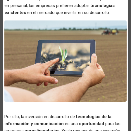
empresarial, las empresas prefieren adoptar
tecnologías
existentes
en el mercado que invertir en su desarrollo.
Por ello, la inversión en desarrollo de
tecnologías de la
información y comunicación
es una
oportunidad
para las
empresas
agroalimentarias
. Suele requerir de una inversión