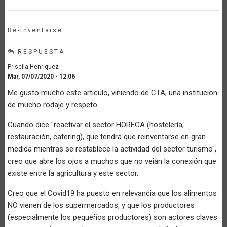
Re-inventarse
RESPUESTA
Priscila Henriquez
Mar, 07/07/2020 - 12:06
Me gusto mucho este articulo, viniendo de CTA, una institucion
de mucho rodaje y respeto.
Cuando dice "reactivar el sector HORECA (hostelería,
restauración, catering), que tendrá que reinventarse en gran
medida mientras se restablece la actividad del sector turismo",
creo que abre los ojos a muchos que no veian la conexión que
existe entre la agricultura y este sector.
Creo que el Covid19 ha puesto en relevancia que los alimentos
NO vienen de los supermercados, y que los productores
(especialmente los pequeños productores) son actores claves