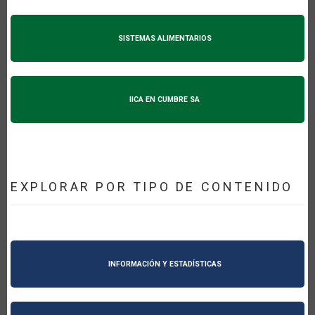
SISTEMAS ALIMENTARIOS
IICA EN CUMBRE SA
EXPLORAR POR TIPO DE CONTENIDO
INFORMACIÓN Y ESTADÍSTICAS