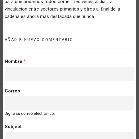
para que podamos todos comer tres veces al dia. La
vinculacion entre sectores primarios y otros al final de la
cadena es ahora más destacada que nunca.
AÑADIR NUEVO COMENTARIO
Nombre
Correo
Digite su correo electrónico.
Subject