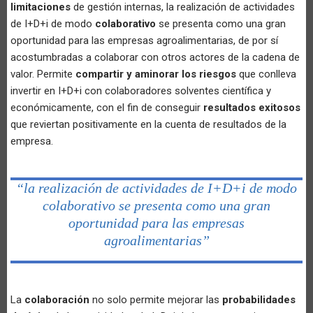
limitaciones
de gestión internas, la realización de actividades
de I+D+i de modo
colaborativo
se presenta como una gran
oportunidad para las empresas agroalimentarias, de por sí
acostumbradas a colaborar con otros actores de la cadena de
valor. Permite
compartir y aminorar los riesgos
que conlleva
invertir en I+D+i con colaboradores solventes científica y
económicamente, con el fin de conseguir
resultados exitosos
que reviertan positivamente en la cuenta de resultados de la
empresa.
“la realización de actividades de I+D+i de modo
colaborativo se presenta como una gran
oportunidad para las empresas
agroalimentarias”
La
colaboración
no solo permite mejorar las
probabilidades