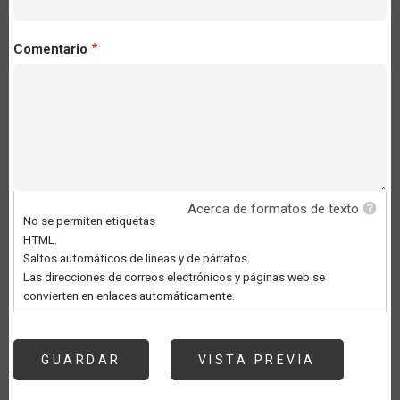
Comentario
Acerca de formatos de texto
No se permiten etiquetas
HTML.
Saltos automáticos de líneas y de párrafos.
Las direcciones de correos electrónicos y páginas web se
convierten en enlaces automáticamente.