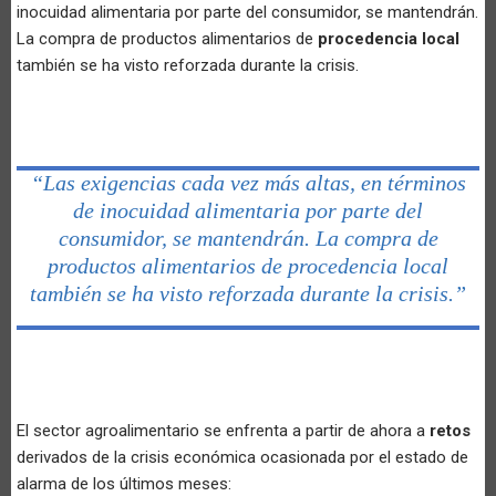
inocuidad alimentaria por parte del consumidor, se mantendrán.
La compra de productos alimentarios de
procedencia local
también se ha visto reforzada durante la crisis.
“Las exigencias cada vez más altas, en términos
de inocuidad alimentaria por parte del
consumidor, se mantendrán. La compra de
productos alimentarios de procedencia local
también se ha visto reforzada durante la crisis.”
El sector agroalimentario se enfrenta a partir de ahora a
retos
derivados de la crisis económica ocasionada por el estado de
alarma de los últimos meses: