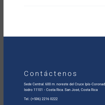
Contáctenos
Sede Central. 600 m. noreste del Cruce Ipís-Coron
Isidro 11101 - Costa Rica. San José, Costa Rica
Tel.: (+506) 2216 0222