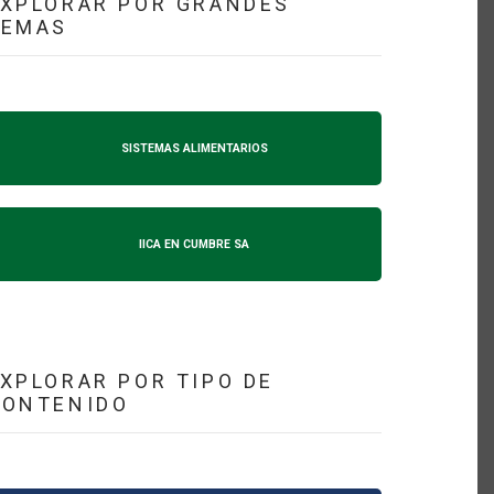
XPLORAR POR GRANDES
TEMAS
SISTEMAS ALIMENTARIOS
IICA EN CUMBRE SA
XPLORAR POR TIPO DE
CONTENIDO