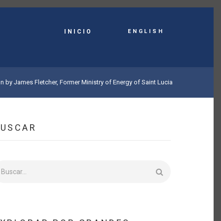
English
INICIO
n by James Fletcher, Former Ministry of Energy of Saint Lucia
BUSCAR
uscar