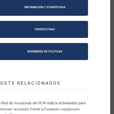
INFORMACIÓN Y ESTADÍSTICAS
PERSPECTIVAS
RESÚMENES DE POLÍTICAS
POSTS RELACIONADOS
 Red de musáceas del IICA realiza actividades para
romover acciones frente a Fusarium oxysporum