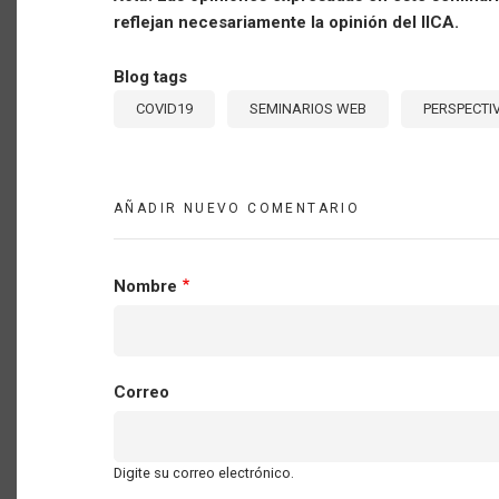
reflejan necesariamente la opinión del IICA.
Blog tags
COVID19
SEMINARIOS WEB
PERSPECTI
AÑADIR NUEVO COMENTARIO
Nombre
Correo
Digite su correo electrónico.