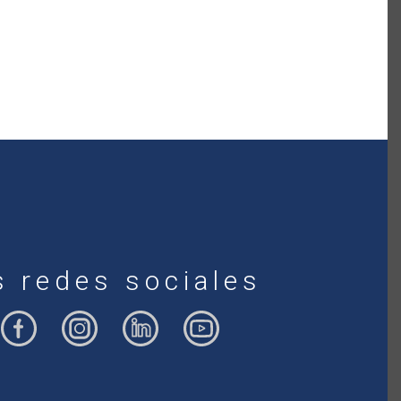
s redes sociales