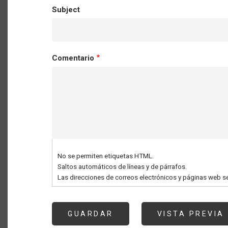
Subject
Comentario
No se permiten etiquetas HTML.
Saltos automáticos de líneas y de párrafos.
Las direcciones de correos electrónicos y páginas web s