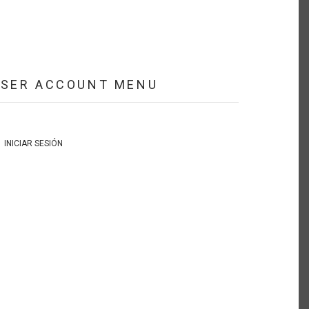
USER ACCOUNT MENU
INICIAR SESIÓN