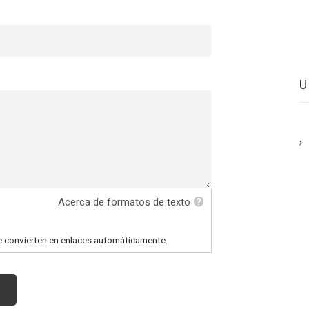
Acerca de formatos de texto
e convierten en enlaces automáticamente.