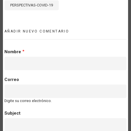
PERSPECTIVAS-COVID-19
AÑADIR NUEVO COMENTARIO
Nombre
Correo
Digite su correo electrónico.
Subject