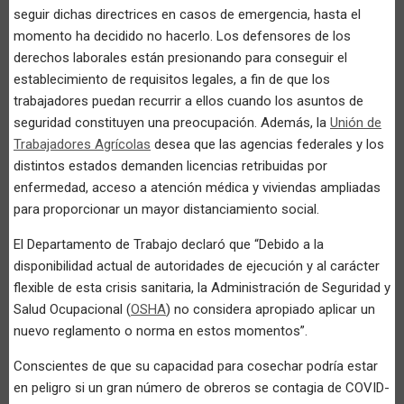
seguir dichas directrices en casos de emergencia, hasta el
momento ha decidido no hacerlo. Los defensores de los
derechos laborales están presionando para conseguir el
establecimiento de requisitos legales, a fin de que los
trabajadores puedan recurrir a ellos cuando los asuntos de
seguridad constituyen una preocupación. Además, la
Unión de
Trabajadores Agrícolas
desea que las agencias federales y los
distintos estados demanden licencias retribuidas por
enfermedad, acceso a atención médica y viviendas ampliadas
para proporcionar un mayor distanciamiento social.
El Departamento de Trabajo declaró que “Debido a la
disponibilidad actual de autoridades de ejecución y al carácter
flexible de esta crisis sanitaria, la Administración de Seguridad y
Salud Ocupacional (
OSHA
) no considera apropiado aplicar un
nuevo reglamento o norma en estos momentos”.
Conscientes de que su capacidad para cosechar podría estar
en peligro si un gran número de obreros se contagia de COVID-