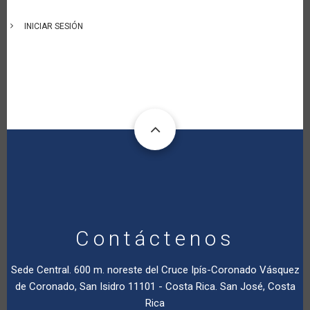
INICIAR SESIÓN
Contáctenos
Sede Central. 600 m. noreste del Cruce Ipís-Coronado Vásquez
de Coronado, San Isidro 11101 - Costa Rica. San José, Costa
Rica