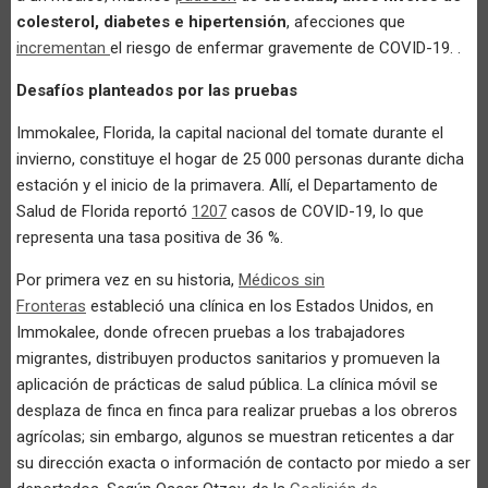
colesterol, diabetes e hipertensión
, afecciones que
incrementan
el riesgo de enfermar gravemente de COVID-19. .
Desafíos planteados por las pruebas
Immokalee, Florida, la capital nacional del tomate durante el
invierno, constituye el hogar de 25 000 personas durante dicha
estación y el inicio de la primavera. Allí, el Departamento de
Salud de Florida reportó
1207
casos de COVID-19, lo que
representa una tasa positiva de 36 %.
Por primera vez en su historia,
Médicos sin
Fronteras
estableció una clínica en los Estados Unidos, en
Immokalee, donde ofrecen pruebas a los trabajadores
migrantes, distribuyen productos sanitarios y promueven la
aplicación de prácticas de salud pública. La clínica móvil se
desplaza de finca en finca para realizar pruebas a los obreros
agrícolas; sin embargo, algunos se muestran reticentes a dar
su dirección exacta o información de contacto por miedo a ser