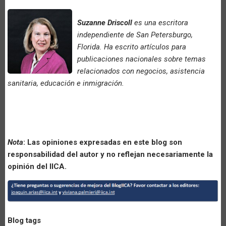
Suzanne Driscoll
es una escritora
independiente de San Petersburgo,
Florida. Ha escrito artículos para
publicaciones nacionales sobre temas
relacionados con negocios, asistencia
sanitaria, educación e inmigración.
Nota
: Las opiniones expresadas en este blog son
responsabilidad del autor y no reflejan necesariamente la
opinión del IICA.
Blog tags