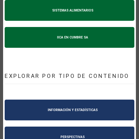
SISTEMAS ALIMENTARIOS
IICA EN CUMBRE SA
EXPLORAR POR TIPO DE CONTENIDO
INFORMACIÓN Y ESTADÍSTICAS
PERSPECTIVAS