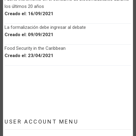
los últimos 20 años
Creado el:
16/09/2021
La formalización debe ingresar al debate
Creado el:
09/09/2021
Food Security in the Caribbean
Creado el:
23/04/2021
USER ACCOUNT MENU