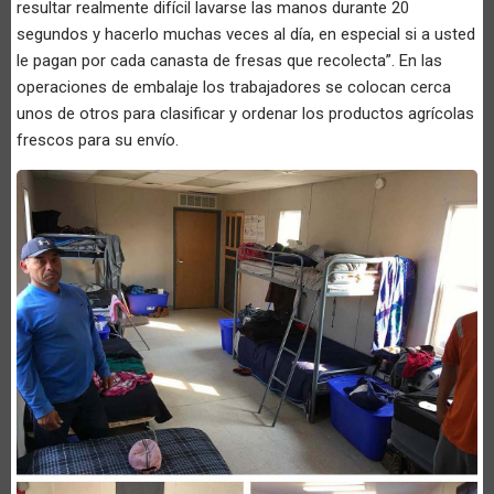
resultar realmente difícil lavarse las manos durante 20
segundos y hacerlo muchas veces al día, en especial si a usted
le pagan por cada canasta de fresas que recolecta”. En las
operaciones de embalaje los trabajadores se colocan cerca
unos de otros para clasificar y ordenar los productos agrícolas
frescos para su envío.