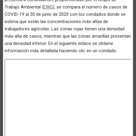
Trabajo Ambiental (
EWG
), se compara el número de casos de
COVID-19 al 30 de junio de 2020 con los condados donde se
estima que están las concentraciones más altas de
trabajadores agrícolas. Las zonas rojas tienen una densidad
más alta de casos, mientras que las zonas amarillas presentan
una densidad inferior. En el siguiente enlace se obtiene
información más detallada haciendo clic en un condado: