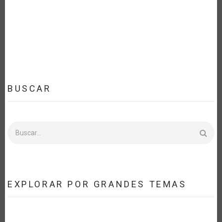
BUSCAR
Buscar
EXPLORAR POR GRANDES TEMAS