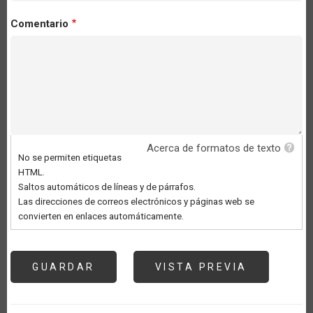
Comentario
Acerca de formatos de texto
No se permiten etiquetas
HTML.
Saltos automáticos de líneas y de párrafos.
Las direcciones de correos electrónicos y páginas web se
convierten en enlaces automáticamente.