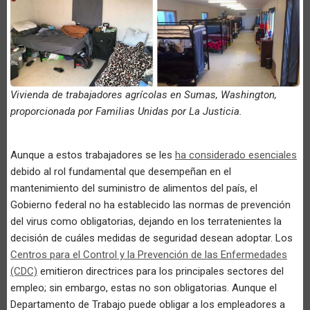
Vivienda de trabajadores agrícolas en Sumas, Washington,
proporcionada por Familias Unidas por La Justicia.
Aunque a estos trabajadores se les
ha considerado esenciales
debido al rol fundamental que desempeñan en el
mantenimiento del suministro de alimentos del país, el
Gobierno federal no ha establecido las normas de prevención
del virus como obligatorias, dejando en los terratenientes la
decisión de cuáles medidas de seguridad desean adoptar. Los
Centros para el Control y la Prevención de las Enfermedades
(CDC)
emitieron directrices para los principales sectores del
empleo; sin embargo, estas no son obligatorias. Aunque el
Departamento de Trabajo puede obligar a los empleadores a