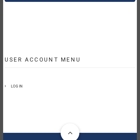
USER ACCOUNT MENU
LOG IN