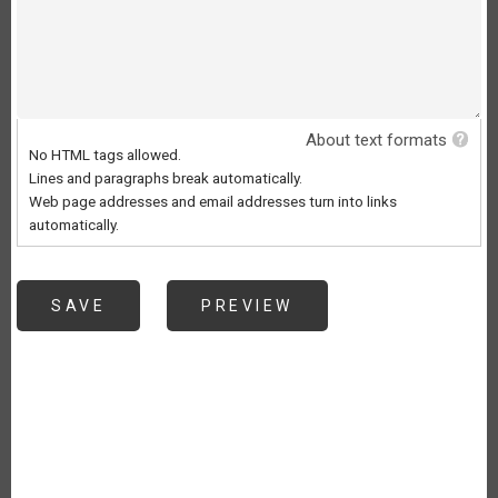
About text formats
No HTML tags allowed.
Lines and paragraphs break automatically.
Web page addresses and email addresses turn into links
automatically.