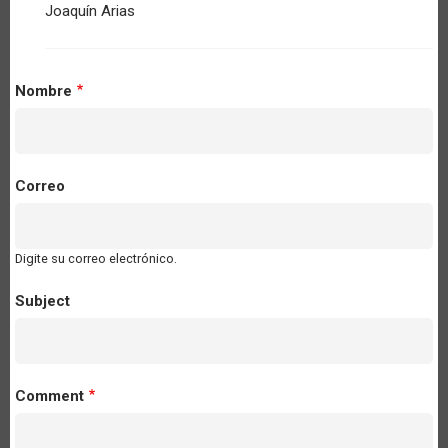
Joaquín Arias
Nombre
Correo
Digite su correo electrónico.
Subject
Comment