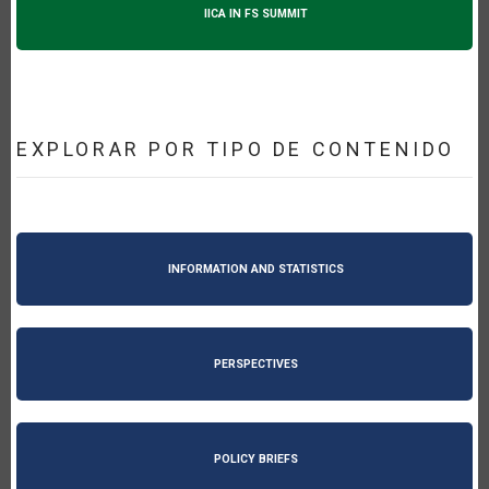
IICA IN FS SUMMIT
EXPLORAR POR TIPO DE CONTENIDO
INFORMATION AND STATISTICS
PERSPECTIVES
POLICY BRIEFS