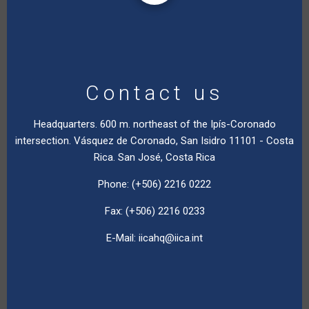
Contact us
Headquarters. 600 m. northeast of the Ipís-Coronado
intersection. Vásquez de Coronado, San Isidro 11101 - Costa
Rica. San José, Costa Rica
Phone: (+506) 2216 0222
Fax: (+506) 2216 0233
E-Mail:
iicahq@iica.int