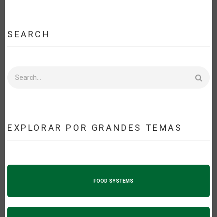
SEARCH
Search
EXPLORAR POR GRANDES TEMAS
FOOD SYSTEMS