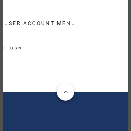
USER ACCOUNT MENU
LOG IN