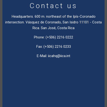
Contact us
Headquarters. 600 m. northeast of the Ipís-Coronado
intersection. Vásquez de Coronado, San Isidro 11101 - Costa
Rica. San José, Costa Rica
Phone: (+506) 2216 0222
Fax: (+506) 2216 0233
E-Mail:
iicahq@iica.int