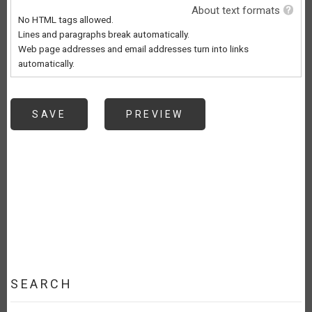
About text formats
No HTML tags allowed.
Lines and paragraphs break automatically.
Web page addresses and email addresses turn into links
automatically.
SEARCH