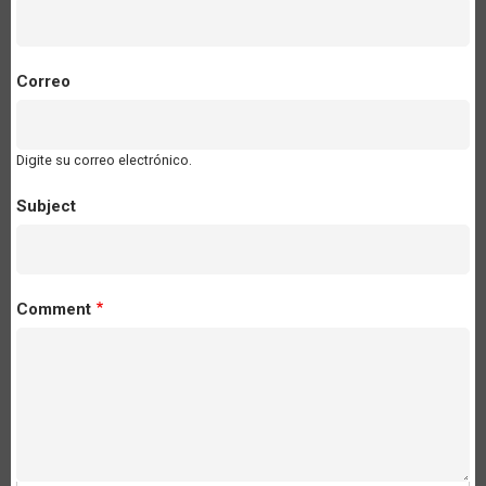
Correo
Digite su correo electrónico.
Subject
Comment