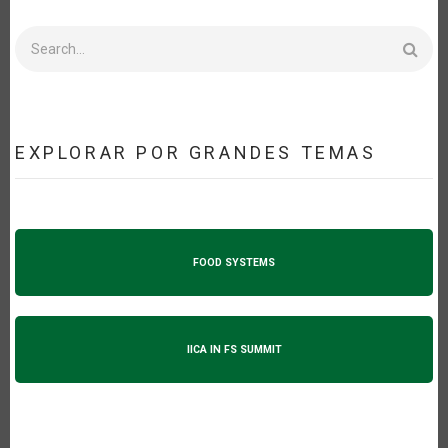
Search
EXPLORAR POR GRANDES TEMAS
FOOD SYSTEMS
IICA IN FS SUMMIT