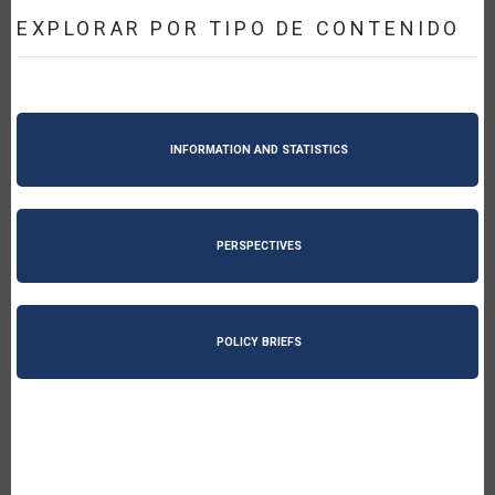
EXPLORAR POR TIPO DE CONTENIDO
INFORMATION AND STATISTICS
PERSPECTIVES
POLICY BRIEFS