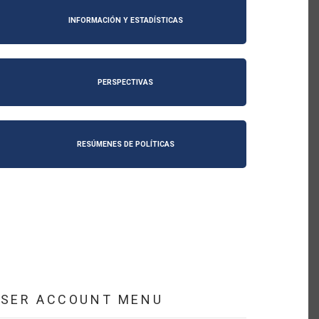
INFORMACIÓN Y ESTADÍSTICAS
PERSPECTIVAS
RESÚMENES DE POLÍTICAS
USER ACCOUNT MENU