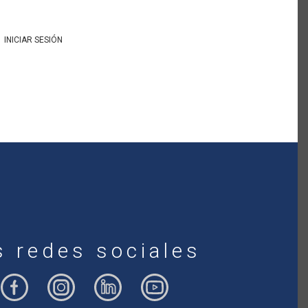
INICIAR SESIÓN
s redes sociales