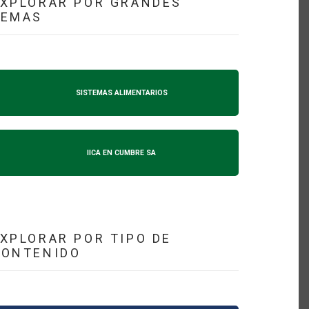
XPLORAR POR GRANDES
TEMAS
SISTEMAS ALIMENTARIOS
IICA EN CUMBRE SA
XPLORAR POR TIPO DE
CONTENIDO