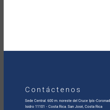
Contáctenos
Sede Central. 600 m. noreste del Cruce Ipís-Coron
Isidro 11101 - Costa Rica. San José, Costa Rica