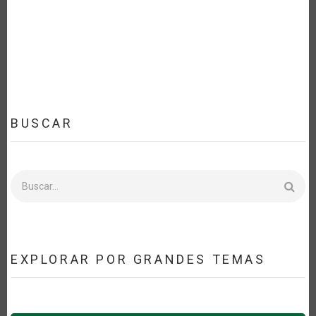
LA
NAVEGACIÓN
BUSCAR
Buscar
EXPLORAR POR GRANDES TEMAS