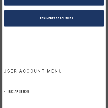
RESÚMENES DE POLÍTICAS
USER ACCOUNT MENU
INICIAR SESIÓN