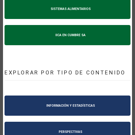
SISTEMAS ALIMENTARIOS
IICA EN CUMBRE SA
EXPLORAR POR TIPO DE CONTENIDO
INFORMACIÓN Y ESTADÍSTICAS
PERSPECTIVAS