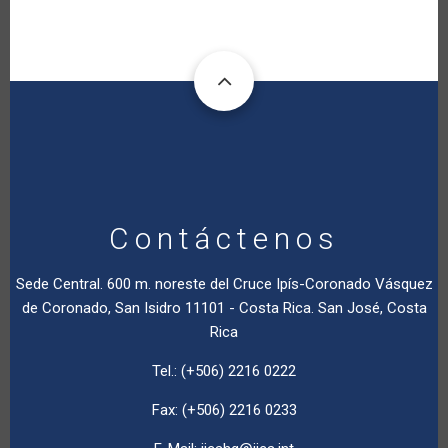
Contáctenos
Sede Central. 600 m. noreste del Cruce Ipís-Coronado Vásquez
de Coronado, San Isidro 11101 - Costa Rica. San José, Costa
Rica
Tel.: (+506) 2216 0222
Fax: (+506) 2216 0233