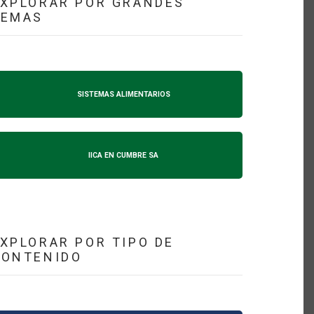
XPLORAR POR GRANDES
TEMAS
SISTEMAS ALIMENTARIOS
IICA EN CUMBRE SA
XPLORAR POR TIPO DE
CONTENIDO