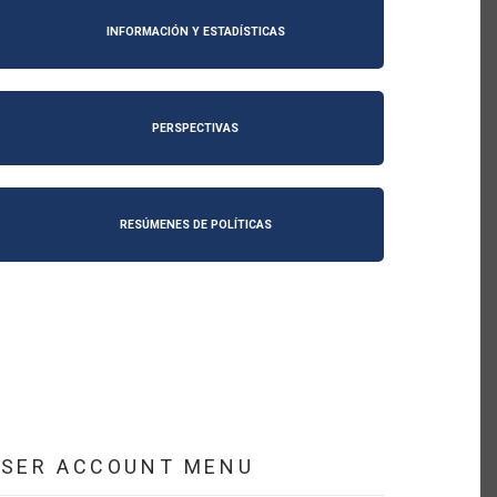
INFORMACIÓN Y ESTADÍSTICAS
PERSPECTIVAS
RESÚMENES DE POLÍTICAS
USER ACCOUNT MENU