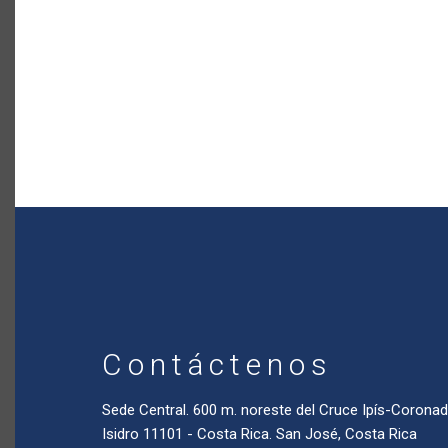
Contáctenos
Sede Central. 600 m. noreste del Cruce Ipís-Coron
Isidro 11101 - Costa Rica. San José, Costa Rica