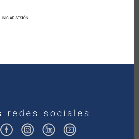
INICIAR SESIÓN
s redes sociales