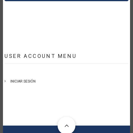
USER ACCOUNT MENU
INICIAR SESIÓN