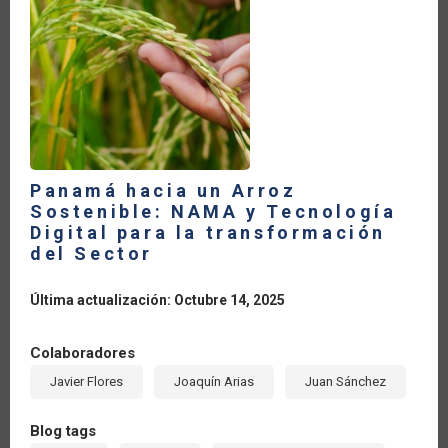
LA
NAVEGACIÓN
Panamá hacia un Arroz
Sostenible: NAMA y Tecnología
Digital para la transformación
del Sector
Última actualización: Octubre 14, 2025
Colaboradores
Javier Flores
Joaquín Arias
Juan Sánchez
Blog tags