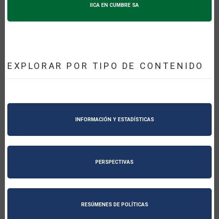
IICA EN CUMBRE SA
EXPLORAR POR TIPO DE CONTENIDO
INFORMACIÓN Y ESTADÍSTICAS
PERSPECTIVAS
RESÚMENES DE POLÍTICAS