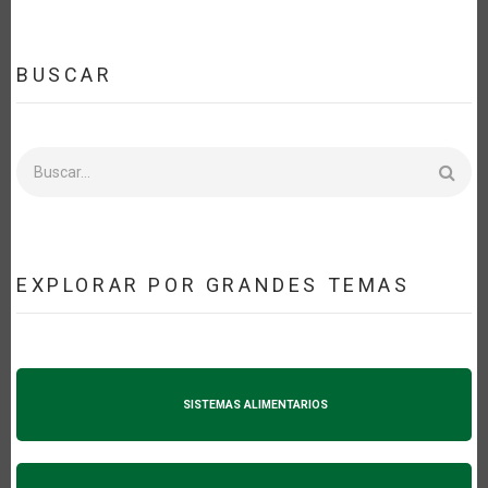
BUSCAR
Buscar
EXPLORAR POR GRANDES TEMAS
SISTEMAS ALIMENTARIOS