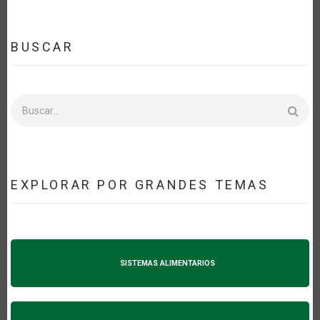
BUSCAR
Buscar
EXPLORAR POR GRANDES TEMAS
SISTEMAS ALIMENTARIOS