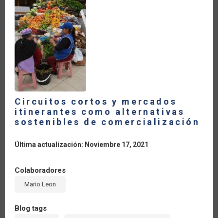
LA
NAVEGACIÓN
Circuitos cortos y mercados
itinerantes como alternativas
sostenibles de comercialización
Última actualización: Noviembre 17, 2021
Colaboradores
Mario Leon
Blog tags