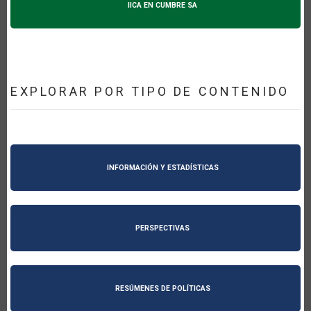
IICA EN CUMBRE SA
EXPLORAR POR TIPO DE CONTENIDO
INFORMACIÓN Y ESTADÍSTICAS
PERSPECTIVAS
RESÚMENES DE POLÍTICAS