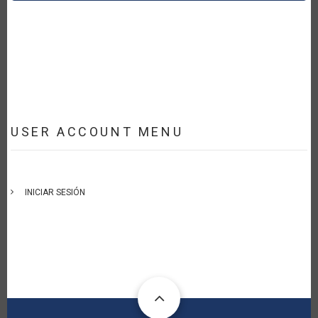
USER ACCOUNT MENU
INICIAR SESIÓN