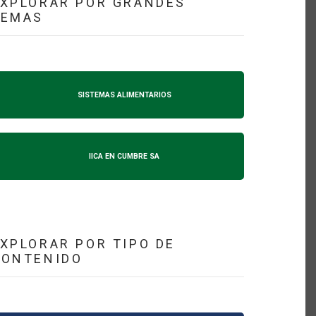
XPLORAR POR GRANDES
TEMAS
SISTEMAS ALIMENTARIOS
IICA EN CUMBRE SA
XPLORAR POR TIPO DE
CONTENIDO