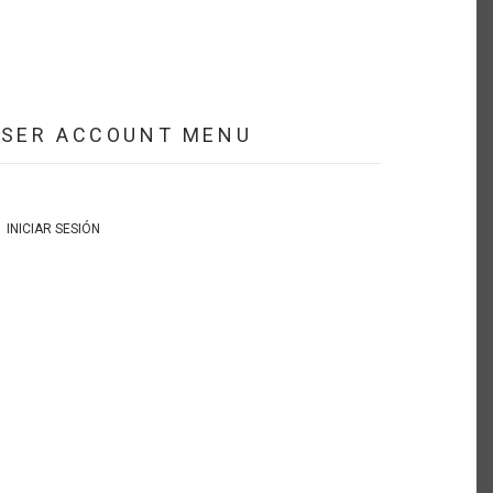
USER ACCOUNT MENU
INICIAR SESIÓN