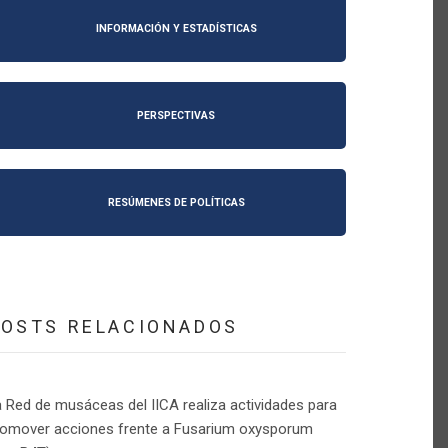
INFORMACIÓN Y ESTADÍSTICAS
PERSPECTIVAS
RESÚMENES DE POLÍTICAS
POSTS RELACIONADOS
 Red de musáceas del IICA realiza actividades para
romover acciones frente a Fusarium oxysporum