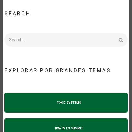
SEARCH
Search
EXPLORAR POR GRANDES TEMAS
FOOD SYSTEMS
IICA IN FS SUMMIT