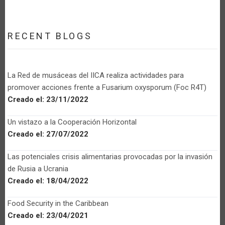
RECENT BLOGS
La Red de musáceas del IICA realiza actividades para
promover acciones frente a Fusarium oxysporum (Foc R4T)
Creado el:
23/11/2022
Un vistazo a la Cooperación Horizontal
Creado el:
27/07/2022
Las potenciales crisis alimentarias provocadas por la invasión
de Rusia a Ucrania
Creado el:
18/04/2022
Food Security in the Caribbean
Creado el:
23/04/2021