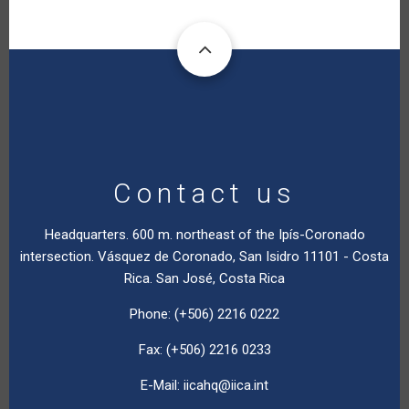
Contact us
Headquarters. 600 m. northeast of the Ipís-Coronado
intersection. Vásquez de Coronado, San Isidro 11101 - Costa
Rica. San José, Costa Rica
Phone: (+506) 2216 0222
Fax: (+506) 2216 0233
E-Mail:
iicahq@iica.int