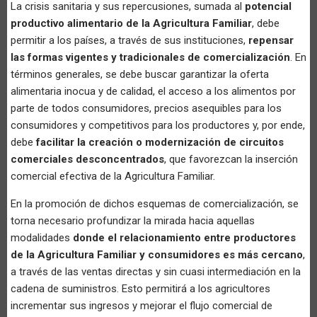
La crisis sanitaria y sus repercusiones, sumada al
potencial
productivo alimentario de la Agricultura Familiar
, debe
permitir a los países, a través de sus instituciones,
repensar
las formas vigentes y tradicionales de comercialización
. En
términos generales, se debe buscar garantizar la oferta
alimentaria inocua y de calidad, el acceso a los alimentos por
parte de todos consumidores, precios asequibles para los
consumidores y competitivos para los productores y, por ende,
debe
facilitar la creación o modernización de circuitos
comerciales desconcentrados
, que favorezcan la inserción
comercial efectiva de la Agricultura Familiar.
En la promoción de dichos esquemas de comercialización, se
torna necesario profundizar la mirada hacia aquellas
modalidades
donde el relacionamiento entre productores
de la Agricultura Familiar y consumidores es más cercano
,
a través de las ventas directas y sin cuasi intermediación en la
cadena de suministros. Esto permitirá a los agricultores
incrementar sus ingresos y mejorar el flujo comercial de