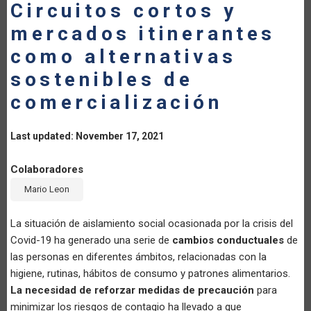
Circuitos cortos y
mercados itinerantes
como alternativas
sostenibles de
comercialización
Last updated: November 17, 2021
Colaboradores
Mario Leon
​La situación de aislamiento social ocasionada por la crisis del
Covid-19 ha generado una serie de
cambios conductuales
de
las personas en diferentes ámbitos, relacionadas con la
higiene, rutinas, hábitos de consumo y patrones alimentarios.
La necesidad de reforzar medidas de precaución
para
minimizar los riesgos de contagio ha llevado a que