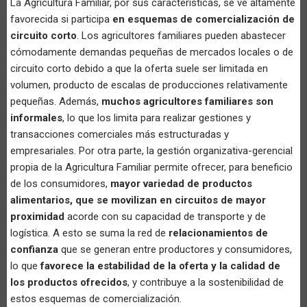
La Agricultura Familiar, por sus características, se ve altamente
favorecida si participa
en esquemas de comercialización de
circuito corto
. Los agricultores familiares pueden abastecer
cómodamente demandas pequeñas de mercados locales o de
circuito corto debido a que la oferta suele ser limitada en
volumen, producto de escalas de producciones relativamente
pequeñas. Además,
muchos agricultores familiares son
informales
, lo que los limita para realizar gestiones y
transacciones comerciales más estructuradas y
empresariales. Por otra parte, la gestión organizativa-gerencial
propia de la Agricultura Familiar permite ofrecer, para beneficio
de los consumidores,
mayor variedad de productos
alimentarios, que se movilizan en circuitos de mayor
proximidad
acorde con su capacidad de transporte y de
logística. A esto se suma la red de
relacionamientos de
confianza
que se generan entre productores y consumidores,
lo que
favorece la estabilidad de la oferta
y la calidad de
los productos ofrecidos
, y contribuye a la sostenibilidad de
estos esquemas de comercialización.