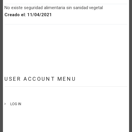
No existe seguridad alimentaria sin sanidad vegetal
Creado el:
11/04/2021
USER ACCOUNT MENU
LOG IN