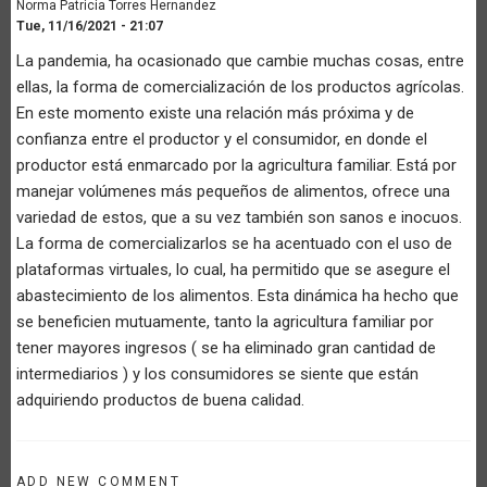
Norma Patricia Torres Hernandez
Tue, 11/16/2021 - 21:07
La pandemia, ha ocasionado que cambie muchas cosas, entre
ellas, la forma de comercialización de los productos agrícolas.
En este momento existe una relación más próxima y de
confianza entre el productor y el consumidor, en donde el
productor está enmarcado por la agricultura familiar. Está por
manejar volúmenes más pequeños de alimentos, ofrece una
variedad de estos, que a su vez también son sanos e inocuos.
La forma de comercializarlos se ha acentuado con el uso de
plataformas virtuales, lo cual, ha permitido que se asegure el
abastecimiento de los alimentos. Esta dinámica ha hecho que
se beneficien mutuamente, tanto la agricultura familiar por
tener mayores ingresos ( se ha eliminado gran cantidad de
intermediarios ) y los consumidores se siente que están
adquiriendo productos de buena calidad.
ADD NEW COMMENT