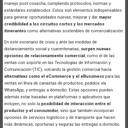
manejo post cosecha, cumpliendo protocolos, normas y
estándares establecidos. Estos son elementos indispensables
para generar oportunidades nuevas, mejorar y dar
mayor
credibilidad a los circuitos cortos y los mercados
itinerantes
como alternativas sostenibles de comercialización.
En este escenario de crisis y ante las medidas de
distanciamiento social y cuarentenarias,
surgen nuevas
opciones de relacionamiento comercial
, como el de las
ventas con soporte en las Tecnologías de Información y
Comunicación (TIC), volcando la gestión comercial hacia
alternativas como el eCommerce y el eBussiness
para las
ventas en línea de canastas de productos, pedidos vía
WhatsApp, y entregas a domicilio. Estas opciones pueden
además estar basadas en plataformas o aplicativos que
incluyen, no solo la
posibilidad de interacción entre el
productor y el consumidor
, sino que también incorporan
opciones de servicios logísticos y de transporte que hacen
más dinámicas, oportunas y seguras las entregas a domicilio.