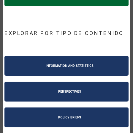
EXPLORAR POR TIPO DE CONTENIDO
INFORMATION AND STATISTICS
PERSPECTIVES
POLICY BRIEFS