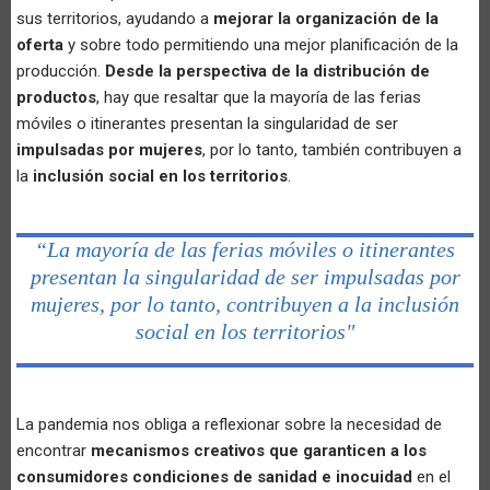
sus territorios, ayudando a
mejorar la organización de la
oferta
y sobre todo permitiendo una mejor planificación de la
producción.
Desde la perspectiva de la distribución de
productos
, hay que resaltar que la mayoría de las ferias
móviles o itinerantes presentan la singularidad de ser
impulsadas por mujeres
, por lo tanto, también contribuyen a
la
inclusión social en los territorios
.
“La mayoría de las ferias móviles o itinerantes
presentan la singularidad de ser impulsadas por
mujeres, por lo tanto, contribuyen a la inclusión
social en los territorios"
La pandemia nos obliga a reflexionar sobre la necesidad de
encontrar
mecanismos creativos que garanticen a los
consumidores condiciones de sanidad e inocuidad
en el