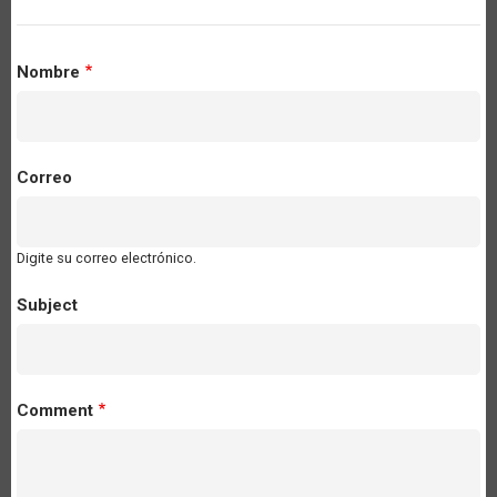
Nombre
Correo
Digite su correo electrónico.
Subject
Comment