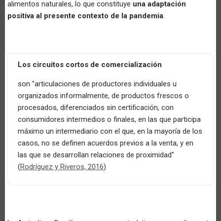
alimentos naturales, lo que constituye
una adaptación
positiva al presente contexto de la pandemia
.
Los circuitos cortos de comercialización
son "articulaciones de productores individuales u
organizados informalmente, de productos frescos o
procesados, diferenciados sin certificación, con
consumidores intermedios o finales, en las que participa
máximo un intermediario con el que, en la mayoría de los
casos, no se definen acuerdos previos a la venta, y en
las que se desarrollan relaciones de proximidad"
(
Rodríguez y Riveros, 2016
)