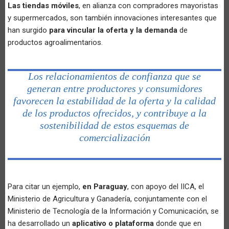
Las tiendas móviles
, en alianza con compradores mayoristas
y supermercados, son también innovaciones interesantes que
han surgido
para vincular la oferta y la demanda
de
productos agroalimentarios.
Los relacionamientos de confianza que se
generan entre productores y consumidores
favorecen la estabilidad de la oferta y la calidad
de los productos ofrecidos, y contribuye a la
sostenibilidad de estos esquemas de
comercialización
Para citar un ejemplo,
en Paraguay
, con apoyo del IICA, el
Ministerio de Agricultura y Ganadería, conjuntamente con el
Ministerio de Tecnología de la Información y Comunicación, se
ha desarrollado un
aplicativo o plataforma
donde que en