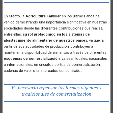
En efecto, la
Agricultura Familiar
en los últimos años ha
venido demostrando una importancia significativa en nuestras
sociedades desde las diferentes contribuciones que realiza;
entre ellas,
su rol protagónico en los sistemas de
abastecimiento alimentario de nuestros países
, ya que, a
partir de sus actividades de producción, contribuyen a
mantener la disponibilidad de alimentos a través de diferentes
esquemas de comercialización
, ya sean locales, nacionales
o internacionales, en circuitos cortos de comercialización,
cadenas de valor o en mercados concentrados.
Es necesario repensar las formas vigentes y
tradicionales de comercialización