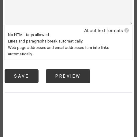
About text formats
No HTML tags allowed.
Lines and paragraphs break automatically.
Web page addresses and email addresses turn into links
automatically.