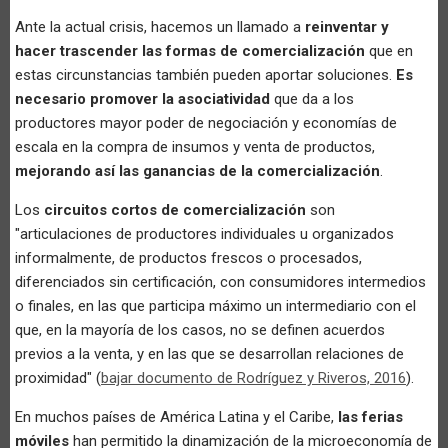
Ante la actual crisis, hacemos un llamado a
reinventar y
hacer trascender las formas de comercialización
que en
estas circunstancias también pueden aportar soluciones.
Es
necesario promover la asociatividad
que da a los
productores mayor poder de negociación y economías de
escala en la compra de insumos y venta de productos,
mejorando así las ganancias de la comercialización
.
Los
circuitos cortos de comercialización
son
"articulaciones de productores individuales u organizados
informalmente, de productos frescos o procesados,
diferenciados sin certificación, con consumidores intermedios
o finales, en las que participa máximo un intermediario con el
que, en la mayoría de los casos, no se definen acuerdos
previos a la venta, y en las que se desarrollan relaciones de
proximidad" (
bajar documento de Rodríguez y Riveros, 2016
).
En muchos países de América Latina y el Caribe,
las ferias
móviles
han permitido la dinamización de la microeconomía de