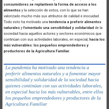
consumidores se replanteen la forma de acceso a los
alimentos
y la selección de estos, con lo que se han
valorizado mucho más sus atributos de calidad e inocuidad.
Todo esto ha motivado una
tendencia a preferir alimentos
naturales
y
fomentado una sensibilidad y solidaridad
de la
sociedad hacia aquellos actores y sectores económicos que
continúan con sus actividades laborales, en especial,
hacia los
más vulnerables: los pequeños emprendedores y
productores de la Agricultura Familiar
.
La pandemia ha motivado una tendencia a
preferir alimentos naturales y a fomentar mayor
sensibilidad y solidaridad de la sociedad hacia
quienes continúan con sus actividades laborales,
en especial hacia los más vulnerables, entre ellos
los pequeños emprendedores y productores de la
Agricultura Familiar