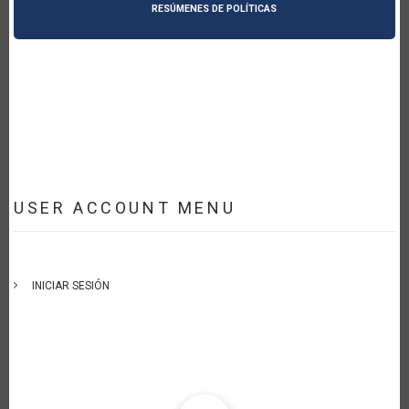
RESÚMENES DE POLÍTICAS
USER ACCOUNT MENU
INICIAR SESIÓN