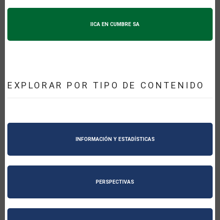
IICA EN CUMBRE SA
EXPLORAR POR TIPO DE CONTENIDO
INFORMACIÓN Y ESTADÍSTICAS
PERSPECTIVAS