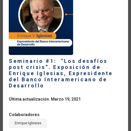
LA
NAVEGACIÓN
Seminario #1: "Los desafíos
post crisis”. Exposición de
Enrique Iglesias, Expresidente
del Banco Interamericano de
Desarrollo
Última actualización: Marzo 19, 2021
Colaboradores
Enrique Iglesias