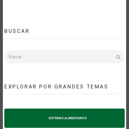
BUSCAR
Buscar
EXPLORAR POR GRANDES TEMAS
SISTEMAS ALIMENTARIOS