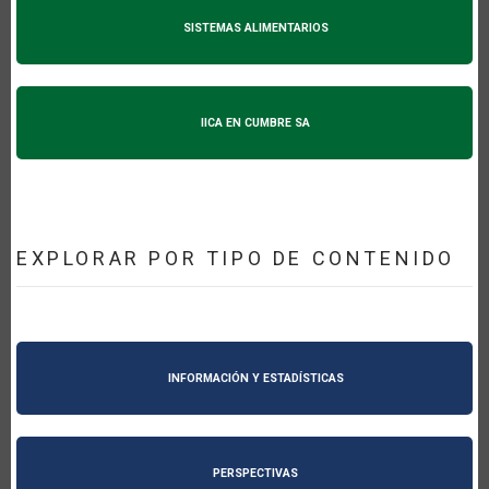
SISTEMAS ALIMENTARIOS
IICA EN CUMBRE SA
EXPLORAR POR TIPO DE CONTENIDO
INFORMACIÓN Y ESTADÍSTICAS
PERSPECTIVAS