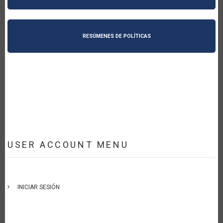
RESÚMENES DE POLÍTICAS
USER ACCOUNT MENU
INICIAR SESIÓN