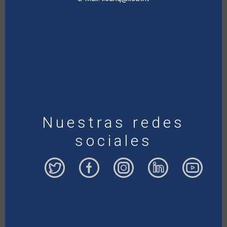
Nuestras redes
sociales