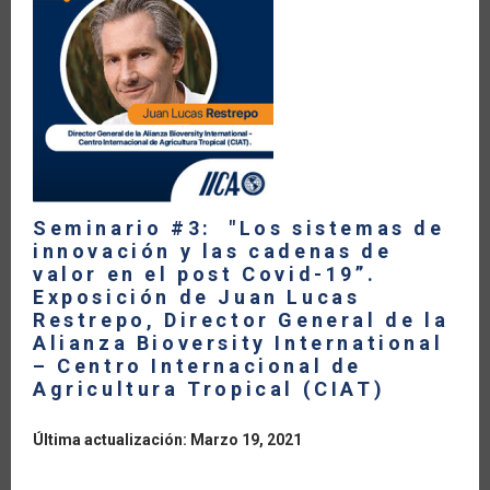
LA
NAVEGACIÓN
Seminario #3: "Los sistemas de
innovación y las cadenas de
valor en el post Covid-19”.
Exposición de Juan Lucas
Restrepo, Director General de la
Alianza Bioversity International
– Centro Internacional de
Agricultura Tropical (CIAT)
Última actualización: Marzo 19, 2021