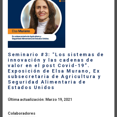
LA
NAVEGACIÓN
Seminario #3: "Los sistemas de
innovación y las cadenas de
valor en el post Covid-19”.
Exposición de Elsa Murano, Ex
subsecretaria de Agricultura y
Seguridad Alimentaria de
Estados Unidos
Última actualización: Marzo 19, 2021
Colaboradores