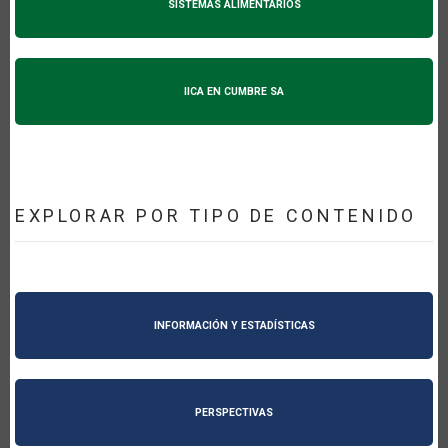
SISTEMAS ALIMENTARIOS
IICA EN CUMBRE SA
EXPLORAR POR TIPO DE CONTENIDO
INFORMACIÓN Y ESTADÍSTICAS
PERSPECTIVAS