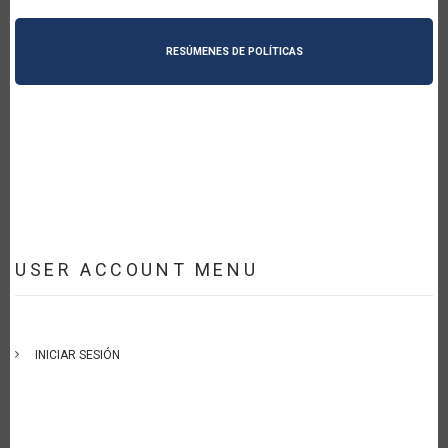
RESÚMENES DE POLÍTICAS
USER ACCOUNT MENU
INICIAR SESIÓN