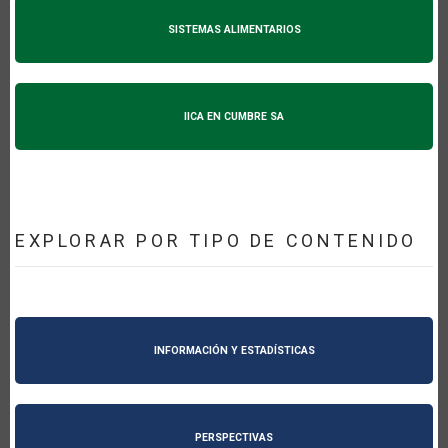
SISTEMAS ALIMENTARIOS
IICA EN CUMBRE SA
EXPLORAR POR TIPO DE CONTENIDO
INFORMACIÓN Y ESTADÍSTICAS
PERSPECTIVAS