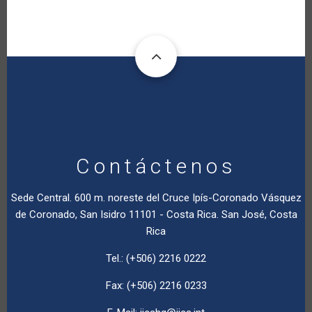
Contáctenos
Sede Central. 600 m. noreste del Cruce Ipís-Coronado Vásquez
de Coronado, San Isidro 11101 - Costa Rica. San José, Costa
Rica
Tel.: (+506) 2216 0222
Fax: (+506) 2216 0233