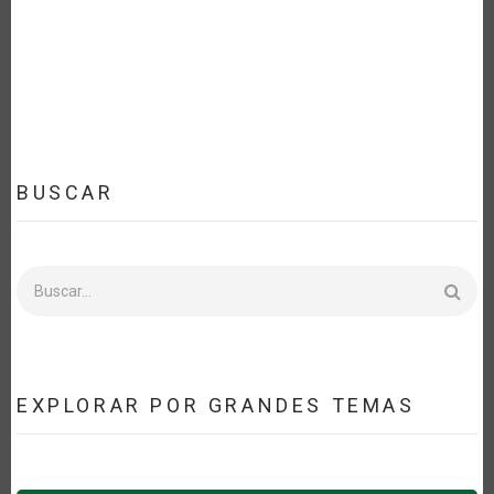
LA
NAVEGACIÓN
BUSCAR
Buscar
EXPLORAR POR GRANDES TEMAS