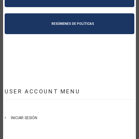
RESÚMENES DE POLÍTICAS
USER ACCOUNT MENU
INICIAR SESIÓN