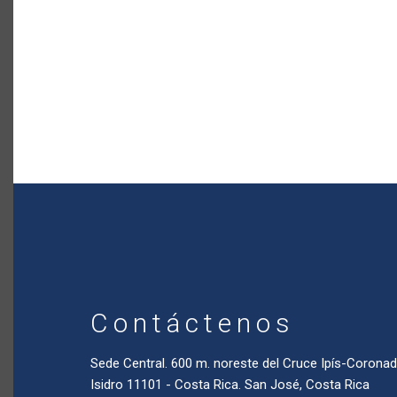
Contáctenos
Sede Central. 600 m. noreste del Cruce Ipís-Coron
Isidro 11101 - Costa Rica. San José, Costa Rica