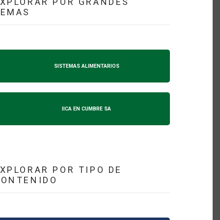
XPLORAR POR GRANDES
TEMAS
SISTEMAS ALIMENTARIOS
IICA EN CUMBRE SA
XPLORAR POR TIPO DE
CONTENIDO