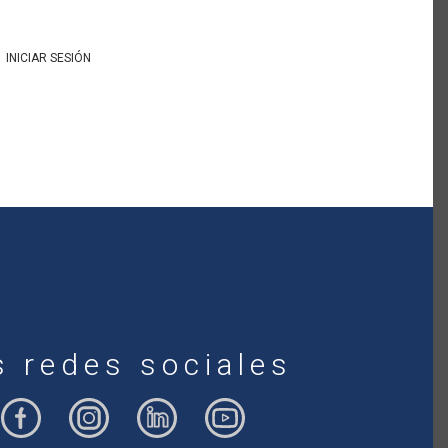
INICIAR SESIÓN
s redes sociales