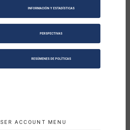
INFORMACIÓN Y ESTADÍSTICAS
PERSPECTIVAS
RESÚMENES DE POLÍTICAS
USER ACCOUNT MENU