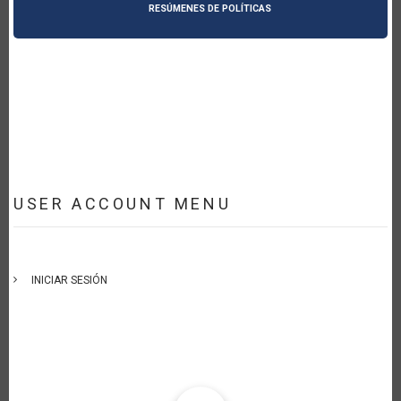
RESÚMENES DE POLÍTICAS
USER ACCOUNT MENU
INICIAR SESIÓN