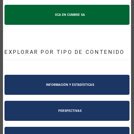
IICA EN CUMBRE SA
EXPLORAR POR TIPO DE CONTENIDO
INFORMACIÓN Y ESTADÍSTICAS
PERSPECTIVAS