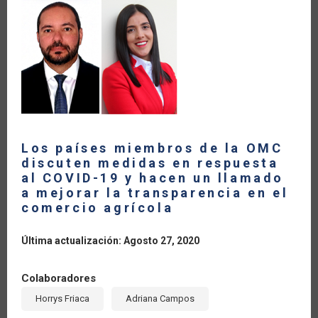
LA
NAVEGACIÓN
Los países miembros de la OMC
discuten medidas en respuesta
al COVID-19 y hacen un llamado
a mejorar la transparencia en el
comercio agrícola
Última actualización: Agosto 27, 2020
Colaboradores
Horrys Friaca
Adriana Campos