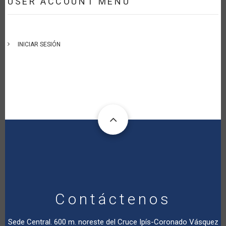
USER ACCOUNT MENU
INICIAR SESIÓN
Contáctenos
Sede Central. 600 m. noreste del Cruce Ipís-Coronado Vásquez