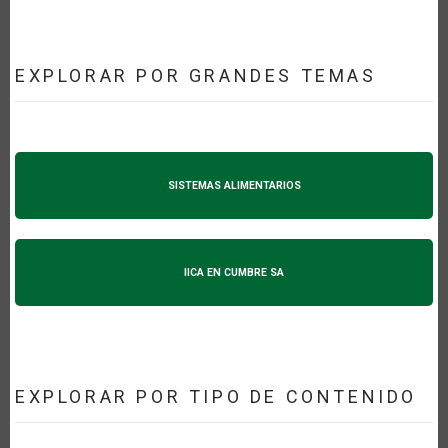
EXPLORAR POR GRANDES TEMAS
SISTEMAS ALIMENTARIOS
IICA EN CUMBRE SA
EXPLORAR POR TIPO DE CONTENIDO