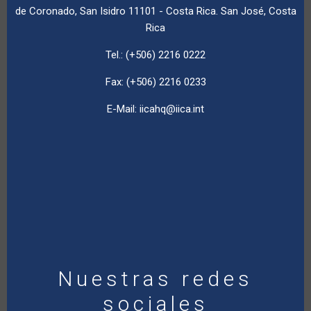
de Coronado, San Isidro 11101 - Costa Rica. San José, Costa
Rica
Tel.: (+506) 2216 0222
Fax: (+506) 2216 0233
E-Mail:
iicahq@iica.int
Nuestras redes
sociales