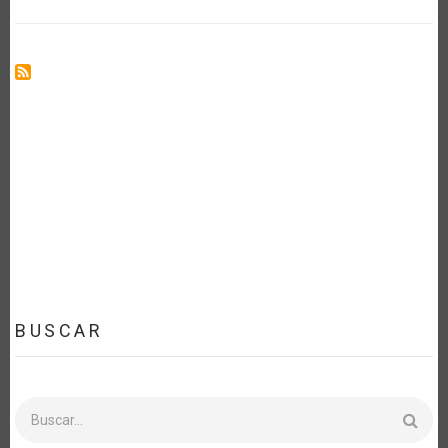
DIGITAL
BUSCAR
Buscar