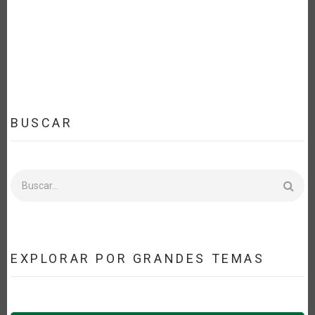
LA
NAVEGACIÓN
BUSCAR
Buscar
EXPLORAR POR GRANDES TEMAS