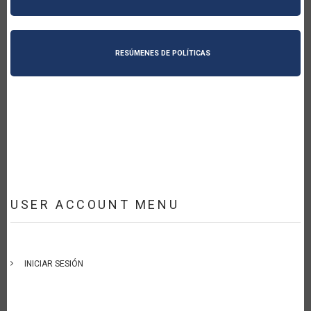
RESÚMENES DE POLÍTICAS
USER ACCOUNT MENU
INICIAR SESIÓN