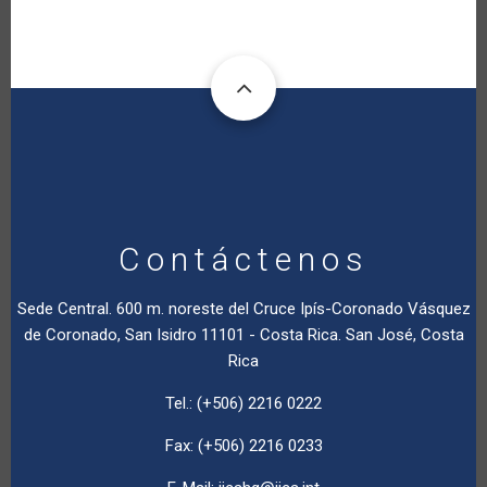
Contáctenos
Sede Central. 600 m. noreste del Cruce Ipís-Coronado Vásquez
de Coronado, San Isidro 11101 - Costa Rica. San José, Costa
Rica
Tel.: (+506) 2216 0222
Fax: (+506) 2216 0233