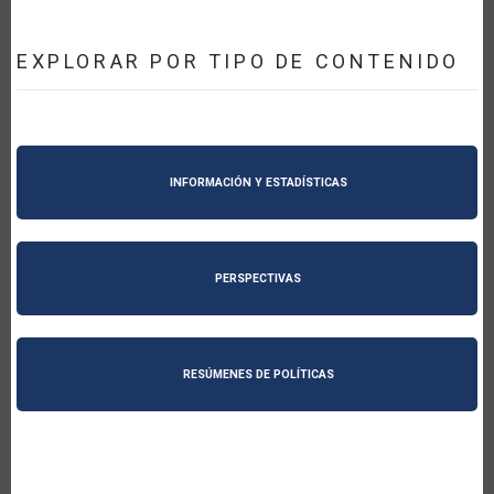
EXPLORAR POR TIPO DE CONTENIDO
INFORMACIÓN Y ESTADÍSTICAS
PERSPECTIVAS
RESÚMENES DE POLÍTICAS