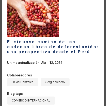
LA
NAVEGACIÓN
El sinuoso camino de las
cadenas libres de deforestación:
una perspectiva desde el Perú
Última actualización: Abril 12, 2024
Colaboradores
David Gonzales
Sergio Venero
Blog tags
COMERCIO INTERNACIONAL