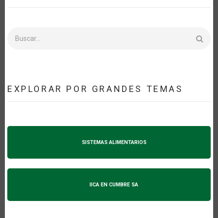
Buscar
EXPLORAR POR GRANDES TEMAS
SISTEMAS ALIMENTARIOS
IICA EN CUMBRE SA