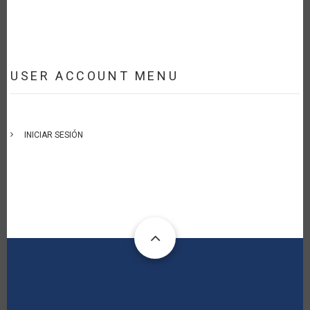
USER ACCOUNT MENU
INICIAR SESIÓN