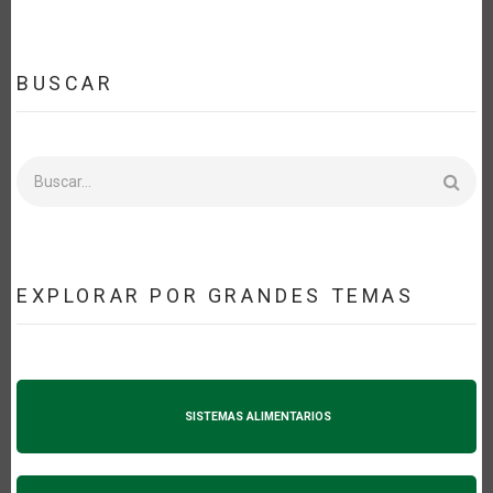
BUSCAR
Buscar
EXPLORAR POR GRANDES TEMAS
SISTEMAS ALIMENTARIOS