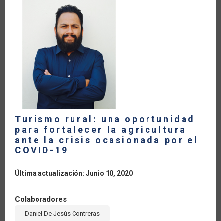
LA
NAVEGACIÓN
Turismo rural: una oportunidad
para fortalecer la agricultura
ante la crisis ocasionada por el
COVID-19
Última actualización: Junio 10, 2020
Colaboradores
Daniel De Jesús Contreras