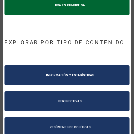
IICA EN CUMBRE SA
EXPLORAR POR TIPO DE CONTENIDO
INFORMACIÓN Y ESTADÍSTICAS
PERSPECTIVAS
RESÚMENES DE POLÍTICAS