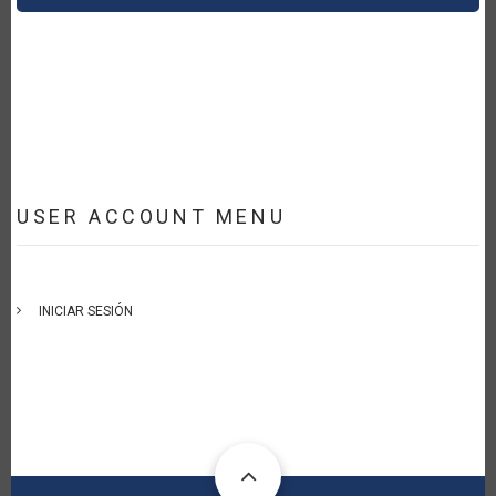
USER ACCOUNT MENU
INICIAR SESIÓN