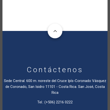
Contáctenos
Sede Central. 600 m. noreste del Cruce Ipís-Coronado Vásquez
de Coronado, San Isidro 11101 - Costa Rica. San José, Costa
Rica
Tel.: (+506) 2216 0222