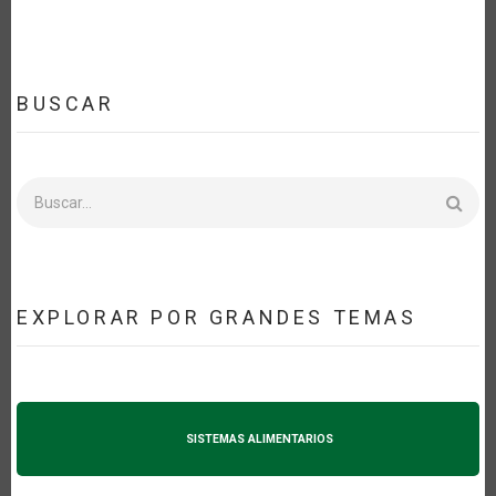
BUSCAR
Buscar
EXPLORAR POR GRANDES TEMAS
SISTEMAS ALIMENTARIOS