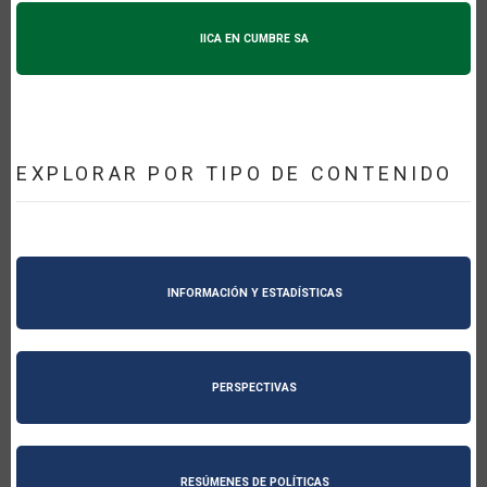
IICA EN CUMBRE SA
EXPLORAR POR TIPO DE CONTENIDO
INFORMACIÓN Y ESTADÍSTICAS
PERSPECTIVAS
RESÚMENES DE POLÍTICAS