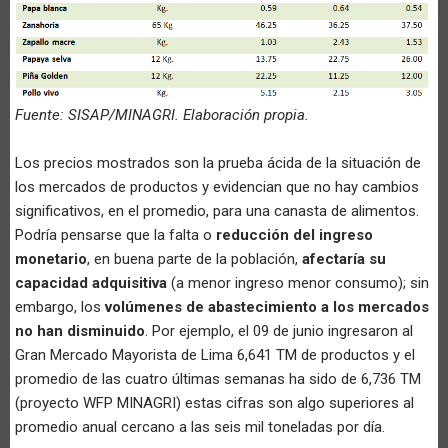
Fuente: SISAP/MINAGRI. Elaboración propia.
Los precios mostrados son la prueba ácida de la situación de
los mercados de productos y evidencian que no hay cambios
significativos, en el promedio, para una canasta de alimentos.
Podría pensarse que la falta o
reducción del ingreso
monetario
, en buena parte de la población,
afectaría su
capacidad adquisitiva
(a menor ingreso menor consumo); sin
embargo, los
volúmenes de abastecimiento a los mercados
no han disminuido
. Por ejemplo, el 09 de junio ingresaron al
Gran Mercado Mayorista de Lima 6,641 TM de productos y el
promedio de las cuatro últimas semanas ha sido de 6,736 TM
(proyecto WFP MINAGRI) estas cifras son algo superiores al
promedio anual cercano a las seis mil toneladas por día.