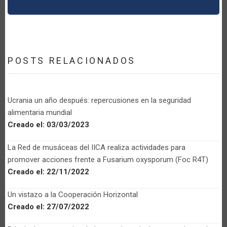
POSTS RELACIONADOS
Ucrania un año después: repercusiones en la seguridad
alimentaria mundial
Creado el:
03/03/2023
La Red de musáceas del IICA realiza actividades para
promover acciones frente a Fusarium oxysporum (Foc R4T)
Creado el:
22/11/2022
Un vistazo a la Cooperación Horizontal
Creado el:
27/07/2022