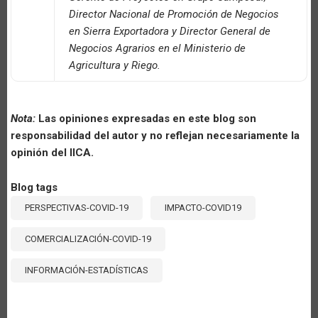
Director Nacional de Promoción de Negocios
en Sierra Exportadora y Director General de
Negocios Agrarios en el Ministerio de
Agricultura y Riego.
Nota:
Las opiniones expresadas en este blog son
responsabilidad del autor y no reflejan necesariamente la
opinión del IICA.
Blog tags
PERSPECTIVAS-COVID-19
IMPACTO-COVID19
COMERCIALIZACIÓN-COVID-19
INFORMACIÓN-ESTADÍSTICAS