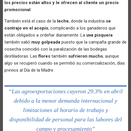
los precios están altos y le ofrecen al cliente un precio
promocional
.
También está el caso de la
leche
, donde la industria
se
contrajo en el acopio
, complicando a los ganaderos que
están obligados a ordeñar diariamente. La
uva pisquera
también salió
muy golpeada
puesto que la campaña grande de
cosecha coincidió con la paralización de las bodegas
destiladoras. Las
flores
también
sufrieron mucho
, aunque
algo se recuperó cuando se permitió su comercialización, días
previos al Día de la Madre.
“Las agroexportaciones cayeron 29.3% en abril
debido a la menor demanda internacional y
limitaciones al horario de trabajo y
disponibilidad de personal para las labores del
campo y procesamiento”