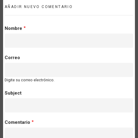
AÑADIR NUEVO COMENTARIO
Nombre
Correo
Digite su correo electrónico.
Subject
Comentario