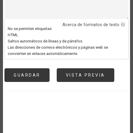
Acerca de formatos de texto
No se permiten etiquetas
HTML.
Saltos automáticos de líneas y de párrafos.
Las direcciones de correos electrónicos y páginas web se
convierten en enlaces automáticamente.