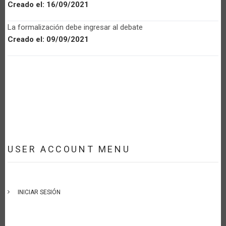
Creado el:
16/09/2021
La formalización debe ingresar al debate
Creado el:
09/09/2021
USER ACCOUNT MENU
INICIAR SESIÓN