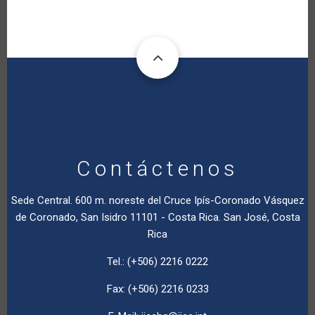
Contáctenos
Sede Central. 600 m. noreste del Cruce Ipís-Coronado Vásquez
de Coronado, San Isidro 11101 - Costa Rica. San José, Costa
Rica
Tel.: (+506) 2216 0222
Fax: (+506) 2216 0233