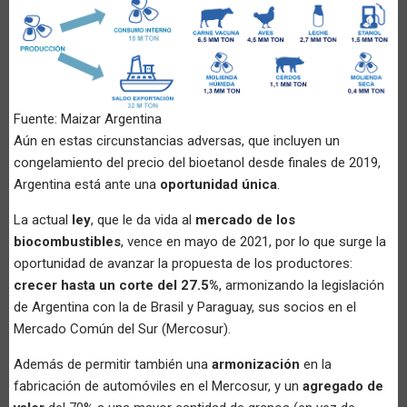
Fuente: Maizar Argentina
Aún en estas circunstancias adversas, que incluyen un
congelamiento del precio del bioetanol desde finales de 2019,
Argentina está ante una
oportunidad única
.
La actual
ley
, que le da vida al
mercado de los
biocombustibles
, vence en mayo de 2021, por lo que surge la
oportunidad de avanzar la propuesta de los productores:
crecer hasta un corte del 27.5%
, armonizando la legislación
de Argentina con la de Brasil y Paraguay, sus socios en el
Mercado Común del Sur (Mercosur).
Además de permitir también una
armonización
en la
fabricación de automóviles en el Mercosur, y un
agregado de