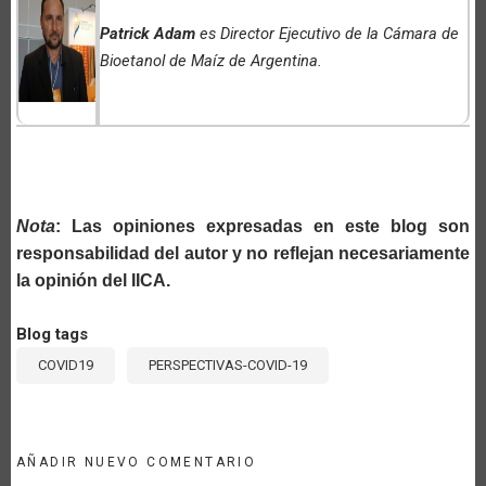
Patrick Adam
es Director Ejecutivo de la Cámara de
Bioetanol de Maíz de Argentina.
Nota
: Las opiniones expresadas en este blog son
responsabilidad del autor y no reflejan necesariamente
la opinión del IICA.
Blog tags
COVID19
PERSPECTIVAS-COVID-19
AÑADIR NUEVO COMENTARIO