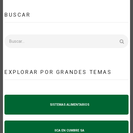
BUSCAR
Buscar
EXPLORAR POR GRANDES TEMAS
SISTEMAS ALIMENTARIOS
IICA EN CUMBRE SA