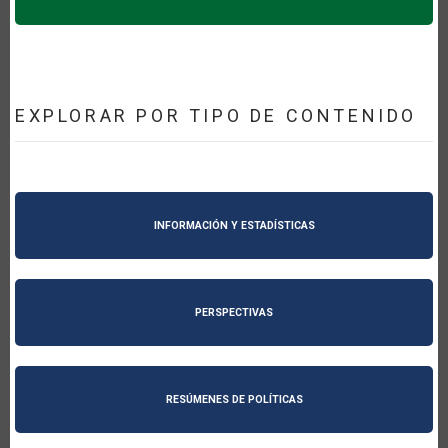
EXPLORAR POR TIPO DE CONTENIDO
INFORMACIÓN Y ESTADÍSTICAS
PERSPECTIVAS
RESÚMENES DE POLÍTICAS