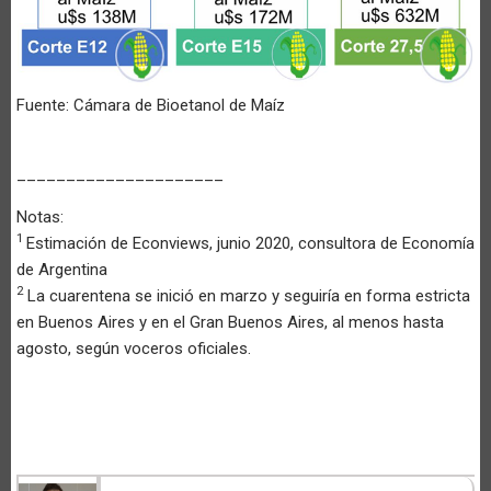
Fuente: Cámara de Bioetanol de Maíz
_____________________
Notas:
1
Estimación de Econviews, junio 2020, consultora de Economía
de Argentina
2
La cuarentena se inició en marzo y seguiría en forma estricta
en Buenos Aires y en el Gran Buenos Aires, al menos hasta
agosto, según voceros oficiales.