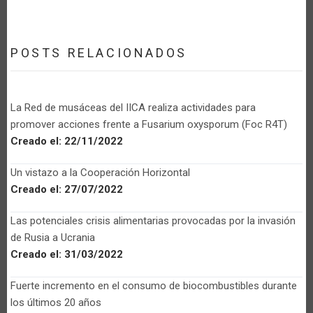
POSTS RELACIONADOS
La Red de musáceas del IICA realiza actividades para
promover acciones frente a Fusarium oxysporum (Foc R4T)
Creado el:
22/11/2022
Un vistazo a la Cooperación Horizontal
Creado el:
27/07/2022
Las potenciales crisis alimentarias provocadas por la invasión
de Rusia a Ucrania
Creado el:
31/03/2022
Fuerte incremento en el consumo de biocombustibles durante
los últimos 20 años