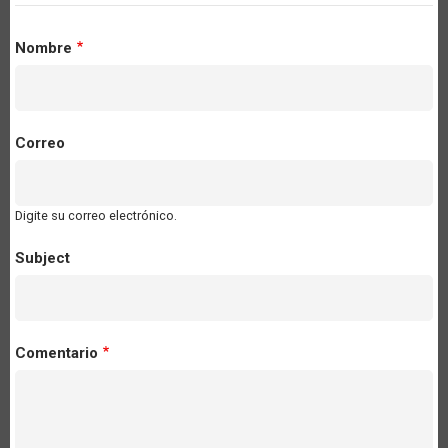
Nombre
Correo
Digite su correo electrónico.
Subject
Comentario