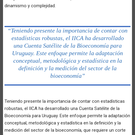
dinamismo y complejidad.
“Teniendo presente la importancia de contar con
estadísticas robustas, el IICA ha desarrollado
una Cuenta Satélite de la Bioeconomía para
Uruguay. Este enfoque permite la adaptación
conceptual, metodológica y estadística en la
definición y la medición del sector de la
bioeconomía”
Teniendo presente la importancia de contar con estadísticas
robustas, el IICA ha desarrollado una Cuenta Satélite de la
Bioeconomía para Uruguay. Este enfoque permite la adaptación
conceptual, metodológica y estadística en la definición y la
medición del sector de la bioeconomía, que requiere un corte