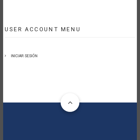
USER ACCOUNT MENU
INICIAR SESIÓN