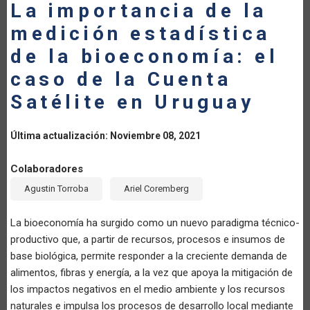
La importancia de la
LA
medición estadística
NAVEGACIÓN
de la bioeconomía: el
caso de la Cuenta
Satélite en Uruguay
Última actualización: Noviembre 08, 2021
Colaboradores
Agustin Torroba
Ariel Coremberg
La bioeconomía ha surgido como un nuevo paradigma técnico-
productivo que, a partir de recursos, procesos e insumos de
base biológica, permite responder a la creciente demanda de
alimentos, fibras y energía, a la vez que apoya la mitigación de
los impactos negativos en el medio ambiente y los recursos
naturales e impulsa los procesos de desarrollo local mediante