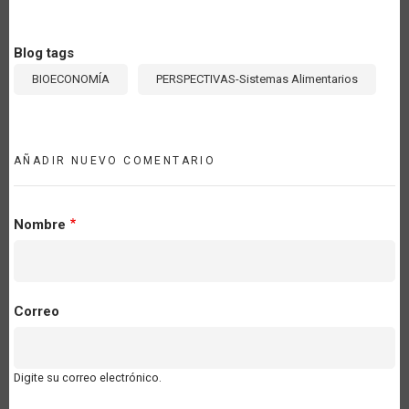
Blog tags
BIOECONOMÍA
PERSPECTIVAS-Sistemas Alimentarios
AÑADIR NUEVO COMENTARIO
Nombre
Correo
Digite su correo electrónico.