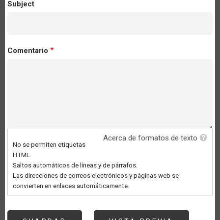
Subject
Comentario
Acerca de formatos de texto
No se permiten etiquetas
HTML.
Saltos automáticos de líneas y de párrafos.
Las direcciones de correos electrónicos y páginas web se
convierten en enlaces automáticamente.