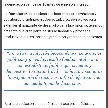
la generación de nuevas fuentes de empleo e ingreso.
La formulación de políticas públicas, marcos normativos y
estrategias a distintos niveles estaduales, son claves para
extender el horizonte de desarrollo de la bioconomía, teníendo
presente que gran parte de sus actividades y procesos
productivos corresponden a productos y mercados nacientes.
“Para la articulación bioeconómica de acciones
públicas y privadas resulta fundamental contar
con estadísticas fiables que orienten y
demuestren la rentabilidad económica y social de
la asignación de recursos, a fin de efectuar una
adecuada toma de decisiones.”
Para la articulación bioeconómica de acciones públicas y