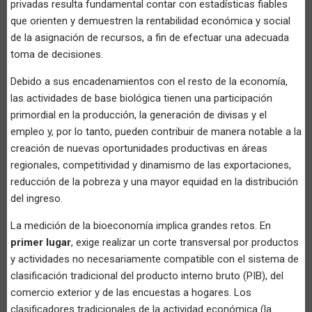
privadas resulta fundamental contar con estadísticas fiables
que orienten y demuestren la rentabilidad económica y social
de la asignación de recursos, a fin de efectuar una adecuada
toma de decisiones.
Debido a sus encadenamientos con el resto de la economía,
las actividades de base biológica tienen una participación
primordial en la producción, la generación de divisas y el
empleo y, por lo tanto, pueden contribuir de manera notable a la
creación de nuevas oportunidades productivas en áreas
regionales, competitividad y dinamismo de las exportaciones,
reducción de la pobreza y una mayor equidad en la distribución
del ingreso.
La medición de la bioeconomía implica grandes retos. En
primer lugar
, exige realizar un corte transversal por productos
y actividades no necesariamente compatible con el sistema de
clasificación tradicional del producto interno bruto (PIB), del
comercio exterior y de las encuestas a hogares. Los
clasificadores tradicionales de la actividad económica (la