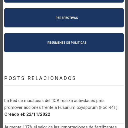
PERSPECTIVAS
RESÚMENES DE POLÍTICAS
POSTS RELACIONADOS
La Red de musáceas del IICA realiza actividades para
promover acciones frente a Fusarium oxysporum (Foc R4T)
Creado el:
22/11/2022
Aumenta 137% el valor de las importaciones de fertilizantes