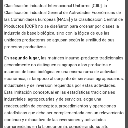
Clasificación Industrial Internacional Uniforme [CIIU], la
Clasificación Industrial General de Actividades Económicas de
las Comunidades Europeas [NACE] y la Clasificación Central de
Productos [CCP]) no se diseñaron para ordenar por clases la
industria de base biológica, sino con la lógica de que las
unidades productoras se agrupan según la similitud de sus
procesos productivos.
En
segundo lugar
, las matrices insumo-producto tradicionales
generalmente no distinguen ni agrupan a los productos e
insumos de base biológica en una misma rama de actividad
económica, ni tampoco al conjunto de servicios agropecuarios,
industriales y de inversión requeridos por estas actividades.
Esta limitación conceptual en las estadísticas tradicionales
industriales, agropecuarias y de servicios, exige una
readecuación de conceptos, procedimientos y operaciones
estadísticas que debe ser complementada con un relevamiento
continuo y exhaustivo de las inversiones y actividades
comprendidas en la bioeconomía, considerando su alto