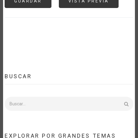
BUSCAR
Buscar
EXPLORAR POR GRANDES TEMAS