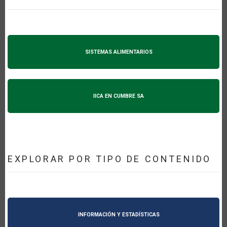
SISTEMAS ALIMENTARIOS
IICA EN CUMBRE SA
EXPLORAR POR TIPO DE CONTENIDO
INFORMACIÓN Y ESTADÍSTICAS