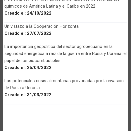
químicos de América Latina y el Caribe en 2022
Creado el:
24/10/2022
Un vistazo a la Cooperación Horizontal
Creado el:
27/07/2022
La importancia geopolítica del sector agropecuario en la
seguridad energética a raíz de la guerra entre Rusia y Ucrania: el
papel de los biocombustibles
Creado el:
25/04/2022
Las potenciales crisis alimentarias provocadas por la invasión
de Rusia a Ucrania
Creado el:
31/03/2022