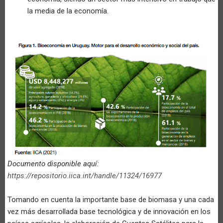
la media de la economía.
Documento disponible aquí:
https://repositorio.iica.int/handle/11324/16977
Tomando en cuenta la importante base de biomasa y una cada
vez más desarrollada base tecnológica y de innovación en los