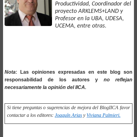
Productividad, Coordinador del
proyecto ARKLEMS+LAND y
Profesor en la UBA, UDESA,
UCEMA, entre otras.
Nota
: Las opiniones expresadas en este blog son
responsabilidad de los autores y
no reflejan
necesariamente la opinión del IICA.
Si tiene preguntas o sugerencias de mejora del BlogIICA favor
contactar a los editores:
Joaquín Arias
y
Viviana Palmieri.