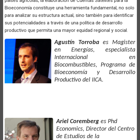
países agrícolas, la elaboración de Cuentas Satélites para la
Bioeconomía constituye una herramienta fundamental, no solo
para analizar su estructura actual, sino también para identificar
sus potencialidades a través de una política de desarrollo
productivo que permita una mayor equidad regional y social.
Agustín Torroba
es Magister
en Energías, especialista
Internacional en
Biocombustibles, Programa de
Bioeconomía y Desarrollo
Productivo del IICA.
Ariel Coremberg
es
Phd
Economics, Director del Centro
de Estudios de la