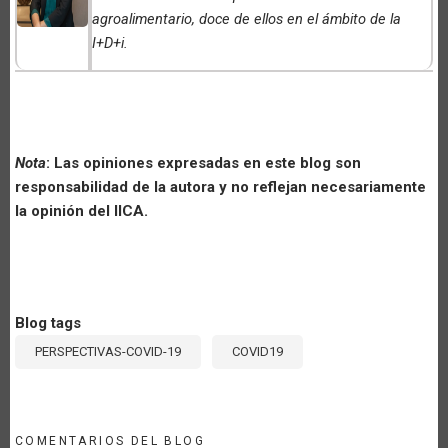
agroalimentario, doce de ellos en el ámbito de la
I+D+i
.
Nota
: Las opiniones expresadas en este blog son
responsabilidad de la autora y no reflejan necesariamente
la opinión del IICA.
Blog tags
PERSPECTIVAS-COVID-19
COVID19
COMENTARIOS DEL BLOG