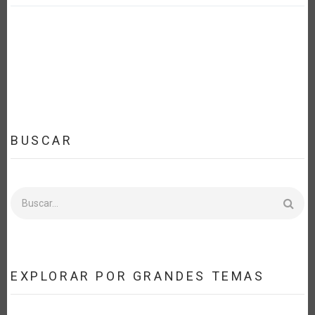
BUSCAR
Buscar
EXPLORAR POR GRANDES TEMAS