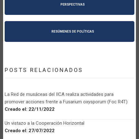
PERSPECTIVAS
RESÚMENES DE POLÍTICAS
POSTS RELACIONADOS
La Red de musáceas del IICA realiza actividades para
promover acciones frente a Fusarium oxysporum (Foc R4T)
Creado el:
22/11/2022
Un vistazo a la Cooperación Horizontal
Creado el:
27/07/2022