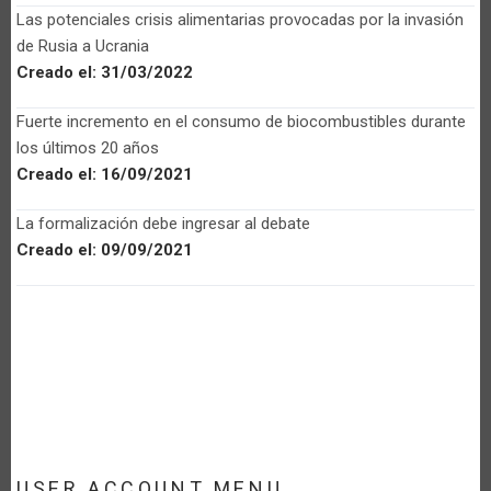
Las potenciales crisis alimentarias provocadas por la invasión
de Rusia a Ucrania
Creado el:
31/03/2022
Fuerte incremento en el consumo de biocombustibles durante
los últimos 20 años
Creado el:
16/09/2021
La formalización debe ingresar al debate
Creado el:
09/09/2021
USER ACCOUNT MENU