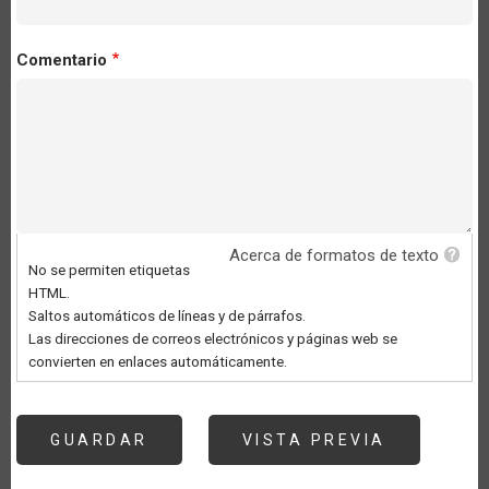
Comentario
Acerca de formatos de texto
No se permiten etiquetas
HTML.
Saltos automáticos de líneas y de párrafos.
Las direcciones de correos electrónicos y páginas web se
convierten en enlaces automáticamente.