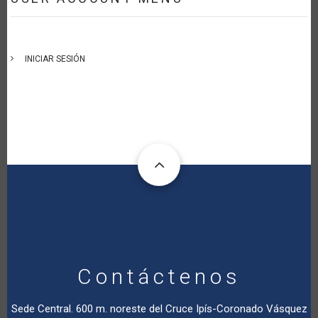
INICIAR SESIÓN
Contáctenos
Sede Central. 600 m. noreste del Cruce Ipís-Coronado Vásquez