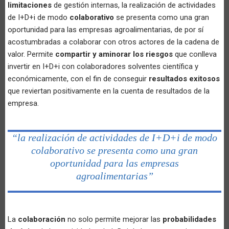
limitaciones
de gestión internas, la realización de actividades
de I+D+i de modo
colaborativo
se presenta como una gran
oportunidad para las empresas agroalimentarias, de por sí
acostumbradas a colaborar con otros actores de la cadena de
valor. Permite
compartir y aminorar los riesgos
que conlleva
invertir en I+D+i con colaboradores solventes científica y
económicamente, con el fin de conseguir
resultados exitosos
que reviertan positivamente en la cuenta de resultados de la
empresa.
“la realización de actividades de I+D+i de modo
colaborativo se presenta como una gran
oportunidad para las empresas
agroalimentarias”
La
colaboración
no solo permite mejorar las
probabilidades