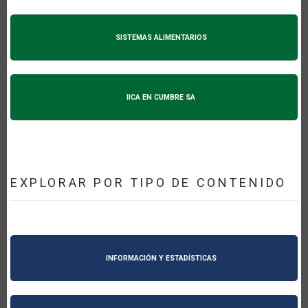
SISTEMAS ALIMENTARIOS
IICA EN CUMBRE SA
EXPLORAR POR TIPO DE CONTENIDO
INFORMACIÓN Y ESTADÍSTICAS