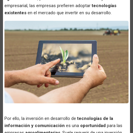
empresarial, las empresas prefieren adoptar
tecnologías
existentes
en el mercado que invertir en su desarrollo.
Por ello, la inversión en desarrollo de
tecnologías de la
información y comunicación
es una
oportunidad
para las
empresas
agroalimentarias
. Suele requerir de una inversión