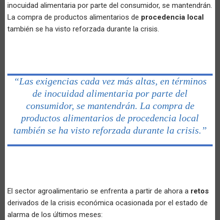
inocuidad alimentaria por parte del consumidor, se mantendrán.
La compra de productos alimentarios de
procedencia local
también se ha visto reforzada durante la crisis.
“Las exigencias cada vez más altas, en términos
de inocuidad alimentaria por parte del
consumidor, se mantendrán. La compra de
productos alimentarios de procedencia local
también se ha visto reforzada durante la crisis.”
El sector agroalimentario se enfrenta a partir de ahora a
retos
derivados de la crisis económica ocasionada por el estado de
alarma de los últimos meses: