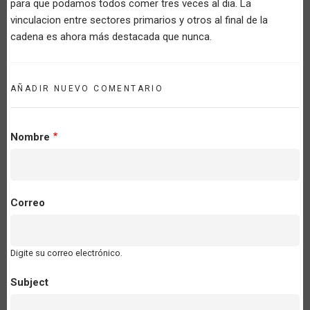
para que podamos todos comer tres veces al dia. La
vinculacion entre sectores primarios y otros al final de la
cadena es ahora más destacada que nunca.
AÑADIR NUEVO COMENTARIO
Nombre
Correo
Digite su correo electrónico.
Subject