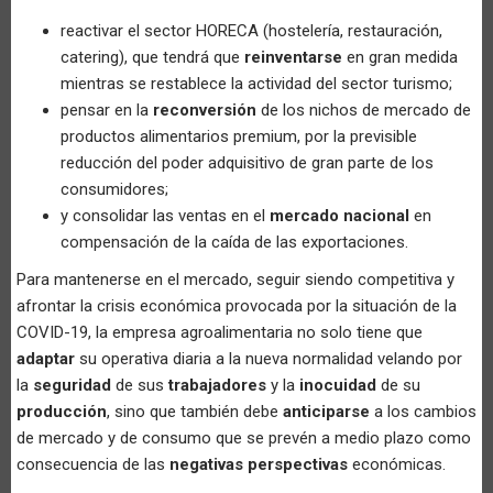
reactivar el sector HORECA (hostelería, restauración,
catering), que tendrá que
reinventarse
en gran medida
mientras se restablece la actividad del sector turismo;
pensar en la
reconversión
de los nichos de mercado de
productos alimentarios premium, por la previsible
reducción del poder adquisitivo de gran parte de los
consumidores;
y consolidar las ventas en el
mercado nacional
en
compensación de la caída de las exportaciones.
Para mantenerse en el mercado, seguir siendo competitiva y
afrontar la crisis económica provocada por la situación de la
COVID-19, la empresa agroalimentaria no solo tiene que
adaptar
su operativa diaria a la nueva normalidad velando por
la
seguridad
de sus
trabajadores
y la
inocuidad
de su
producción
, sino que también debe
anticiparse
a los cambios
de mercado y de consumo que se prevén a medio plazo como
consecuencia de las
negativas perspectivas
económicas.