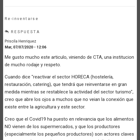
Re-inventarse
RESPUESTA
Priscila Henriquez
Mar, 07/07/2020 - 12:06
Me gusto mucho este articulo, viniendo de CTA, una institucion
de mucho rodaje y respeto.
Cuando dice "reactivar el sector HORECA (hostelería,
restauración, catering), que tendrá que reinventarse en gran
medida mientras se restablece la actividad del sector turismo",
creo que abre los ojos a muchos que no veian la conexión que
existe entre la agricultura y este sector.
Creo que el Covid19 ha puesto en relevancia que los alimentos
NO vienen de los supermercados, y que los productores
(especialmente los pequeños productores) son actores claves