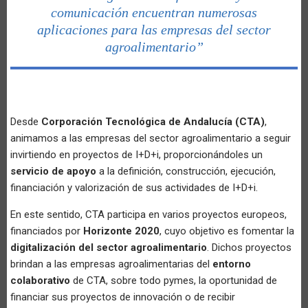
comunicación encuentran numerosas
aplicaciones para las empresas del sector
agroalimentario”
Desde
Corporación Tecnológica de Andalucía (CTA)
,
animamos a las empresas del sector agroalimentario a seguir
invirtiendo en proyectos de I+D+i, proporcionándoles un
servicio de apoyo
a la definición, construcción, ejecución,
financiación y valorización de sus actividades de I+D+i.
En este sentido, CTA participa en varios proyectos europeos,
financiados por
Horizonte 2020
, cuyo objetivo es fomentar la
digitalización del sector agroalimentario
. Dichos proyectos
brindan a las empresas agroalimentarias del
entorno
colaborativo
de CTA, sobre todo pymes, la oportunidad de
financiar sus proyectos de innovación o de recibir