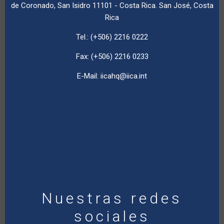
de Coronado, San Isidro 11101 - Costa Rica. San José, Costa
Rica
Tel.: (+506) 2216 0222
Fax: (+506) 2216 0233
E-Mail:
iicahq@iica.int
Nuestras redes
sociales