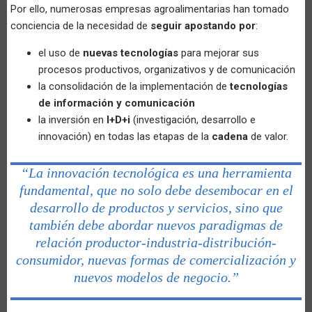
Por ello, numerosas empresas agroalimentarias han tomado
conciencia de la necesidad de
seguir apostando por
:
el uso de
nuevas tecnologías
para mejorar sus
procesos productivos, organizativos y de comunicación
la consolidación de la implementación de
tecnologías
de información y comunicación
la inversión en
I+D+i
(investigación, desarrollo e
innovación) en todas las etapas de la
cadena
de valor.
“La innovación tecnológica es una herramienta
fundamental, que no solo debe desembocar en el
desarrollo de productos y servicios, sino que
también debe abordar nuevos paradigmas de
relación productor-industria-distribución-
consumidor, nuevas formas de comercialización y
nuevos modelos de negocio.”