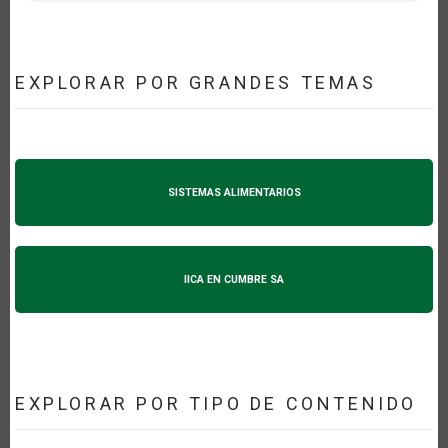
EXPLORAR POR GRANDES TEMAS
SISTEMAS ALIMENTARIOS
IICA EN CUMBRE SA
EXPLORAR POR TIPO DE CONTENIDO