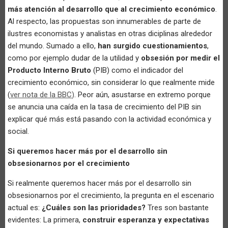
más atención al desarrollo que al crecimiento económico
.
Al respecto, las propuestas son innumerables de parte de
ilustres economistas y analistas en otras diciplinas alrededor
del mundo. Sumado a ello,
han surgido cuestionamientos
,
como por ejemplo dudar de la utilidad y
obsesión por medir el
Producto Interno Bruto
(PIB) como el indicador del
crecimiento económico, sin considerar lo que realmente mide
(
ver nota de la BBC
)
. Peor aún, asustarse en extremo porque
se anuncia una caída en la tasa de crecimiento del PIB sin
explicar qué más está pasando con la actividad económica y
social.
Si queremos hacer más por el desarrollo sin
obsesionarnos por el crecimiento
Si realmente queremos hacer más por el desarrollo sin
obsesionarnos por el crecimiento, la pregunta en el escenario
actual es:
¿Cuáles son las prioridades?
Tres son bastante
evidentes: La primera,
construir esperanza y expectativas