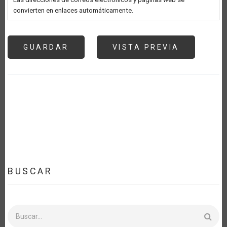
convierten en enlaces automáticamente.
BUSCAR
Buscar