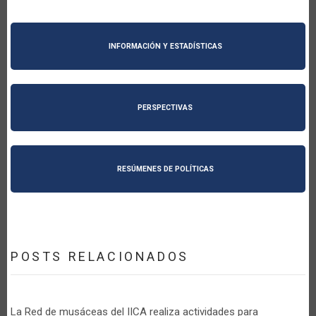
INFORMACIÓN Y ESTADÍSTICAS
PERSPECTIVAS
RESÚMENES DE POLÍTICAS
POSTS RELACIONADOS
La Red de musáceas del IICA realiza actividades para