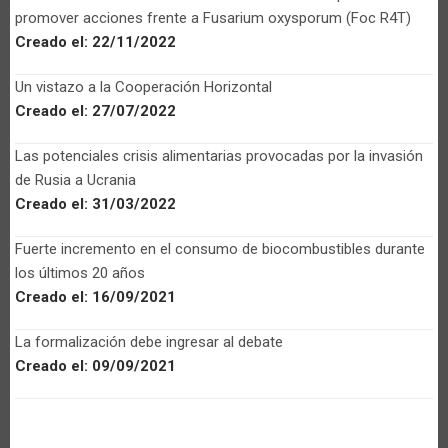
promover acciones frente a Fusarium oxysporum (Foc R4T)
Creado el:
22/11/2022
Un vistazo a la Cooperación Horizontal
Creado el:
27/07/2022
Las potenciales crisis alimentarias provocadas por la invasión
de Rusia a Ucrania
Creado el:
31/03/2022
Fuerte incremento en el consumo de biocombustibles durante
los últimos 20 años
Creado el:
16/09/2021
La formalización debe ingresar al debate
Creado el:
09/09/2021