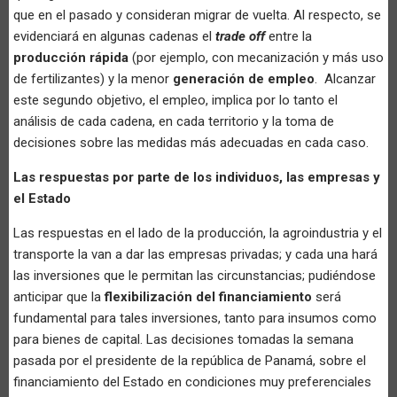
que en el pasado y consideran migrar de vuelta. Al respecto, se
evidenciará en algunas cadenas el
trade off
entre la
producción rápida
(por ejemplo, con mecanización y más uso
de fertilizantes) y la menor
generación de empleo
. Alcanzar
este segundo objetivo, el empleo, implica por lo tanto el
análisis de cada cadena, en cada territorio y la toma de
decisiones sobre las medidas más adecuadas en cada caso.
Las respuestas por parte de los individuos, las empresas y
el Estado
Las respuestas en el lado de la producción, la agroindustria y el
transporte la van a dar las empresas privadas; y cada una hará
las inversiones que le permitan las circunstancias; pudiéndose
anticipar que la
flexibilización del financiamiento
será
fundamental para tales inversiones, tanto para insumos como
para bienes de capital. Las decisiones tomadas la semana
pasada por el presidente de la república de Panamá, sobre el
financiamiento del Estado en condiciones muy preferenciales