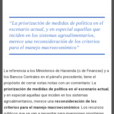
“La priorización de medidas de política en el
escenario actual, y en especial aquellas que
inciden en los sistemas agroalimentarios,
merece una reconsideración de los criterios
para el manejo macroeconómico”
La referencia a los Ministerios de Hacienda (o de Finanzas) y a
los Bancos Centrales en el párrafo precedente, tiene el
propósito de cerrar estas notas con un comentario: La
priorización de medidas de política en el escenario actual
,
y en especial aquellas que inciden en los sistemas
agroalimentarios, merece una
reconsideración de los
criterios para el manejo macroeconómico
. Los recursos
públicos que se van a necesitar para inversiones prioritarias