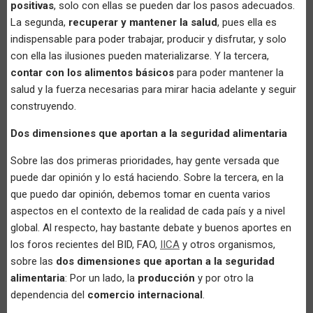
positivas
, solo con ellas se pueden dar los pasos adecuados.
La segunda,
recuperar y mantener la salud
, pues ella es
indispensable para poder trabajar, producir y disfrutar, y solo
con ella las ilusiones pueden materializarse. Y la tercera,
contar con los alimentos básicos
para poder mantener la
salud y la fuerza necesarias para mirar hacia adelante y seguir
construyendo.
Dos dimensiones que aportan a la seguridad alimentaria
Sobre las dos primeras prioridades, hay gente versada que
puede dar opinión y lo está haciendo. Sobre la tercera, en la
que puedo dar opinión, debemos tomar en cuenta varios
aspectos en el contexto de la realidad de cada país y a nivel
global. Al respecto, hay bastante debate y buenos aportes en
los foros recientes del BID, FAO,
IICA
y otros organismos,
sobre las
dos dimensiones que aportan a la seguridad
alimentaria
: Por un lado, la
producción
y por otro la
dependencia del
comercio internacional
.