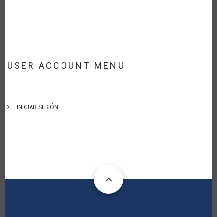
USER ACCOUNT MENU
INICIAR SESIÓN