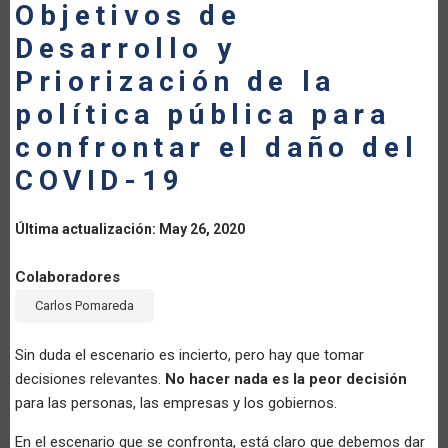
Objetivos de
LA
Desarrollo y
NAVEGACIÓN
Priorización de la
política pública para
confrontar el daño del
COVID-19
Última actualización: May 26, 2020
Colaboradores
Carlos Pomareda
Sin duda el escenario es incierto, pero hay que tomar
decisiones relevantes.
No hacer nada es la peor decisión
para las personas, las empresas y los gobiernos.
En el escenario que se confronta, está claro que debemos dar