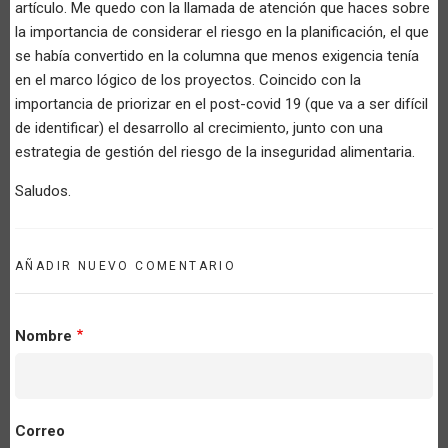
artículo. Me quedo con la llamada de atención que haces sobre
la importancia de considerar el riesgo en la planificación, el que
se había convertido en la columna que menos exigencia tenía
en el marco lógico de los proyectos. Coincido con la
importancia de priorizar en el post-covid 19 (que va a ser difícil
de identificar) el desarrollo al crecimiento, junto con una
estrategia de gestión del riesgo de la inseguridad alimentaria.
Saludos.
AÑADIR NUEVO COMENTARIO
Nombre
Correo