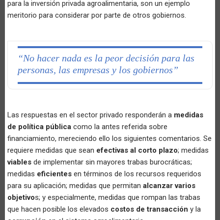
para la inversión privada agroalimentaria, son un ejemplo
meritorio para considerar por parte de otros gobiernos.
“No hacer nada es la peor decisión para las
personas, las empresas y los gobiernos”
Las respuestas en el sector privado responderán a
medidas
de política pública
como la antes referida sobre
financiamiento, mereciendo ello los siguientes comentarios. Se
requiere medidas que sean
efectivas al corto plazo
; medidas
viables
de implementar sin mayores trabas burocráticas;
medidas
eficientes
en términos de los recursos requeridos
para su aplicación; medidas que permitan
alcanzar varios
objetivo
s; y especialmente, medidas que rompan las trabas
que hacen posible los elevados
costos de transacción
y la