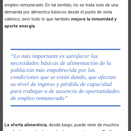
empleo remunerado. En tal sentido, no se trata solo de una
demanda por alimentos básicos desde el punto de vista
calórico, sino todo lo que también
mejore la inmunidad y
aporte energía
.
“Lo más importante es satisfacer las
necesidades básicas de alimentación de la
población más empobrecida por las
condiciones que se están dando, que afectan
su nivel de ingreso y pérdida de capacidad
para trabajar o de ausencia de oportunidades
de empleo remunerado”
La oferta alimenticia
, desde luego, puede venir de muchos