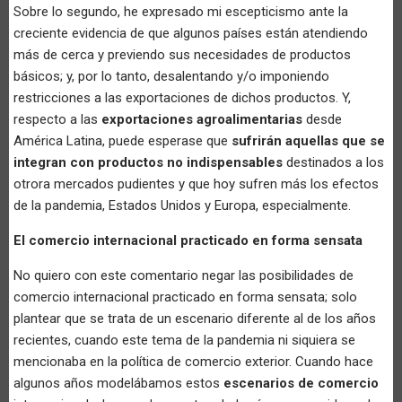
Sobre lo segundo, he expresado mi escepticismo ante la
creciente evidencia de que algunos países están atendiendo
más de cerca y previendo sus necesidades de productos
básicos; y, por lo tanto, desalentando y/o imponiendo
restricciones a las exportaciones de dichos productos. Y,
respecto a las
exportaciones agroalimentarias
desde
América Latina, puede esperase que
sufrirán aquellas que se
integran con productos no indispensables
destinados a los
otrora mercados pudientes y que hoy sufren más los efectos
de la pandemia, Estados Unidos y Europa, especialmente.
El comercio internacional practicado en forma sensata
No quiero con este comentario negar las posibilidades de
comercio internacional practicado en forma sensata; solo
plantear que se trata de un escenario diferente al de los años
recientes, cuando este tema de la pandemia ni siquiera se
mencionaba en la política de comercio exterior. Cuando hace
algunos años modelábamos estos
escenarios de comercio