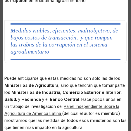
corrupción
en el sistema agroalimentario
Medidas viables, eficientes, multiobjetivo, de
bajos costos de transacción, y que rompan
las trabas de la corrupción en el sistema
agroalimentario
Puede anticiparse que estas medidas no son solo las de los
Ministerios de Agricultura
, sino que tendrán que tomar parte
los
Ministerios de Industria, Comercio Exterior e Interior
,
Salud
, y
Hacienda
y el
Banco Central
. Hace pocos años en
un trabajo de investigación del
Panel Independiente Sobre la
Agricultura de América Latina
(del cual el autor es miembro)
mostramos que las medidas de todos esos ministerios son las
que tienen más impacto en la agricultura.