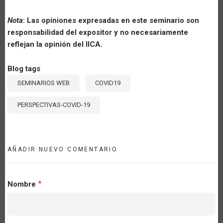
Nota
: Las opiniones expresadas en este seminario son
responsabilidad del expositor y no necesariamente
reflejan la opinión del IICA.
Blog tags
SEMINARIOS WEB
COVID19
PERSPECTIVAS-COVID-19
AÑADIR NUEVO COMENTARIO
Nombre