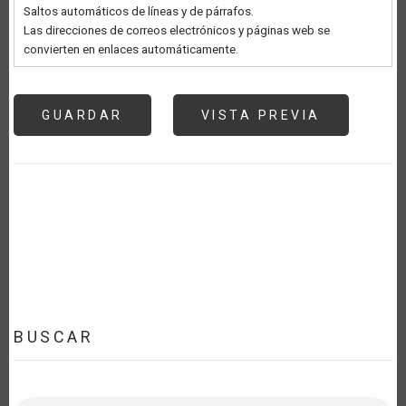
Saltos automáticos de líneas y de párrafos.
Las direcciones de correos electrónicos y páginas web se
convierten en enlaces automáticamente.
BUSCAR