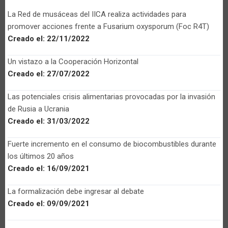
La Red de musáceas del IICA realiza actividades para
promover acciones frente a Fusarium oxysporum (Foc R4T)
Creado el:
22/11/2022
Un vistazo a la Cooperación Horizontal
Creado el:
27/07/2022
Las potenciales crisis alimentarias provocadas por la invasión
de Rusia a Ucrania
Creado el:
31/03/2022
Fuerte incremento en el consumo de biocombustibles durante
los últimos 20 años
Creado el:
16/09/2021
La formalización debe ingresar al debate
Creado el:
09/09/2021