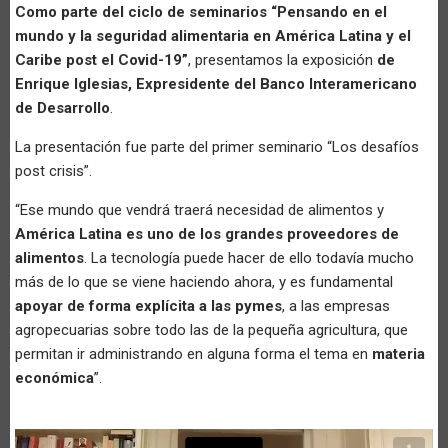
Como parte del ciclo de seminarios “Pensando en el
mundo y la seguridad alimentaria en América Latina y el
Caribe post el Covid-19”
, presentamos la exposición
de
Enrique Iglesias, Expresidente del Banco Interamericano
de Desarrollo
.
La presentación fue parte del primer seminario “Los desafíos
post crisis”.
“Ese mundo que vendrá traerá necesidad de alimentos y
América Latina es uno de los grandes proveedores de
alimentos
. La tecnología puede hacer de ello todavía mucho
más de lo que se viene haciendo ahora, y es fundamental
apoyar de forma explícita a las pymes
, a las empresas
agropecuarias sobre todo las de la pequeña agricultura, que
permitan ir administrando en alguna forma el tema en
materia
económica
”.