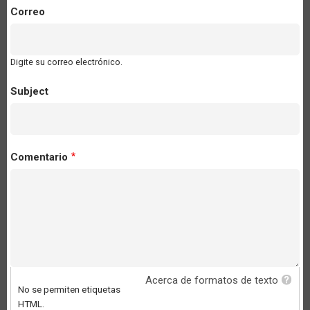
Correo
Digite su correo electrónico.
Subject
Comentario
Acerca de formatos de texto
No se permiten etiquetas
HTML.