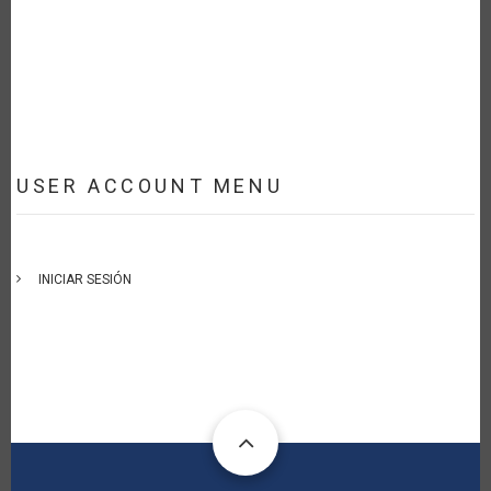
USER ACCOUNT MENU
INICIAR SESIÓN