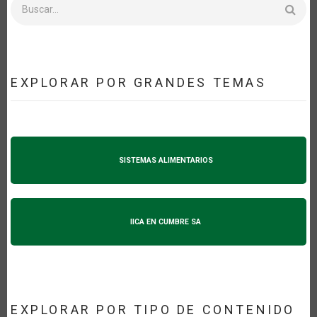
Buscar
EXPLORAR POR GRANDES TEMAS
SISTEMAS ALIMENTARIOS
IICA EN CUMBRE SA
EXPLORAR POR TIPO DE CONTENIDO