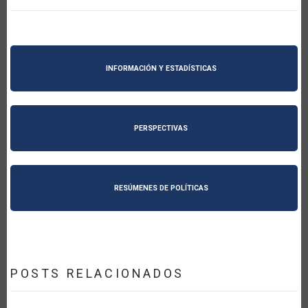
INFORMACIÓN Y ESTADÍSTICAS
PERSPECTIVAS
RESÚMENES DE POLÍTICAS
POSTS RELACIONADOS