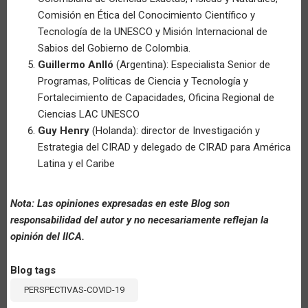
Comisión en Ética del Conocimiento Científico y
Tecnología de la UNESCO y Misión Internacional de
Sabios del Gobierno de Colombia.
Guillermo Anlló
(Argentina): Especialista Senior de
Programas, Políticas de Ciencia y Tecnología y
Fortalecimiento de Capacidades, Oficina Regional de
Ciencias LAC UNESCO
Guy Henry
(Holanda): director de Investigación y
Estrategia del CIRAD y delegado de CIRAD para América
Latina y el Caribe
Nota: Las opiniones expresadas en este Blog son
responsabilidad del autor y no necesariamente reflejan la
opinión del IICA.
Blog tags
PERSPECTIVAS-COVID-19