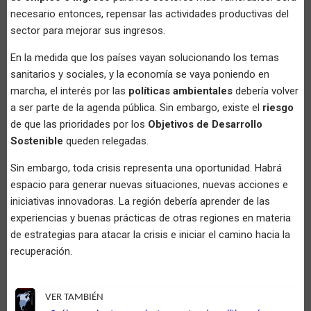
necesario entonces, repensar las actividades productivas del
sector para mejorar sus ingresos.
En la medida que los países vayan solucionando los temas
sanitarios y sociales, y la economía se vaya poniendo en
marcha, el interés por las
políticas ambientales
debería volver
a ser parte de la agenda pública. Sin embargo, existe el
riesgo
de que las prioridades por los
Objetivos de Desarrollo
Sostenible
queden relegadas.
Sin embargo, toda crisis representa una oportunidad. Habrá
espacio para generar nuevas situaciones, nuevas acciones e
iniciativas innovadoras. La región debería aprender de las
experiencias y buenas prácticas de otras regiones en materia
de estrategias para atacar la crisis e iniciar el camino hacia la
recuperación.
VER TAMBIÉN