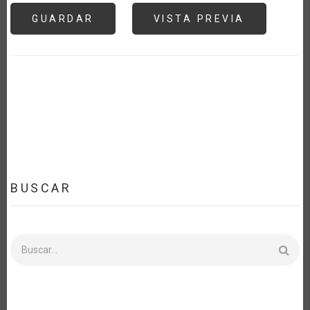
BUSCAR
Buscar