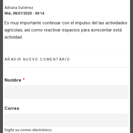
Adriana Gutiérrez
Mié, 08/07/2020 - 00:14
Es muy importante continuar con el impulso del las actividades
agrícolas, así como reactivar espacios para acrecentar está
actividad.
AÑADIR NUEVO COMENTARIO
Nombre
Correo
Digite su correo electrónico.