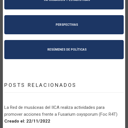
PERSPECTIVAS
RESÚMENES DE POLÍTICAS
POSTS RELACIONADOS
La Red de musáceas del IICA realiza actividades para
promover acciones frente a Fusarium oxysporum (Foc R4T)
Creado el:
22/11/2022