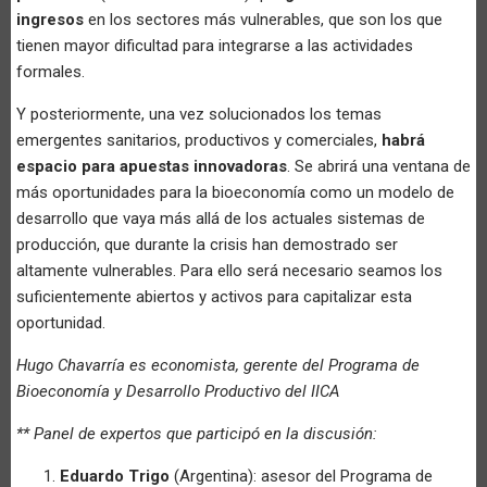
ingresos
en los sectores más vulnerables, que son los que
tienen mayor dificultad para integrarse a las actividades
formales.
Y posteriormente, una vez solucionados los temas
emergentes sanitarios, productivos y comerciales,
habrá
espacio para apuestas innovadoras
. Se abrirá una ventana de
más oportunidades para la bioeconomía como un modelo de
desarrollo que vaya más allá de los actuales sistemas de
producción, que durante la crisis han demostrado ser
altamente vulnerables. Para ello será necesario seamos los
suficientemente abiertos y activos para capitalizar esta
oportunidad.
Hugo Chavarría es economista, gerente del Programa de
Bioeconomía y Desarrollo Productivo del IICA
** Panel de expertos que participó en la discusión:
Eduardo Trigo
(Argentina): asesor del Programa de