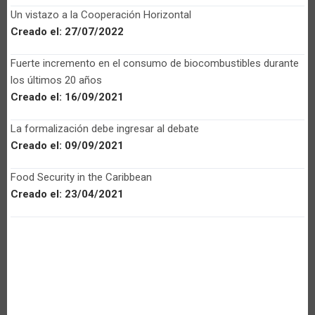
Un vistazo a la Cooperación Horizontal
Creado el:
27/07/2022
Fuerte incremento en el consumo de biocombustibles durante
los últimos 20 años
Creado el:
16/09/2021
La formalización debe ingresar al debate
Creado el:
09/09/2021
Food Security in the Caribbean
Creado el:
23/04/2021