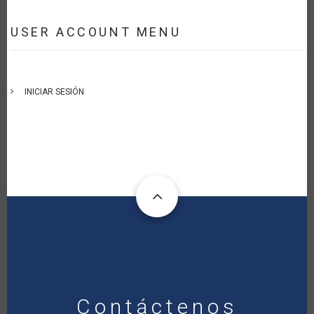
USER ACCOUNT MENU
INICIAR SESIÓN
Contáctenos