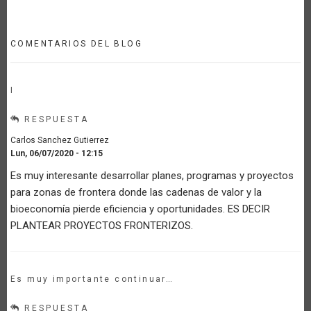
COMENTARIOS DEL BLOG
I
RESPUESTA
Carlos Sanchez Gutierrez
Lun, 06/07/2020 - 12:15
Es muy interesante desarrollar planes, programas y proyectos
para zonas de frontera donde las cadenas de valor y la
bioeconomía pierde eficiencia y oportunidades. ES DECIR
PLANTEAR PROYECTOS FRONTERIZOS.
Es muy importante continuar…
RESPUESTA