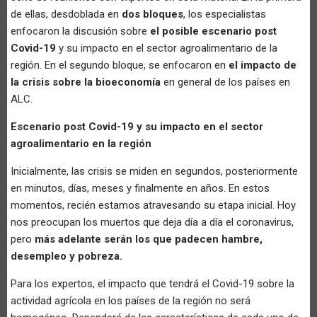
de ellas, desdoblada en
dos bloques
, los especialistas
enfocaron la discusión sobre
el posible escenario post
Covid-19
y su impacto en el sector agroalimentario de la
región. En el segundo bloque, se enfocaron en
el impacto de
la crisis sobre la bioeconomía
en general de los países en
ALC.
Escenario post Covid-19 y su impacto en el sector
agroalimentario en la región
Inicialmente, las crisis se miden en segundos, posteriormente
en minutos, días, meses y finalmente en años. En estos
momentos, recién estamos atravesando su etapa inicial. Hoy
nos preocupan los muertos que deja día a día el coronavirus,
pero
más adelante serán los que padecen hambre,
desempleo y pobreza.
Para los expertos, el impacto que tendrá el Covid-19 sobre la
actividad agrícola en los países de la región no será