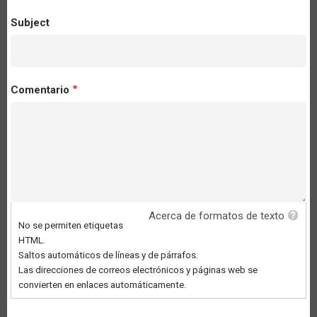
Subject
Comentario
Acerca de formatos de texto
No se permiten etiquetas
HTML.
Saltos automáticos de líneas y de párrafos.
Las direcciones de correos electrónicos y páginas web se
convierten en enlaces automáticamente.