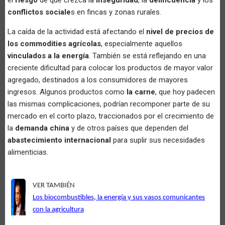
conflictos sociale
s en fincas y zonas rurales.
La caída de la actividad está afectando el
nivel de precios de
los commodities agrícolas
, especialmente aquellos
vinculados a la energía
. También se está reflejando en una
creciente dificultad para colocar los productos de mayor valor
agregado, destinados a los consumidores de mayores
ingresos. Algunos productos como
la carne
, que hoy padecen
las mismas complicaciones, podrían recomponer parte de su
mercado en el corto plazo, traccionados por el crecimiento de
la
demanda china
y de otros países que dependen del
abastecimiento internacional
para suplir sus necesidades
alimenticias.
VER TAMBIÉN
Los biocombustibles, la energía y sus vasos comunicantes
con la agricultura