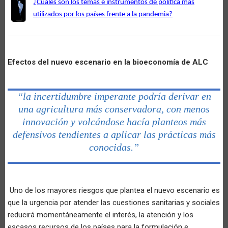
¿Cuáles son los temas e instrumentos de política más
utilizados por los países frente a la pandemia?
Efectos del nuevo escenario en la bioeconomía de ALC
“la incertidumbre imperante podría derivar en
una agricultura más conservadora, con menos
innovación y volcándose hacía planteos más
defensivos tendientes a aplicar las prácticas más
conocidas.”
Uno de los mayores riesgos que plantea el nuevo escenario es
que la urgencia por atender las cuestiones sanitarias y sociales
reducirá momentáneamente el interés, la atención y los
escasos recursos de los países para la formulación e