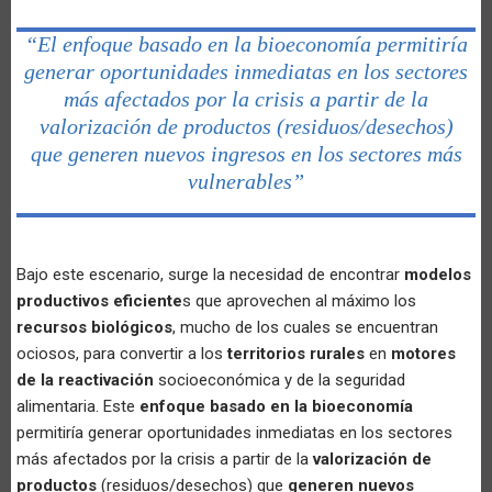
“El enfoque basado en la bioeconomía permitiría
generar oportunidades inmediatas en los sectores
más afectados por la crisis a partir de la
valorización de productos (residuos/desechos)
que generen nuevos ingresos en los sectores más
vulnerables”
Bajo este escenario, surge la necesidad de encontrar
modelos
productivos eficiente
s que aprovechen al máximo los
recursos biológicos
, mucho de los cuales se encuentran
ociosos, para convertir a los
territorios rurales
en
motores
de la reactivación
socioeconómica y de la seguridad
alimentaria. Este
enfoque basado en la bioeconomía
permitiría generar oportunidades inmediatas en los sectores
más afectados por la crisis a partir de la
valorización de
productos
(residuos/desechos) que
generen nuevos