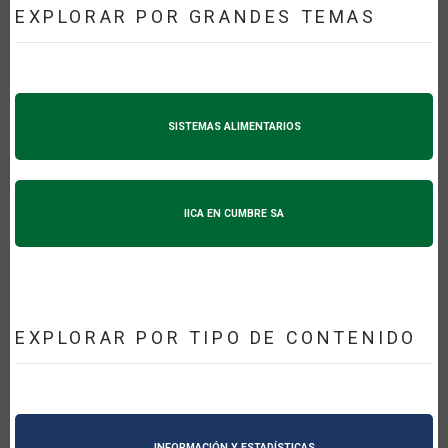
EXPLORAR POR GRANDES TEMAS
SISTEMAS ALIMENTARIOS
IICA EN CUMBRE SA
EXPLORAR POR TIPO DE CONTENIDO
INFORMACIÓN Y ESTADÍSTICAS