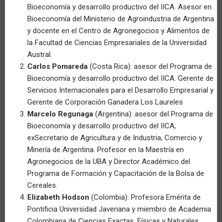
Bioeconomía y desarrollo productivo del IICA. Asesor en
Bioeconomía del Ministerio de Agroindustria de Argentina
y docente en el Centro de Agronegocios y Alimentos de
la Facultad de Ciencias Empresariales de la Universidad
Austral.
Carlos Pomareda
(Costa Rica): asesor del Programa de
Bioeconomía y desarrollo productivo del IICA. Gerente de
Servicios Internacionales para el Desarrollo Empresarial y
Gerente de Corporación Ganadera Los Laureles
Marcelo Regunaga
(Argentina): asesor del Programa de
Bioeconomía y desarrollo productivo del IICA;
exSecretario de Agricultura y de Industria, Comercio y
Minería de Argentina. Profesor en la Maestría en
Agronegocios de la UBA y Director Académico del
Programa de Formación y Capacitación de la Bolsa de
Cereales.
Elizabeth Hodson
(Colombia): Profesora Emérita de
Pontificia Universidad Javeriana y miembro de Academia
Colombiana de Ciencias Exactas, Físicas y Naturales,