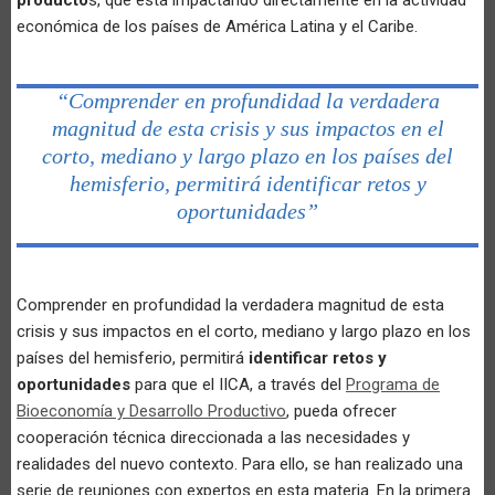
económica de los países de América Latina y el Caribe.
“Comprender en profundidad la verdadera
magnitud de esta crisis y sus impactos en el
corto, mediano y largo plazo en los países del
hemisferio, permitirá identificar retos y
oportunidades”
Comprender en profundidad la verdadera magnitud de esta
crisis y sus impactos en el corto, mediano y largo plazo en los
países del hemisferio, permitirá
identificar retos y
oportunidades
para que el IICA, a través del
Programa de
Bioeconomía y Desarrollo Productivo
, pueda ofrecer
cooperación técnica direccionada a las necesidades y
realidades del nuevo contexto. Para ello, se han realizado una
serie de reuniones con expertos en esta materia. En la primera