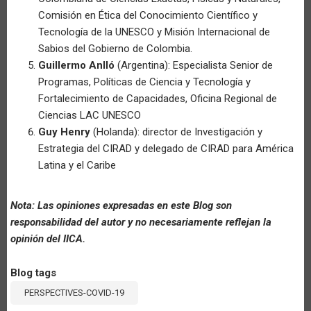
Comisión en Ética del Conocimiento Científico y
Tecnología de la UNESCO y Misión Internacional de
Sabios del Gobierno de Colombia.
Guillermo Anlló
(Argentina): Especialista Senior de
Programas, Políticas de Ciencia y Tecnología y
Fortalecimiento de Capacidades, Oficina Regional de
Ciencias LAC UNESCO
Guy Henry
(Holanda): director de Investigación y
Estrategia del CIRAD y delegado de CIRAD para América
Latina y el Caribe
Nota: Las opiniones expresadas en este Blog son
responsabilidad del autor y no necesariamente reflejan la
opinión del IICA.
Blog tags
PERSPECTIVES-COVID-19