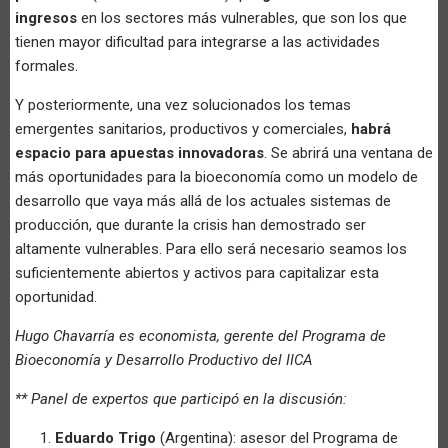
ingresos
en los sectores más vulnerables, que son los que
tienen mayor dificultad para integrarse a las actividades
formales.
Y posteriormente, una vez solucionados los temas
emergentes sanitarios, productivos y comerciales,
habrá
espacio para apuestas innovadoras
. Se abrirá una ventana de
más oportunidades para la bioeconomía como un modelo de
desarrollo que vaya más allá de los actuales sistemas de
producción, que durante la crisis han demostrado ser
altamente vulnerables. Para ello será necesario seamos los
suficientemente abiertos y activos para capitalizar esta
oportunidad.
Hugo Chavarría es economista, gerente del Programa de
Bioeconomía y Desarrollo Productivo del IICA
** Panel de expertos que participó en la discusión:
Eduardo Trigo
(Argentina): asesor del Programa de