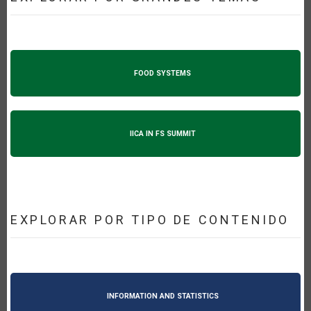
FOOD SYSTEMS
IICA IN FS SUMMIT
EXPLORAR POR TIPO DE CONTENIDO
INFORMATION AND STATISTICS