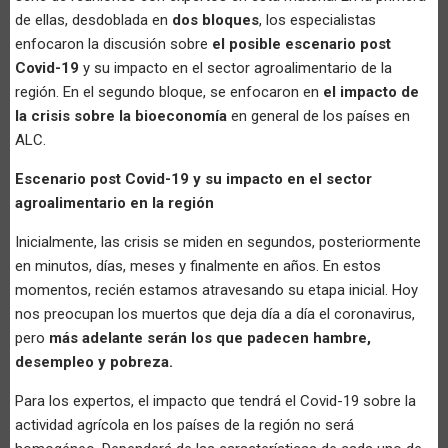
de ellas, desdoblada en
dos bloques
, los especialistas
enfocaron la discusión sobre
el posible escenario post
Covid-19
y su impacto en el sector agroalimentario de la
región. En el segundo bloque, se enfocaron en
el impacto de
la crisis sobre la bioeconomía
en general de los países en
ALC.
Escenario post Covid-19 y su impacto en el sector
agroalimentario en la región
Inicialmente, las crisis se miden en segundos, posteriormente
en minutos, días, meses y finalmente en años. En estos
momentos, recién estamos atravesando su etapa inicial. Hoy
nos preocupan los muertos que deja día a día el coronavirus,
pero
más adelante serán los que padecen hambre,
desempleo y pobreza.
Para los expertos, el impacto que tendrá el Covid-19 sobre la
actividad agrícola en los países de la región no será