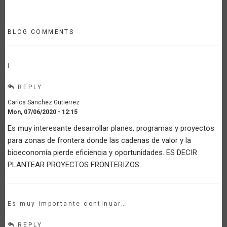
BLOG COMMENTS
I
REPLY
Carlos Sanchez Gutierrez
Mon, 07/06/2020 - 12:15
Es muy interesante desarrollar planes, programas y proyectos
para zonas de frontera donde las cadenas de valor y la
bioeconomía pierde eficiencia y oportunidades. ES DECIR
PLANTEAR PROYECTOS FRONTERIZOS.
Es muy importante continuar…
REPLY