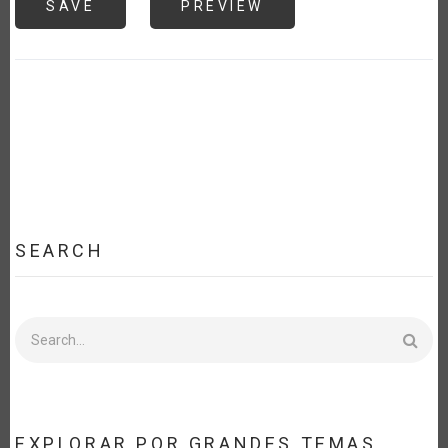
SEARCH
Search
EXPLORAR POR GRANDES TEMAS