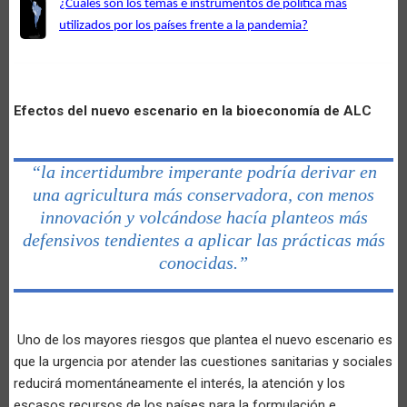
¿Cuáles son los temas e instrumentos de política más
utilizados por los países frente a la pandemia?
Efectos del nuevo escenario en la bioeconomía de ALC
“la incertidumbre imperante podría derivar en
una agricultura más conservadora, con menos
innovación y volcándose hacía planteos más
defensivos tendientes a aplicar las prácticas más
conocidas.”
Uno de los mayores riesgos que plantea el nuevo escenario es
que la urgencia por atender las cuestiones sanitarias y sociales
reducirá momentáneamente el interés, la atención y los
escasos recursos de los países para la formulación e