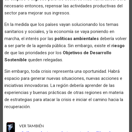
necesario entonces, repensar las actividades productivas del
sector para mejorar sus ingresos.
En la medida que los países vayan solucionando los temas
sanitarios y sociales, y la economía se vaya poniendo en
marcha, el interés por las
políticas ambientales
debería volver
a ser parte de la agenda pública. Sin embargo, existe el
riesgo
de que las prioridades por los
Objetivos de Desarrollo
Sostenible
queden relegadas.
Sin embargo, toda crisis representa una oportunidad. Habrá
espacio para generar nuevas situaciones, nuevas acciones e
iniciativas innovadoras. La región debería aprender de las
experiencias y buenas prácticas de otras regiones en materia
de estrategias para atacar la crisis e iniciar el camino hacia la
recuperación.
VER TAMBIÉN