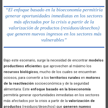
“El enfoque basado en la bioeconomía permitiría
generar oportunidades inmediatas en los sectores
más afectados por la crisis a partir de la
valorización de productos (residuos/desechos)
que generen nuevos ingresos en los sectores más
vulnerables”
Bajo este escenario, surge la necesidad de encontrar
modelos
productivos eficiente
s que aprovechen al máximo los
recursos biológicos
, mucho de los cuales se encuentran
ociosos, para convertir a los
territorios rurales
en
motores
de la reactivación
socioeconómica y de la seguridad
alimentaria. Este
enfoque basado en la bioeconomía
permitiría generar oportunidades inmediatas en los sectores
más afectados por la crisis a partir de la
valorización de
productos
(residuos/desechos) que
generen nuevos