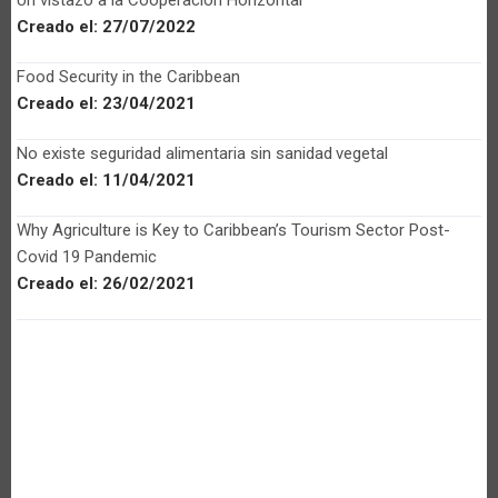
Creado el:
27/07/2022
Food Security in the Caribbean
Creado el:
23/04/2021
No existe seguridad alimentaria sin sanidad vegetal
Creado el:
11/04/2021
Why Agriculture is Key to Caribbean’s Tourism Sector Post-
Covid 19 Pandemic
Creado el:
26/02/2021