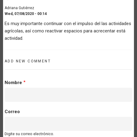
Adriana Gutiérrez
Wed, 07/08/2020 - 00:14
Es muy importante continuar con el impulso del las actividades
agrícolas, así como reactivar espacios para acrecentar está
actividad.
ADD NEW COMMENT
Nombre
Correo
Digite su correo electrónico.