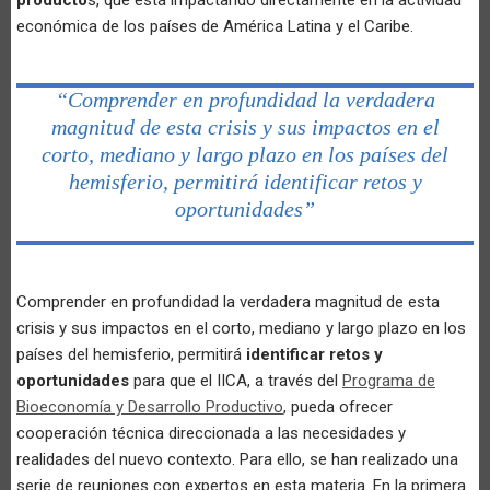
económica de los países de América Latina y el Caribe.
“Comprender en profundidad la verdadera
magnitud de esta crisis y sus impactos en el
corto, mediano y largo plazo en los países del
hemisferio, permitirá identificar retos y
oportunidades”
Comprender en profundidad la verdadera magnitud de esta
crisis y sus impactos en el corto, mediano y largo plazo en los
países del hemisferio, permitirá
identificar retos y
oportunidades
para que el IICA, a través del
Programa de
Bioeconomía y Desarrollo Productivo
, pueda ofrecer
cooperación técnica direccionada a las necesidades y
realidades del nuevo contexto. Para ello, se han realizado una
serie de reuniones con expertos en esta materia. En la primera