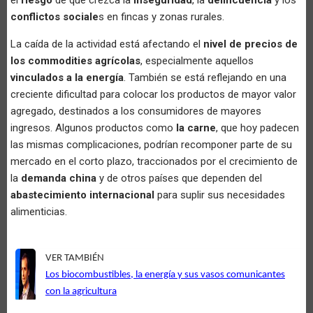
conflictos sociale
s en fincas y zonas rurales.
La caída de la actividad está afectando el
nivel de precios de
los commodities agrícolas
, especialmente aquellos
vinculados a la energía
. También se está reflejando en una
creciente dificultad para colocar los productos de mayor valor
agregado, destinados a los consumidores de mayores
ingresos. Algunos productos como
la carne
, que hoy padecen
las mismas complicaciones, podrían recomponer parte de su
mercado en el corto plazo, traccionados por el crecimiento de
la
demanda china
y de otros países que dependen del
abastecimiento internacional
para suplir sus necesidades
alimenticias.
VER TAMBIÉN
Los biocombustibles, la energía y sus vasos comunicantes
con la agricultura