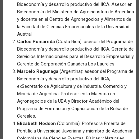
Bioeconomía y desarrollo productivo del IICA. Asesor en
Bioeconomía del Ministerio de Agroindustria de Argentina
y docente en el Centro de Agronegocios y Alimentos de
la Facultad de Ciencias Empresariales de la Universidad
Austral.
Carlos Pomareda
(Costa Rica): asesor del Programa de
Bioeconomía y desarrollo productivo del IICA. Gerente de
Servicios Internacionales para el Desarrollo Empresarial y
Gerente de Corporación Ganadera Los Laureles
Marcelo Regunaga
(Argentina): asesor del Programa de
Bioeconomía y desarrollo productivo del IICA;
exSecretario de Agricultura y de Industria, Comercio y
Minería de Argentina. Profesor en la Maestría en
Agronegocios de la UBA y Director Académico del
Programa de Formación y Capacitación de la Bolsa de
Cereales.
Elizabeth Hodson
(Colombia): Profesora Emérita de
Pontificia Universidad Javeriana y miembro de Academia
Colombiana de Ciencias Exactas, Físicas y Naturales,