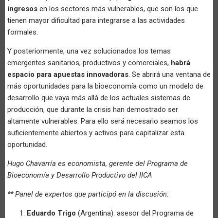
ingresos
en los sectores más vulnerables, que son los que
tienen mayor dificultad para integrarse a las actividades
formales.
Y posteriormente, una vez solucionados los temas
emergentes sanitarios, productivos y comerciales,
habrá
espacio para apuestas innovadoras
. Se abrirá una ventana de
más oportunidades para la bioeconomía como un modelo de
desarrollo que vaya más allá de los actuales sistemas de
producción, que durante la crisis han demostrado ser
altamente vulnerables. Para ello será necesario seamos los
suficientemente abiertos y activos para capitalizar esta
oportunidad.
Hugo Chavarría es economista, gerente del Programa de
Bioeconomía y Desarrollo Productivo del IICA
** Panel de expertos que participó en la discusión:
Eduardo Trigo
(Argentina): asesor del Programa de