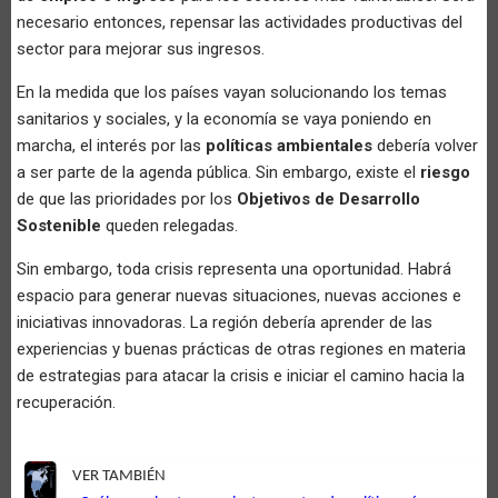
necesario entonces, repensar las actividades productivas del
sector para mejorar sus ingresos.
En la medida que los países vayan solucionando los temas
sanitarios y sociales, y la economía se vaya poniendo en
marcha, el interés por las
políticas ambientales
debería volver
a ser parte de la agenda pública. Sin embargo, existe el
riesgo
de que las prioridades por los
Objetivos de Desarrollo
Sostenible
queden relegadas.
Sin embargo, toda crisis representa una oportunidad. Habrá
espacio para generar nuevas situaciones, nuevas acciones e
iniciativas innovadoras. La región debería aprender de las
experiencias y buenas prácticas de otras regiones en materia
de estrategias para atacar la crisis e iniciar el camino hacia la
recuperación.
VER TAMBIÉN