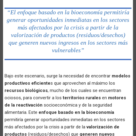
“El enfoque basado en la bioeconomía permitiría
generar oportunidades inmediatas en los sectores
más afectados por la crisis a partir de la
valorización de productos (residuos/desechos)
que generen nuevos ingresos en los sectores más
vulnerables”
Bajo este escenario, surge la necesidad de encontrar
modelos
productivos eficiente
s que aprovechen al máximo los
recursos biológicos
, mucho de los cuales se encuentran
ociosos, para convertir a los
territorios rurales
en
motores
de la reactivación
socioeconómica y de la seguridad
alimentaria. Este
enfoque basado en la bioeconomía
permitiría generar oportunidades inmediatas en los sectores
más afectados por la crisis a partir de la
valorización de
productos
(residuos/desechos) que
generen nuevos