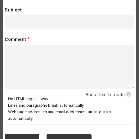
Subject
Comment
About text formats
No HTML tags allowed.
Lines and paragraphs break automatically.
Web page addresses and email addresses turn into links
automatically.