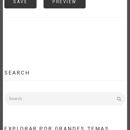
SEARCH
Search
EXPLORAR POR GRANDES TEMAS