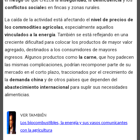
conflictos sociale
s en fincas y zonas rurales.
La caída de la actividad está afectando el
nivel de precios de
los commodities agrícolas
, especialmente aquellos
vinculados a la energía
. También se está reflejando en una
creciente dificultad para colocar los productos de mayor valor
agregado, destinados a los consumidores de mayores
ingresos. Algunos productos como
la carne
, que hoy padecen
las mismas complicaciones, podrían recomponer parte de su
mercado en el corto plazo, traccionados por el crecimiento de
la
demanda china
y de otros países que dependen del
abastecimiento internacional
para suplir sus necesidades
alimenticias.
VER TAMBIÉN
Los biocombustibles, la energía y sus vasos comunicantes
con la agricultura