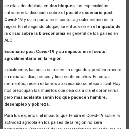
de ellas, desdoblada en
dos bloques
, los especialistas
enfocaron la discusión sobre
el posible escenario post
Covid-19
y su impacto en el sector agroalimentario de la
región. En el segundo bloque, se enfocaron en
el impacto de
la crisis sobre la bioeconomía
en general de los países en
ALC.
Escenario post Covid-19 y su impacto en el sector
agroalimentario en la región
Inicialmente, las crisis se miden en segundos, posteriormente
en minutos, días, meses y finalmente en años. En estos
momentos, recién estamos atravesando su etapa inicial. Hoy
nos preocupan los muertos que deja día a día el coronavirus,
pero
más adelante serán los que padecen hambre,
desempleo y pobreza.
Para los expertos, el impacto que tendrá el Covid-19 sobre la
actividad agrícola en los países de la región no será