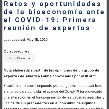
Retos y oportunidades
de la bioeconomía ante
el COVID-19: Primera
reunión de expertos
Last updated: May 15, 2020
Colaboradores
Hugo Chavarría
Nota elaborada a partir de las opiniones de un grupo de
expertos de América Latina convocados por el IICA**
El aislamiento social impuesto por los gobiernos de casi todo
el mundo para controlar el avance del Covid-19 ha provocado
una alteración en el funcionamiento de las cadenas agrícolas y
una
caída sin precedentes en el consumo de algunos
producto
s, que está impactando directamente en la actividad