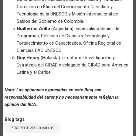
Comisión en Ética del Conocimiento Científico y
Tecnología de la UNESCO y Misión Internacional de
Sabios del Gobierno de Colombia.
Guillermo Anlló
(Argentina): Especialista Senior de
Programas, Políticas de Ciencia y Tecnología y
Fortalecimiento de Capacidades, Oficina Regional de
Ciencias LAC UNESCO
Guy Henry
(Holanda): director de Investigación y
Estrategia del CIRAD y delegado de CIRAD para América
Latina y el Caribe
Nota: Las opiniones expresadas en este Blog son
responsabilidad del autor y no necesariamente reflejan la
opinión del IICA.
Blog tags
PERSPECTIVES-COVID-19