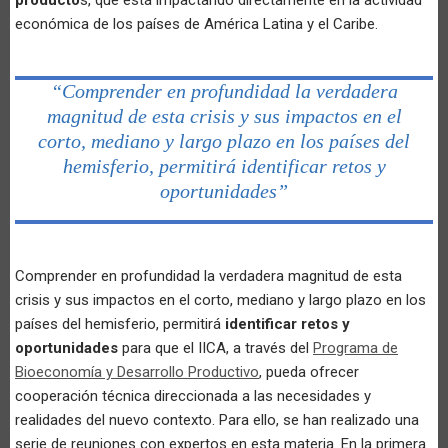
económica de los países de América Latina y el Caribe.
“Comprender en profundidad la verdadera
magnitud de esta crisis y sus impactos en el
corto, mediano y largo plazo en los países del
hemisferio, permitirá identificar retos y
oportunidades”
Comprender en profundidad la verdadera magnitud de esta
crisis y sus impactos en el corto, mediano y largo plazo en los
países del hemisferio, permitirá
identificar retos y
oportunidades
para que el IICA, a través del
Programa de
Bioeconomía y Desarrollo Productivo
, pueda ofrecer
cooperación técnica direccionada a las necesidades y
realidades del nuevo contexto. Para ello, se han realizado una
serie de reuniones con expertos en esta materia. En la primera