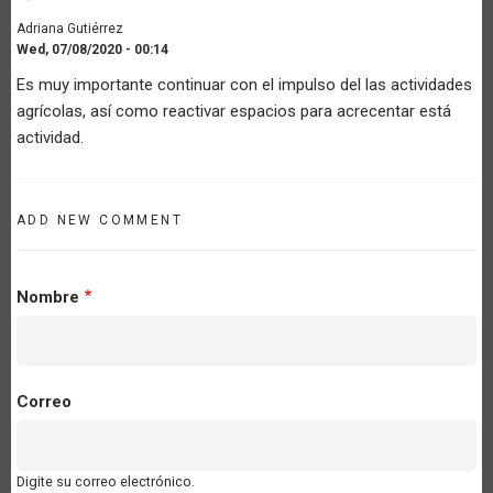
Adriana Gutiérrez
Wed, 07/08/2020 - 00:14
Es muy importante continuar con el impulso del las actividades
agrícolas, así como reactivar espacios para acrecentar está
actividad.
ADD NEW COMMENT
Nombre
Correo
Digite su correo electrónico.