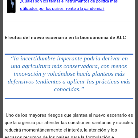
¿Cuáles son los temas e instrumentos de política más
utilizados por los países frente a la pandemia?
Efectos del nuevo escenario en la bioeconomía de ALC
“la incertidumbre imperante podría derivar en
una agricultura más conservadora, con menos
innovación y volcándose hacía planteos más
defensivos tendientes a aplicar las prácticas más
conocidas.”
Uno de los mayores riesgos que plantea el nuevo escenario es
que la urgencia por atender las cuestiones sanitarias y sociales
reducirá momentáneamente el interés, la atención y los
escasos recursos de los países para la formulación e