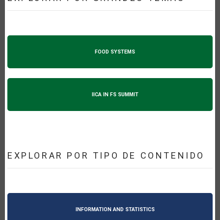
FOOD SYSTEMS
IICA IN FS SUMMIT
EXPLORAR POR TIPO DE CONTENIDO
INFORMATION AND STATISTICS