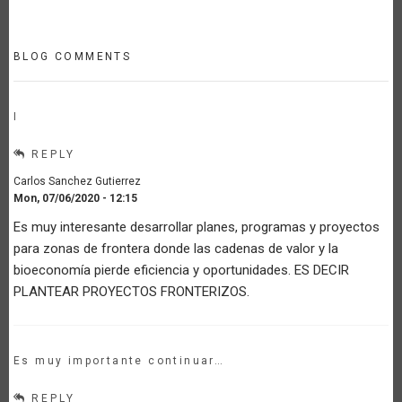
BLOG COMMENTS
I
REPLY
Carlos Sanchez Gutierrez
Mon, 07/06/2020 - 12:15
Es muy interesante desarrollar planes, programas y proyectos
para zonas de frontera donde las cadenas de valor y la
bioeconomía pierde eficiencia y oportunidades. ES DECIR
PLANTEAR PROYECTOS FRONTERIZOS.
Es muy importante continuar…
REPLY