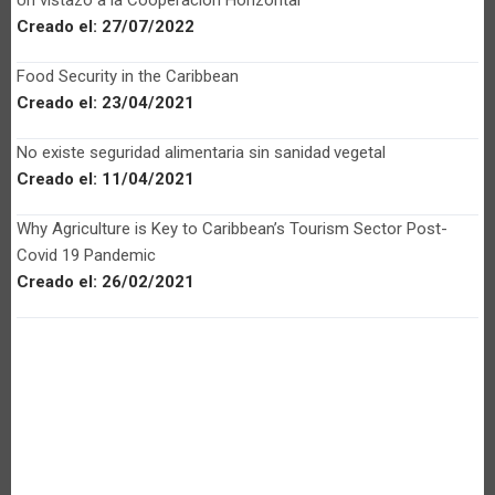
Creado el:
27/07/2022
Food Security in the Caribbean
Creado el:
23/04/2021
No existe seguridad alimentaria sin sanidad vegetal
Creado el:
11/04/2021
Why Agriculture is Key to Caribbean’s Tourism Sector Post-
Covid 19 Pandemic
Creado el:
26/02/2021