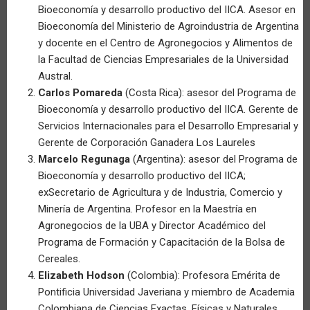
Bioeconomía y desarrollo productivo del IICA. Asesor en
Bioeconomía del Ministerio de Agroindustria de Argentina
y docente en el Centro de Agronegocios y Alimentos de
la Facultad de Ciencias Empresariales de la Universidad
Austral.
Carlos Pomareda
(Costa Rica): asesor del Programa de
Bioeconomía y desarrollo productivo del IICA. Gerente de
Servicios Internacionales para el Desarrollo Empresarial y
Gerente de Corporación Ganadera Los Laureles
Marcelo Regunaga
(Argentina): asesor del Programa de
Bioeconomía y desarrollo productivo del IICA;
exSecretario de Agricultura y de Industria, Comercio y
Minería de Argentina. Profesor en la Maestría en
Agronegocios de la UBA y Director Académico del
Programa de Formación y Capacitación de la Bolsa de
Cereales.
Elizabeth Hodson
(Colombia): Profesora Emérita de
Pontificia Universidad Javeriana y miembro de Academia
Colombiana de Ciencias Exactas, Físicas y Naturales,